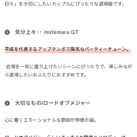
日々」を大切にしたいカップルにぴったりな退場曲です。
気分上々↑↑ /mihimaru GT
平成を代表するアップテンポで陽気なパーティーチューン。
会場を一気に盛り上げたいシーンにぴったりで、楽しみなが
ら退場したいおふたりにおすすめです。
大切なもの/ロードオブメジャー
心に響くエモーショナルな歌詞が特徴の曲。