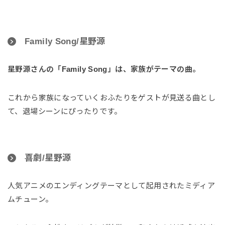
Family Song/星野源
星野源さんの「Family Song」は、家族がテーマの曲。
これから家族になっていくおふたりをゲストが見送る曲とし
て、退場シーンにぴったりです。
喜劇/星野源
人気アニメのエンディングテーマとして起用されたミディア
ムチューン。