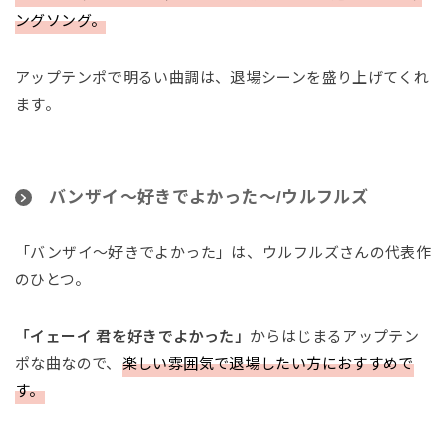
ングソング。
アップテンポで明るい曲調は、退場シーンを盛り上げてくれ
ます。
バンザイ〜好きでよかった〜/ウルフルズ
「バンザイ〜好きでよかった」は、ウルフルズさんの代表作
のひとつ。
「イェーイ 君を好きでよかった」
からはじまるアップテン
ポな曲なので、
楽しい雰囲気で退場したい方におすすめで
す。