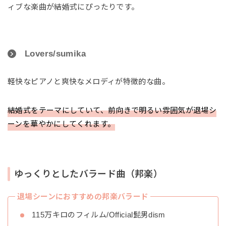
ィブな楽曲が結婚式にぴったりです。
Lovers/sumika
軽快なピアノと爽快なメロディが特徴的な曲。
結婚式をテーマにしていて、前向きで明るい雰囲気が退場シ
ーンを華やかにしてくれます。
ゆっくりとしたバラード曲（邦楽）
退場シーンにおすすめの邦楽バラード
115万キロのフィルム/Official髭男dism