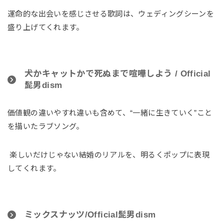
運命的な出会いを感じさせる歌詞は、ウェディングシーンを
盛り上げてくれます。
犬かキャットかで死ぬまで喧嘩しよう / Official
髭男dism
価値観の違いやすれ違いも含めて、“一緒に生きていく”こと
を描いたラブソング。
楽しいだけじゃない結婚のリアルを、明るくポップに表現
してくれます。
ミックスナッツ/Official髭男dism