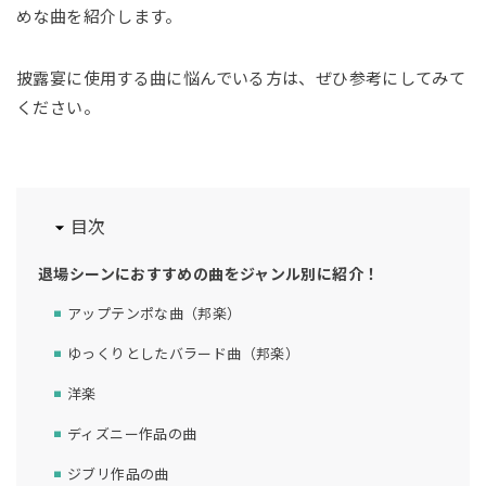
めな曲を紹介します。
披露宴に使用する曲に悩んでいる方は、ぜひ参考にしてみて
ください。
目次
退場シーンにおすすめの曲をジャンル別に紹介！
アップテンポな曲（邦楽）
ゆっくりとしたバラード曲（邦楽）
洋楽
ディズニー作品の曲
ジブリ作品の曲