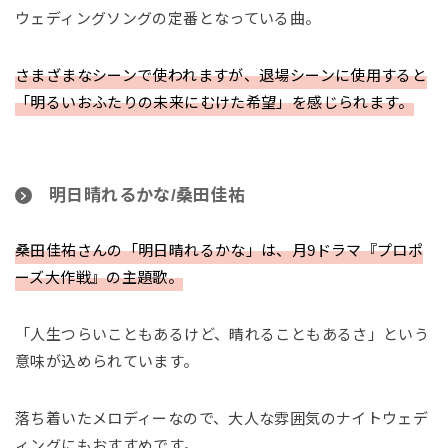
ウェディングソングの定番となっている曲。
さまざまなシーンで使われますが、退場シーンに使用すると
「明るいおふたりの未来にむけた希望」を感じられます。
明日晴れるかな/桑田佳祐
桑田佳祐さんの「明日晴れるかな」は、月9ドラマ『プロポ
ーズ大作戦』の主題歌。
「人生つらいこともあるけど、晴れることもあるさ」という
意味が込められています。
落ち着いたメロディーなので、大人な雰囲気のナイトウェデ
ィングにもおすすめです。