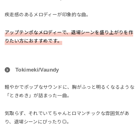
疾走感のあるメロディーが印象的な曲。
アップテンポなメロディーで、退場シーンを盛り上がりを作
りたい方におすすめです。
Tokimeki/Vaundy
軽やかでポップなサウンドに、胸がふっと明るくなるような
「ときめき」が詰まった一曲。
気取らず、それでいてちゃんとロマンチックな雰囲気があ
り、退場シーンにぴったり◎。