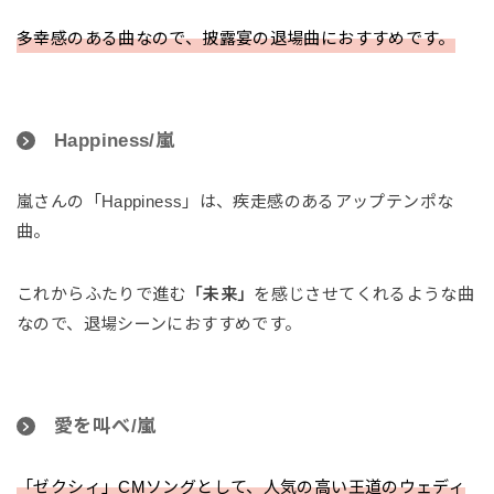
多幸感のある曲なので、披露宴の退場曲におすすめです。
Happiness/嵐
嵐さんの「Happiness」は、疾走感のあるアップテンポな
曲。
これからふたりで進む
「未来」
を感じさせてくれるような曲
なので、退場シーンにおすすめです。
愛を叫べ/嵐
「ゼクシィ」CMソングとして、人気の高い王道のウェディ