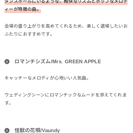
ダンスホールにいるような、軽快なリズムとポップなメロデ
ィーが特徴の曲。
会場の盛り上がりを高めてくれるため、楽しく退場したいお
ふたりにおすすめです。
ロマンチシズム/Mrs. GREEN APPLE
キャッチーなメロディが心地いい人気曲。
ウェディングシーンにロマンチックなムードを添えてくれま
す。
怪獣の花唄/Vaundy