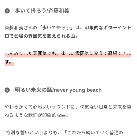
歩いて帰ろう/斉藤和義
斉藤和義さんの「歩いて帰ろう」は、
印象的なギターイント
ロで会場の雰囲気を変えられる曲。
しんみりした雰囲気でも、楽しい雰囲気に変えて退場できま
す。
明るい未来の話/never young beach
やわらかくて心地いいサウンドに、何気ない日常と未来を重
ねるような歌詞が印象的な曲。
特別な誓いというよりも、「これから続いていく普通の