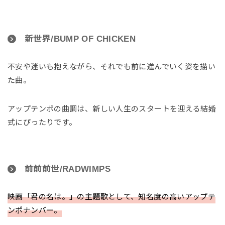
新世界/BUMP OF CHICKEN
不安や迷いも抱えながら、それでも前に進んでいく姿を描い
た曲。
アップテンポの曲調は、新しい人生のスタートを迎える結婚
式にぴったりです。
前前前世/RADWIMPS
映画「君の名は。」の主題歌として、知名度の高いアップテ
ンポナンバー。