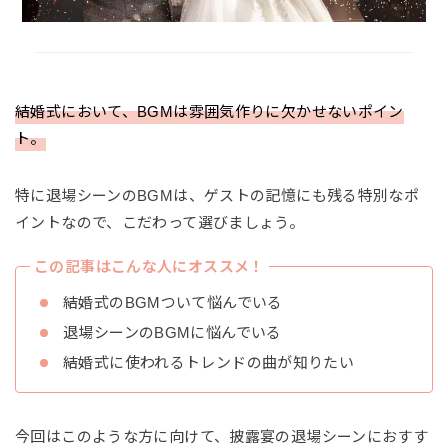
結婚式において、BGMは雰囲気作りに欠かせないポイン
ト。
特に退場シーンのBGMは、ゲストの記憶にも残る特別なポ
イントなので、こだわって選びましょう。
この記事はこんな人にオススメ！
結婚式のBGMついて悩んでいる
退場シーンのBGMに悩んでいる
結婚式に使われるトレンドの曲が知りたい
今回はこのような方に向けて、披露宴の退場シーンにおすす