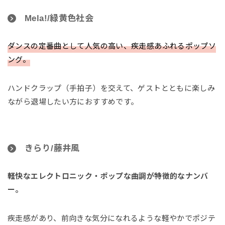
Mela!/緑黄色社会
ダンスの定番曲として人気の高い、疾走感あふれるポップソ
ング。
ハンドクラップ（手拍子）を交えて、ゲストとともに楽しみ
ながら退場したい方におすすめです。
きらり/藤井風
軽快なエレクトロニック・ポップな曲調が特徴的なナンバ
ー。
疾走感があり、前向きな気分になれるような軽やかでポジテ