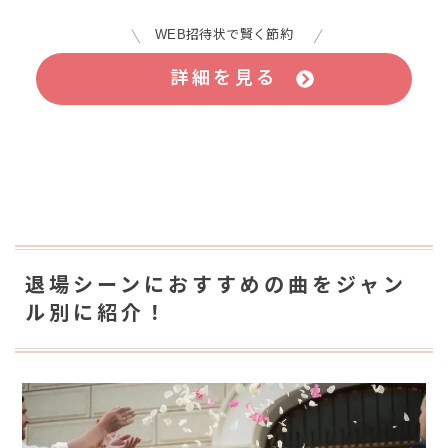
WEB招待状で賢く節約
詳細を見る
退場シーンにおすすめの曲をジャン
ル別に紹介！