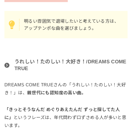
明るい雰囲気で退場したいと考えている方は、
アップテンポな曲を選びましょう。
うれしい！たのしい！大好き！/DREAMS COME
TRUE
DREAMS COME TRUEさんの「うれしい！たのしい！大好
き！」は、
親世代にも認知度の高い曲。
「きっとそうなんだ めぐりあえたんだ ずっと探してた人
に」
というフレーズは、年代問わず口ずさめる人が多いと思
います。