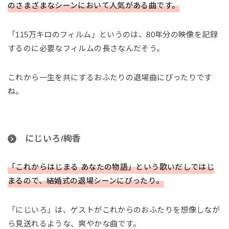
のさまざまなシーンにおいて人気がある曲です。
「115万キロのフィルム」というのは、80年分の映像を記録
するのに必要なフィルムの長さなんだそう。
これから一生を共にするおふたりの退場曲にぴったりです
ね。
にじいろ/絢香
「これからはじまる あなたの物語」という歌いだしではじ
まるので、結婚式の退場シーンにぴったり。
「にじいろ」は、ゲストがこれからのおふたりを想像しなが
ら見送れるような、爽やかな曲です。