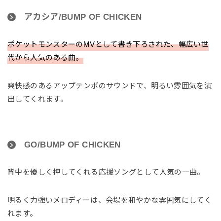
アカシア/BUMP OF CHICKEN
ポケットモンスターのMVとして書き下ろされた、幅広い世
代から人気のある曲。
爽快感のあるアップテンポのサウンドで、明るい雰囲気を演
出してくれます。
GO/BUMP OF CHICKEN
背中を優しく押してくれる応援ソングとして人気の一曲。
明るく力強いメロディーは、会場を和やかな雰囲気にしてく
れます。