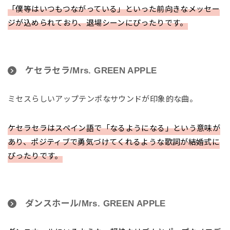
「僕等はいつもつながっている」といった前向きなメッセー
ジが込められており、退場シーンにぴったりです。
ケセラセラ/Mrs. GREEN APPLE
ミセスらしいアップテンポなサウンドが印象的な曲。
ケセラセラはスペイン語で「なるようになる」という意味が
あり、ポジティブで勇気づけてくれるような歌詞が結婚式に
ぴったりです。
ダンスホール/Mrs. GREEN APPLE