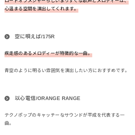
ロードオブメジャーらしいまっすぐな歌声とメロディーは、
心温まる空間を演出してくれます。
空に唄えば/175R
疾走感のあるメロディーが特徴的な一曲。
青空のように明るい雰囲気を演出したい方におすすめです。
以心電信/ORANGE RANGE
テクノポップのキャッチーなサウンドが平成を代表する一
曲。