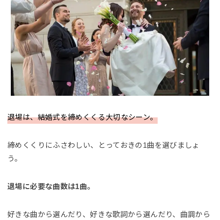
退場は、結婚式を締めくくる大切なシーン。
締めくくりにふさわしい、とっておきの1曲を選びましょ
う。
退場に必要な曲数は1曲。
好きな曲から選んだり、好きな歌詞から選んだり、曲調から