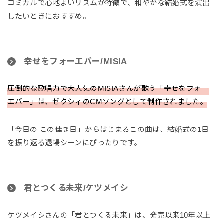
コミカルで心地よいリズムが特徴で、和やかな結婚式を演出
したいときにおすすめ。
幸せをフォーエバー/MISIA
圧倒的な歌唱力で大人気のMISIAさんが歌う「幸せをフォー
エバー」は、ゼクシィのCMソングとして制作されました。
「今日の この佳き日」からはじまるこの曲は、結婚式の1日
を振り返る退場シーンにぴったりです。
君とつくる未来/ケツメイシ
ケツメイシさんの「君とつくる未来」は、発売以来10年以上