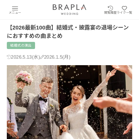
メニュー
閲覧履歴
ライク一覧
【2026最新100曲】結婚式・披露宴の退場シーン
におすすめの曲まとめ
結婚式の演出
2026.5.13(水)
2026.1.5(月)