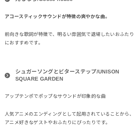
アコースティックサウンドが特徴の爽やかな曲。
前向きな歌詞が特徴で、明るい雰囲気で退場したいおふたり
におすすめです。
シュガーソングとビターステップ/UNISON
SQUARE GARDEN
アップテンポでポップなサウンドが印象的な曲
人気アニメのエンディングとして起用されていることから、
アニメ好きなゲストやおふたりにぴったりです。