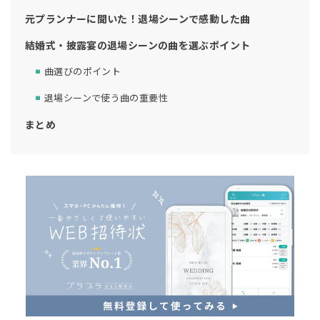
元プランナーに聞いた！退場シーンで感動した曲
結婚式・披露宴の退場シーンの曲を選ぶポイント
曲選びのポイント
退場シーンで使う曲の重要性
まとめ