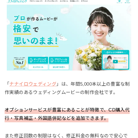
「
ナナイロウェディング
」は、年間5,000本以上の豊富な制
作実績のあるウェディングムービーの制作会社です。
オプションサービスが豊富にあることが特徴で、CD購入代
行・写真補正・外国語併記などを追加できます。
また修正回数の制限はなく、修正料金の無料なので安心で