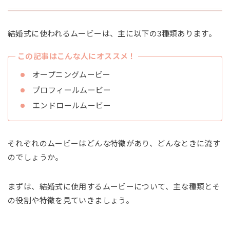
結婚式に使われるムービーは、主に以下の3種類あります。
この記事はこんな人にオススメ！
オープニングムービー
プロフィールムービー
エンドロールムービー
それぞれのムービーはどんな特徴があり、どんなときに流す
のでしょうか。
まずは、結婚式に使用するムービーについて、主な種類とそ
の役割や特徴を見ていきましょう。