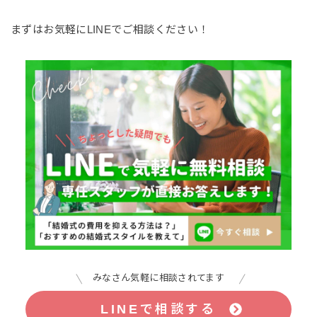
まずはお気軽にLINEでご相談ください！
みなさん気軽に相談されてます
LINEで相談する