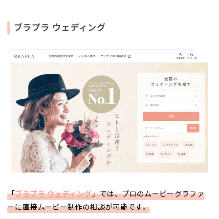
ブラプラ ウェディング
「
ブラプラ ウェディング
」では、プロのムービーグラファ
ーに直接ムービー制作の相談が可能です。