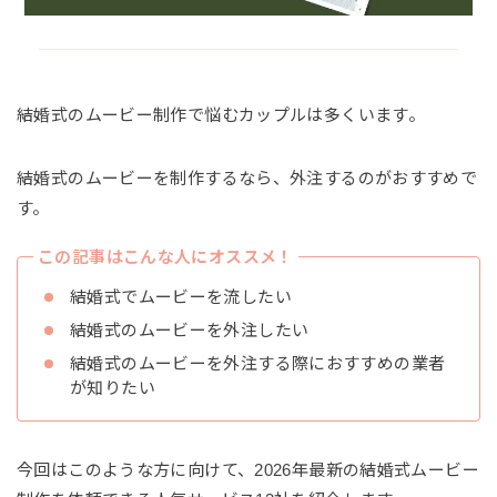
結婚式のムービー制作で悩むカップルは多くいます。
結婚式のムービーを制作するなら、外注するのがおすすめで
す。
この記事はこんな人にオススメ！
結婚式でムービーを流したい
結婚式のムービーを外注したい
結婚式のムービーを外注する際におすすめの業者
が知りたい
今回はこのような方に向けて、2026年最新の結婚式ムービー