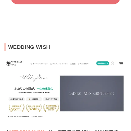
WEDDING WISH