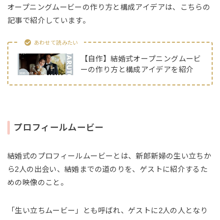
オープニングムービーの作り方と構成アイデアは、こちらの
記事で紹介しています。
あわせて読みたい
【自作】結婚式オープニングムービ
ーの作り方と構成アイデアを紹介
プロフィールムービー
結婚式のプロフィールムービーとは、新郎新婦の生い立ちか
ら2人の出会い、結婚までの道のりを、ゲストに紹介するた
めの映像のこと。
「生い立ちムービー」とも呼ばれ、ゲストに2人の人となり