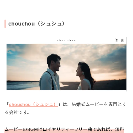
chouchou（シュシュ）
「
chouchou（シュシュ）
」は、結婚式ムービーを専門とす
る会社です。
ムービーのBGMはロイヤリティーフリー曲であれば、無料