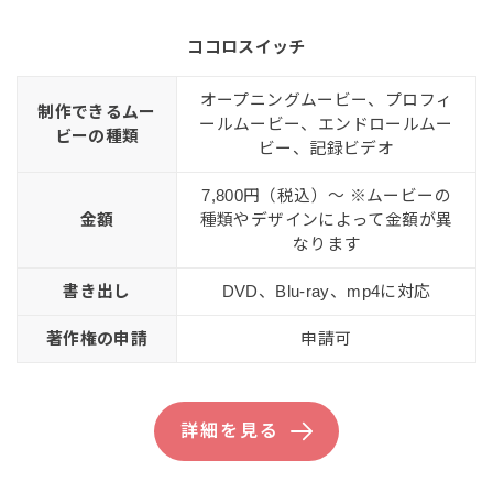
ココロスイッチ
オープニングムービー、プロフィ
制作できるムー
ールムービー、エンドロールムー
ビーの種類
ビー、記録ビデオ
7,800円（税込）〜 ※ムービーの
金額
種類やデザインによって金額が異
なります
書き出し
DVD、Blu-ray、mp4に対応
著作権の申請
申請可
詳細を見る