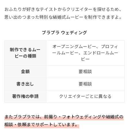
おふたりが好きなテイストからクリエイターを探せるため、
思い出のつまった特別な結婚式ムービーを制作できますよ。
ブラプラ ウェディング
オープニングムービー、プロフィ
制作できるムー
ールムービー、エンドロールムー
ビーの種類
ビー
金額
要相談
書き出し
要相談
著作権の申請
クリエイターごとに異なる
またブラプラでは、前撮り・フォトウェディングや結婚式の
相談・依頼までサポートしています。