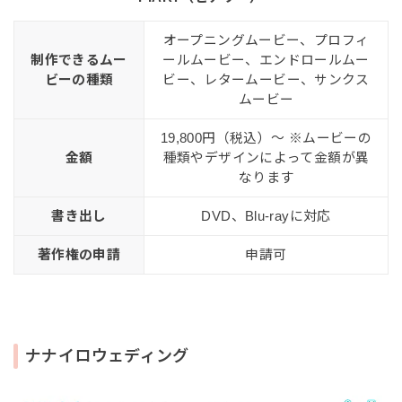
オープニングムービー、プロフィ
制作できるムー
ールムービー、エンドロールムー
ビーの種類
ビー、レタームービー、サンクス
ムービー
19,800円（税込）〜 ※ムービーの
金額
種類やデザインによって金額が異
なります
書き出し
DVD、Blu-rayに対応
著作権の申請
申請可
ナナイロウェディング