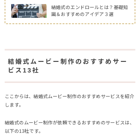
結婚式のエンドロールとは？基礎知
識＆おすすめのアイデア３選
結婚式ムービー制作のおすすめサー
ビス13社
ここからは、結婚式ムービー制作のおすすめサービスを紹介
します。
結婚式のムービー制作が依頼できるおすすめのサービスは、
以下の13社です。