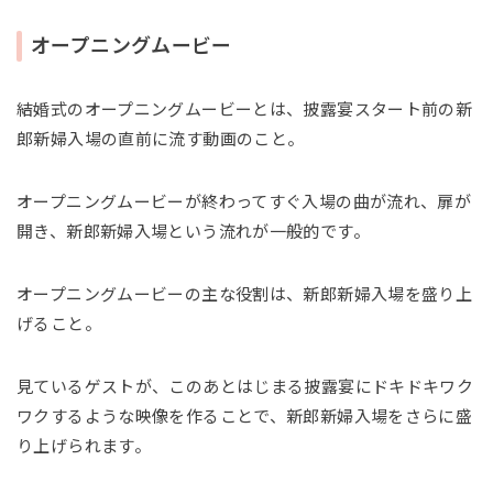
オープニングムービー
結婚式のオープニングムービーとは、披露宴スタート前の新
郎新婦入場の直前に流す動画のこと。
オープニングムービーが終わってすぐ入場の曲が流れ、扉が
開き、新郎新婦入場という流れが一般的です。
オープニングムービーの主な役割は、新郎新婦入場を盛り上
げること。
見ているゲストが、このあとはじまる披露宴にドキドキワク
ワクするような映像を作ることで、新郎新婦入場をさらに盛
り上げられます。