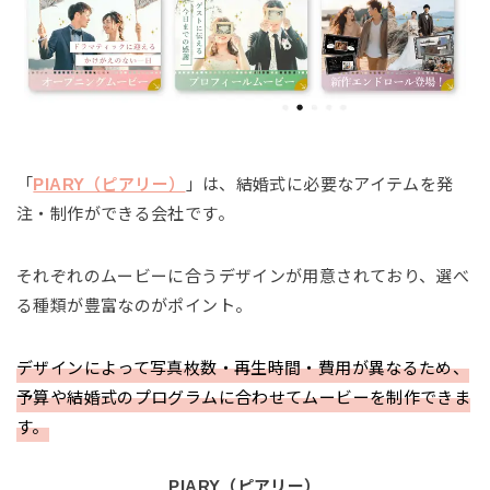
「
PIARY（ピアリー）
」は、結婚式に必要なアイテムを発
注・制作ができる会社です。
それぞれのムービーに合うデザインが用意されており、選べ
る種類が豊富なのがポイント。
デザインによって写真枚数・再生時間・費用が異なるため、
予算や結婚式のプログラムに合わせてムービーを制作できま
す。
PIARY（ピアリー）