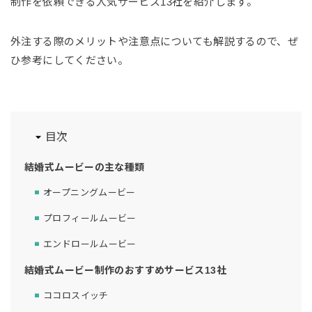
制作を依頼できる人気サービス13社を紹介します。
外注する際のメリットや注意点についても解説するので、ぜ
ひ参考にしてください。
目次
結婚式ムービーの主な種類
オープニングムービー
プロフィールムービー
エンドロールムービー
結婚式ムービー制作のおすすめサービス13社
ココロスイッチ