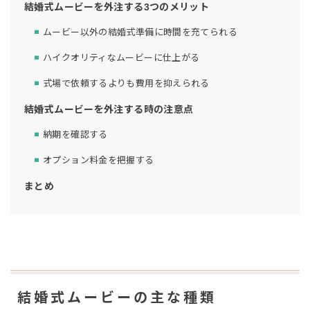
結婚式ムービーを外注する3つのメリット
ムービー以外の結婚式準備に時間を充てられる
ハイクオリティなムービーに仕上がる
式場で依頼するよりも費用を抑えられる
結婚式ムービーを外注する時の注意点
納期を確認する
オプション料金を把握する
まとめ
結婚式ムービーの主な種類