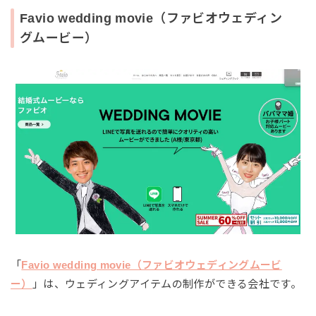
Favio wedding movie（ファビオウェディン
グムービー）
「
Favio wedding movie（ファビオウェディングムービ
ー）
」は、ウェディングアイテムの制作ができる会社です。