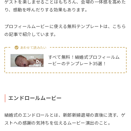
ゲストを楽しませることはもちろん、会場の一体感を高めた
り、感動を呼んだりする効果もあります。
プロフィールムービーに使える無料テンプレートは、こちら
の記事で紹介しています。
あわせて読みたい
すべて無料！結婚式プロフィールム
ービーのテンプレート35選！
エンドロールムービー
結婚式のエンドロールとは、新郎新婦退場の直後に流す、ゲ
ストへの感謝の気持ちを伝えるムービー演出のこと。