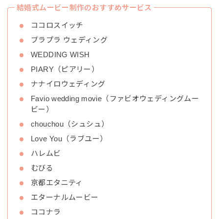
結婚式ムービー制作のおすすめサービス
ココロスイッチ
ブラプラ ウェディング
WEDDING WISH
PIARY（ピアリー）
ナナイロウェディング
Favio wedding movie（ファビオウェディングムー
ビー）
chouchou（シュシュ）
Love You（ラブユー）
ハレムビ
むびる
京都エタニティ
エターナルムービー
ココナラ