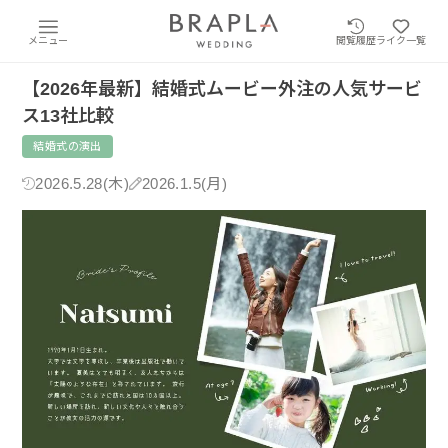
メニュー
閲覧履歴
ライク一覧
【2026年最新】結婚式ムービー外注の人気サービ
ス13社比較
結婚式の演出
2026.5.28(木)
2026.1.5(月)