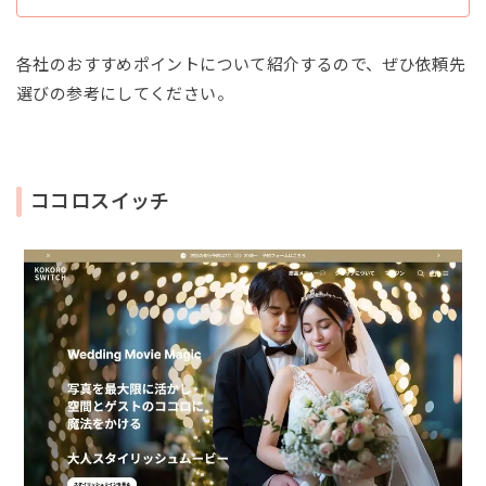
各社のおすすめポイントについて紹介するので、ぜひ依頼先
選びの参考にしてください。
ココロスイッチ