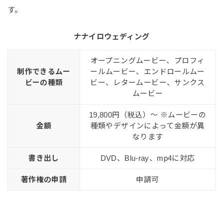
す。
ナナイロウェディング
オープニングムービー、プロフィ
制作できるムー
ールムービー、エンドロールムー
ビーの種類
ビー、レタームービー、サンクス
ムービー
19,800円（税込）〜 ※ムービーの
金額
種類やデザインによって金額が異
なります
書き出し
DVD、Blu-ray、mp4に対応
著作権の申請
申請可