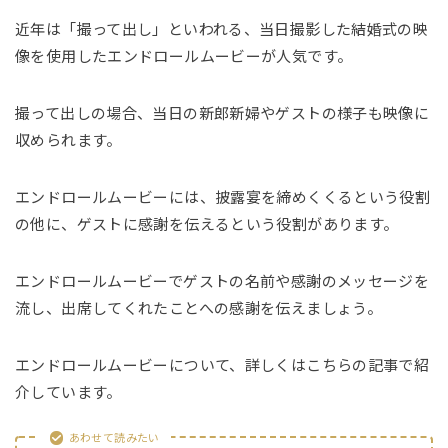
近年は「撮って出し」といわれる、当日撮影した結婚式の映
像を使用したエンドロールムービーが人気です。
撮って出しの場合、当日の新郎新婦やゲストの様子も映像に
収められます。
エンドロールムービーには、披露宴を締めくくるという役割
の他に、ゲストに感謝を伝えるという役割があります。
エンドロールムービーでゲストの名前や感謝のメッセージを
流し、出席してくれたことへの感謝を伝えましょう。
エンドロールムービーについて、詳しくはこちらの記事で紹
介しています。
あわせて読みたい