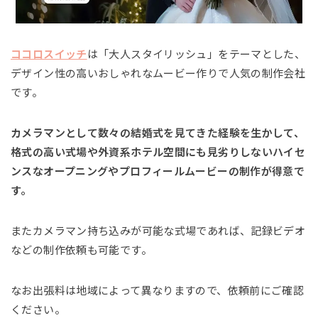
ココロスイッチ
は「大人スタイリッシュ」をテーマとした、
デザイン性の高いおしゃれなムービー作りで人気の制作会社
です。
カメラマンとして数々の結婚式を見てきた経験を生かして、
格式の高い式場や外資系ホテル空間にも見劣りしないハイセ
ンスなオープニングやプロフィールムービーの制作が得意で
す。
またカメラマン持ち込みが可能な式場であれば、記録ビデオ
などの制作依頼も可能です。
なお出張料は地域によって異なりますので、依頼前にご確認
ください。