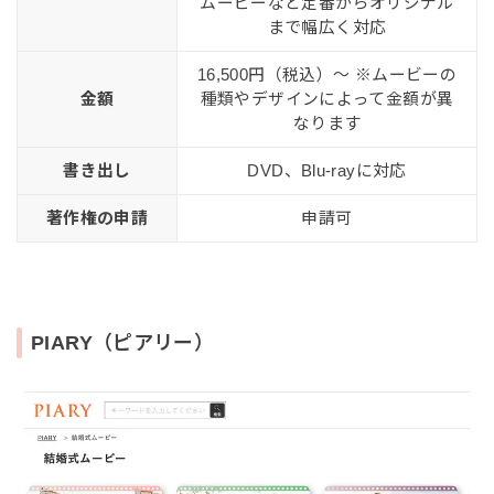
ムービーなど定番からオリジナル
まで幅広く対応
16,500円（税込）〜 ※ムービーの
金額
種類やデザインによって金額が異
なります
書き出し
DVD、Blu-rayに対応
著作権の申請
申請可
PIARY（ピアリー）