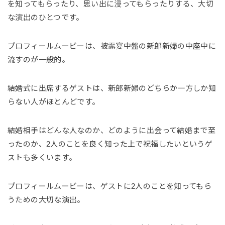
を知ってもらったり、思い出に浸ってもらったりする、大切
な演出のひとつです。
プロフィールムービーは、披露宴中盤の新郎新婦の中座中に
流すのが一般的。
結婚式に出席するゲストは、新郎新婦のどちらか一方しか知
らない人がほとんどです。
結婚相手はどんな人なのか、どのように出会って結婚まで至
ったのか、2人のことを良く知った上で祝福したいというゲ
ストも多くいます。
プロフィールムービーは、ゲストに2人のことを知ってもら
うための大切な演出。