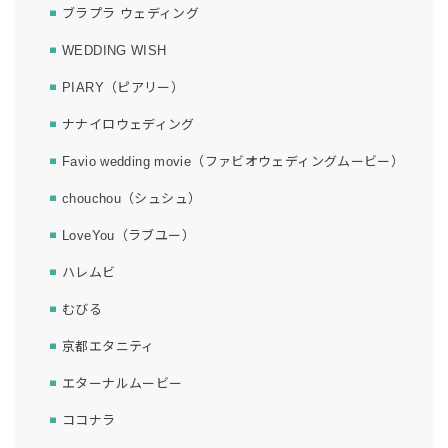
ブラプラ ウェディング
WEDDING WISH
PIARY（ピアリー）
ナナイロウェディング
Favio wedding movie（ファビオウェディングムービー）
chouchou（シュシュ）
LoveYou（ラブユー）
ハレムビ
むびる
京都エタニティ
エターナルムービー
ココナラ