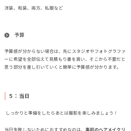
洋装、和装、両方、私服など
予算
予算感が分からない場合は、先にスタジオやフォトグラファ
ーに希望を全部伝えて見積もり書を貰い、そこから不要だと
思う部分を差し引いていくと簡単に予算感が分かります。
５：当日
しっかりと準備をしたらあとは撮影を楽しみましょう！
当日失敗しないためにおすすめなのは、
事前のヘアメイクリ