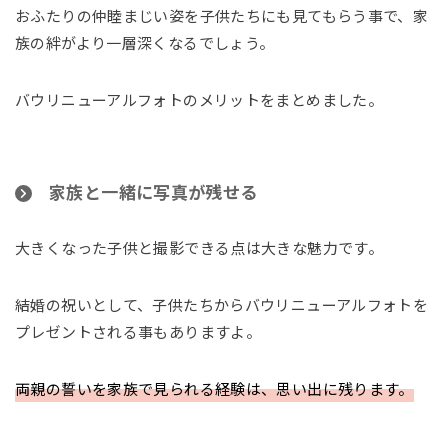
おふたりの仲睦まじい姿を子供たちにも見てもらう事で、家
族の絆がより一層深くなるでしょう。
バウリニューアルフォトのメリットをまとめました。
家族と一緒に写真が残せる
大きくなった子供と撮影できる点は大きな魅力です。
結婚の祝いとして、子供たちからバウリニューアルフォトを
プレゼントされる事もありますよ。
両親の誓いを家族で見られる経験は、思い出に残ります。