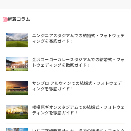
新着コラム
ニンジニアスタジアムでの結婚式・フォトウェデ
ィングを徹底ガイド！
金沢ゴーゴーカレースタジアムでの結婚式・フォ
トウェディングを徹底ガイド！
サンプロ アルウィンでの結婚式・フォトウェデ
ィングを徹底ガイド！
相模原ギオンスタジアムでの結婚式・フォトウェ
ディングを徹底ガイド！