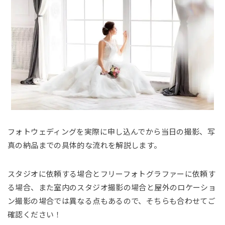
フォトウェディングを実際に申し込んでから当日の撮影、写
真の納品までの具体的な流れを解説します。
スタジオに依頼する場合とフリーフォトグラファーに依頼す
る場合、また室内のスタジオ撮影の場合と屋外のロケーショ
ン撮影の場合では異なる点もあるので、そちらも合わせてご
確認ください！