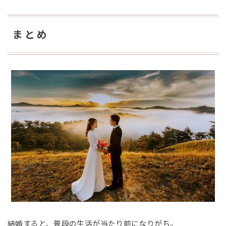
まとめ
結婚すると、普段の生活が当たり前になりがち。