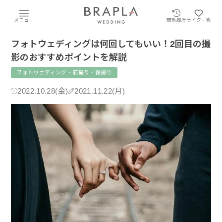
メニュー
閲覧履歴
ライク一覧
フォトウェディングは何回してもいい！2回目の撮
影のおすすめポイントを解説
フォトウェディング・前撮り・後撮り
2022.10.28(金)
2021.11.22(月)