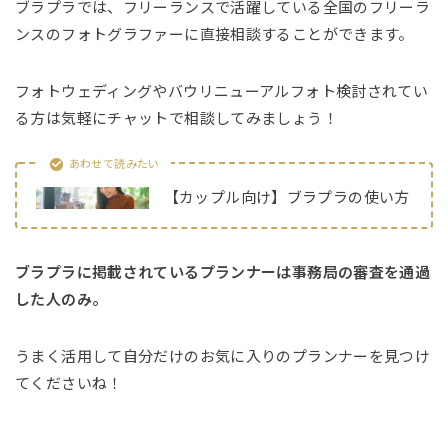
ブラプラでは、フリーランスで活躍している全国のフリーラ
ンスのフォトグラファーに直接相談することができます。
フォトウェディングやバウリニューアルフォト検討されてい
る方は気軽にチャットで相談してみましょう！
あわせて読みたい
【カップル向け】ブラプラの使い方
ブラプラに掲載されているプランナーは事務局の審査を通過
した人のみ。
うまく活用して自分だけのお気に入りのプランナーを見つけ
てくださいね！