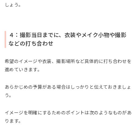
しょう。
４：撮影当日までに、衣装やメイク小物や撮影
などの打ち合わせ
希望のイメージや衣装、撮影場所など具体的に打ち合わせを
進めていきます。
あらかじめの予算がある場合はしっかりと伝えておきましょ
う。
イメージを明確にするためのポイントは次のようなものがあ
ります。