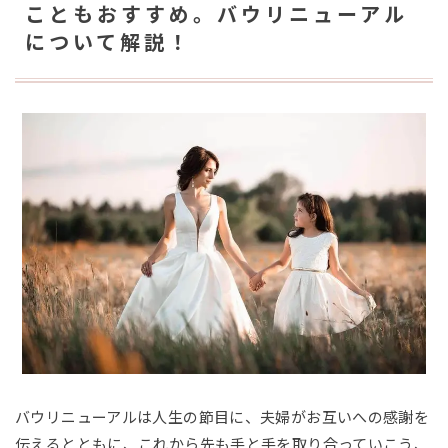
こともおすすめ。バウリニューアル
について解説！
バウリニューアルは人生の節目に、夫婦がお互いへの感謝を
伝えるとともに、これから先も手と手を取り合っていこう、