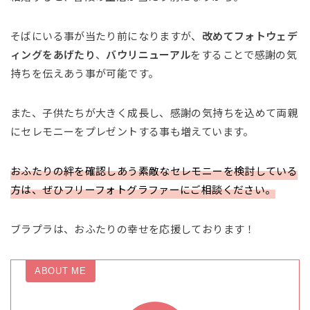
そばにいる事が当たり前になりますが、
改めてフォトウェデ
ィングをあげたり
、
バウリニューアル
をすることで感謝の気
持ちを伝えあう事が可能です。
また、子供たちが大きく成長し、感謝の気持ちを込めて両親
にセレモニーをプレゼントする事も増えています。
おふたりの絆を確認しあう素敵なセレモニーを検討している
方は、ぜひフリーフォトグラファーにご相談ください。
ブラプラは、おふたりの幸せを応援しております！
ABOUT ME