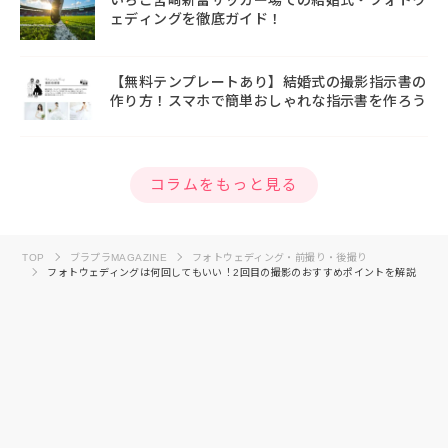
いちご宮崎新富サッカー場での結婚式・フォトウ
ェディングを徹底ガイド！
【無料テンプレートあり】結婚式の撮影指示書の
作り方！スマホで簡単おしゃれな指示書を作ろう
コラムをもっと見る
TOP
ブラプラMAGAZINE
フォトウェディング・前撮り・後撮り
フォトウェディングは何回してもいい！2回目の撮影のおすすめポイントを解説