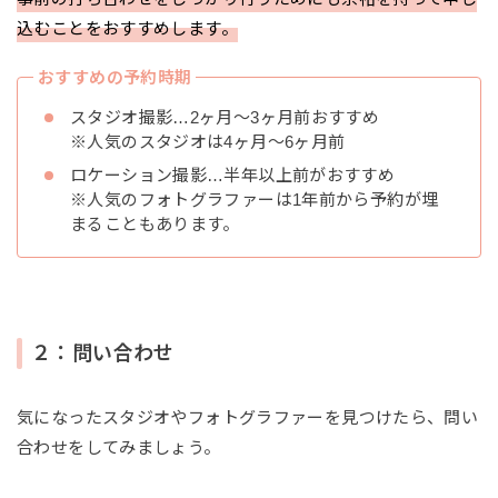
込むことをおすすめします。
おすすめの予約時期
スタジオ撮影…2ヶ月〜3ヶ月前おすすめ
※人気のスタジオは4ヶ月〜6ヶ月前
ロケーション撮影…半年以上前がおすすめ
※人気のフォトグラファーは1年前から予約が埋
まることもあります。
２：問い合わせ
気になったスタジオやフォトグラファーを見つけたら、問い
合わせをしてみましょう。