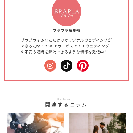
ブラプラ編集部
ブラプラはあなただけのオリジナルウェディングが
できる初めてのWEBサービスです！ウェディング
の不安や疑問を解消できるような情報を発信中！
Columns
関連するコラム