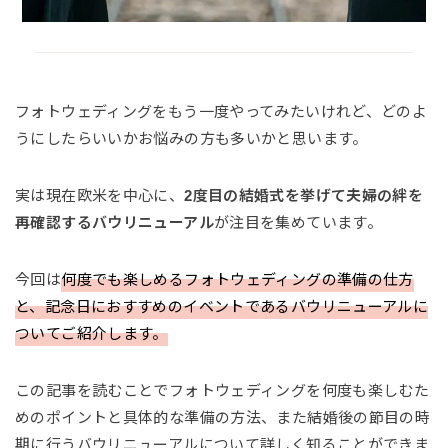
フォトウェディングをもう一度やってみたいけれど、どのよ
うにしたらいいかお悩みの方も多いかと思います。
実は現在欧米を中心に、
2度目の結婚式を挙げて夫婦の絆を
再確認するバウリニューアル
が注目を集めています。
今回は
何度でも楽しめるフォトウェディングの準備の仕方
と、記念日におすすめのイベントであるバウリニューアルに
ついてご紹介します。
この記事を読むことでフォトウェディングを何度も楽しむた
めのポイントと具体的な準備の方法、また結婚後の節目の時
期に行うバウリニューアルについて詳しく知ることができま