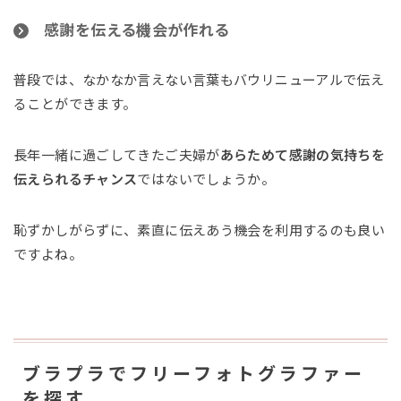
感謝を伝える機会が作れる
普段では、なかなか言えない言葉もバウリニューアルで伝え
ることができます。
長年一緒に過ごしてきたご夫婦が
あらためて感謝の気持ちを
伝えられるチャンス
ではないでしょうか。
恥ずかしがらずに、素直に伝えあう機会を利用するのも良い
ですよね。
ブラプラでフリーフォトグラファー
を探す