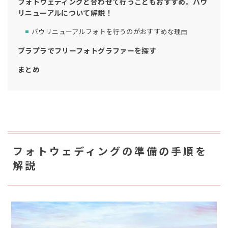
フォトウェディングと合わせて行うこともおすすめ。バウ
リニューアルについて解説！
バウリニューアルフォトを行うのがおすすめな理由
ブラプラでフリーフォトグラファーを探す
まとめ
フォトウェディングの準備の手順を
解説