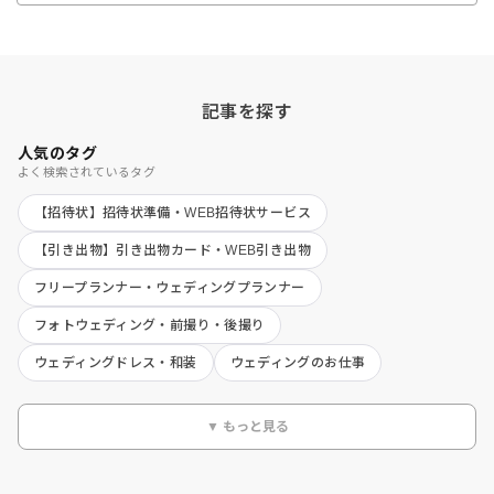
記事を探す
人気のタグ
よく検索されているタグ
【招待状】招待状準備・WEB招待状サービス
【引き出物】引き出物カード・WEB引き出物
フリープランナー・ウェディングプランナー
フォトウェディング・前撮り・後撮り
ウェディングドレス・和装
ウェディングのお仕事
▼ もっと見る