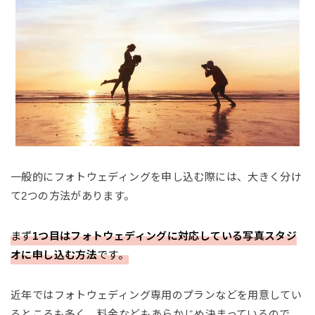
一般的にフォトウェディングを申し込む際には、大きく分け
て2つの方法があります。
まず
1つ目はフォトウェディングに対応している写真スタジ
オに申し込む方法
です。
近年ではフォトウェディング専用のプランなどを用意してい
るところも多く、料金などもあらかじめ決まっているので、