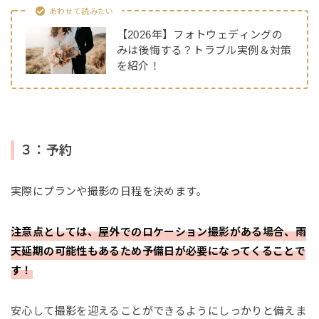
あわせて読みたい
【2026年】フォトウェディングの
みは後悔する？トラブル実例＆対策
を紹介！
３：予約
実際にプランや撮影の日程を決めます。
注意点としては、屋外でのロケーション撮影がある場合、雨
天延期の可能性もあるため予備日が必要になってくることで
す！
安心して撮影を迎えることができるようにしっかりと備えま