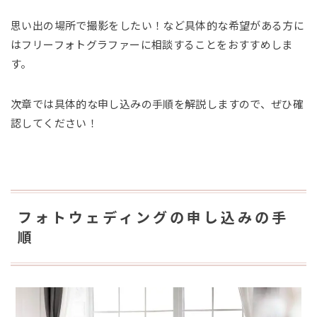
思い出の場所で撮影をしたい！など具体的な希望がある方に
はフリーフォトグラファーに相談することをおすすめしま
す。
次章では具体的な申し込みの手順を解説しますので、ぜひ確
認してください！
フォトウェディングの申し込みの手
順