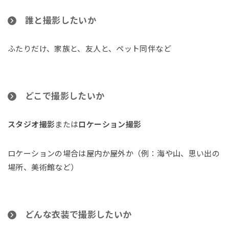
誰と撮影したいか
ふたりだけ、家族と、友人と、ペット同伴など
どこで撮影したいか
スタジオ撮影
または
ロケーション撮影
ロケーションの場合は屋内か屋外か（例：海や山、思い出の
場所、美術館など）
どんな衣装で撮影したいか