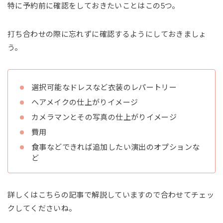
特に予約前に確認をしておきたいことはこの5つ。
打ち合わせの際に忘れずに確認するようにしておきましょ
う。
選択可能なドレスなど衣装のレパートリー
ヘアメイクの仕上がりイメージ
カメラマンとその写真の仕上がりイメージ
費用
食事などできれば追加したい演出のオプションな
ど
詳しくはこちらの記事で解説していますので合わせてチェッ
クしてくださいね。