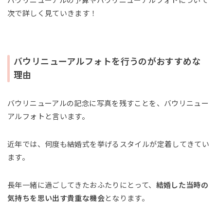
バウリニューアルの予算やバウリニューアルフォトについて
次で詳しく見ていきます！
バウリニューアルフォトを行うのがおすすめな
理由
バウリニューアルの記念に写真を残すことを、バウリニュー
アルフォトと言います。
近年では、何度も結婚式を挙げるスタイルが定着してきてい
ます。
長年一緒に過ごしてきたおふたりにとって、
結婚した当時の
気持ちを思い出す貴重な機会
となります。