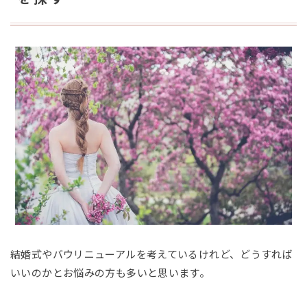
結婚式やバウリニューアルを考えているけれど、どうすれば
いいのかとお悩みの方も多いと思います。