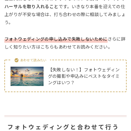
ハーサルを取り入れること
です。いきなり本番を迎えての仕
上がりが不安な場合は、打ち合わせの際に相談してみましょ
う。
フォトウェディングの申し込みで失敗しないために
さらに詳
しく知りたい方はこちらもあわせてお読みください。
あわせて読みたい
【失敗しない！】フォトウェディン
グの撮影や申込みにベストなタイミ
ングはいつ？
フォトウェディングと合わせて行う