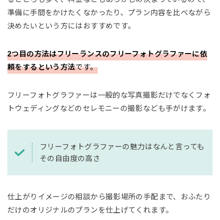
準備に手間をかけたくなかったり、プラン内容を比べながら
決めたいという方にはおすすめです。
2つ目の方法はフリーランスのフリーフォトグラファーに依
頼をするという方法
です。
フリーフォトグラファーは一般的な写真撮影だけでなくフォ
トウェディングなどのセレモニーの撮影なども手がけます。
フリーフォトグラファーの魅力はなんと言っても
その自由度の高さ
仕上がりイメージの相談から撮影場所の手配まで、おふたり
だけのオリジナルのプランを仕上げてくれます。