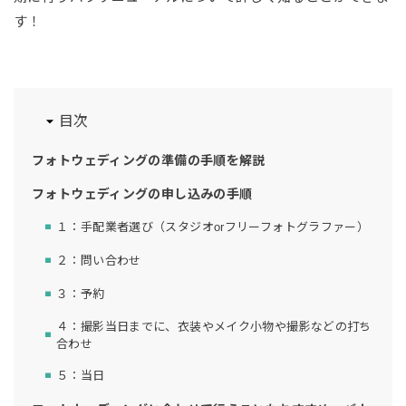
す！
目次
フォトウェディングの準備の手順を解説
フォトウェディングの申し込みの手順
１：手配業者選び（スタジオorフリーフォトグラファー）
２：問い合わせ
３：予約
４：撮影当日までに、衣装やメイク小物や撮影などの打ち
合わせ
５：当日