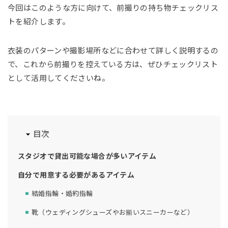
今回はこのような方に向けて、前撮りの持ち物チェックリス
トを紹介します。
衣装のパターンや撮影場所などに合わせて詳しく説明するの
で、これから前撮りを控えている方は、ぜひチェックリスト
として活用してくださいね。
目次
スタジオで貸出可能な場合が多いアイテム
自分で用意する必要があるアイテム
結婚指輪・婚約指輪
靴（ウェディングシューズやお揃いスニーカーなど）