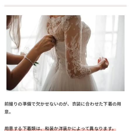
前撮りの準備で欠かせないのが、衣装に合わせた下着の用
意。
用意する下着類は、和装か洋装かによって異なります。