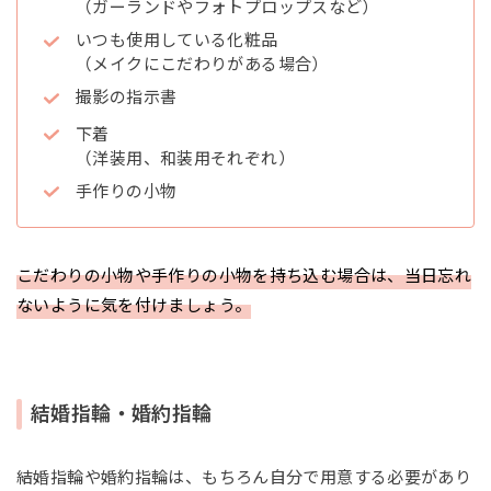
（ガーランドやフォトプロップスなど）
いつも使用している化粧品
（メイクにこだわりがある場合）
撮影の指示書
下着
（洋装用、和装用それぞれ）
手作りの小物
こだわりの小物や手作りの小物を持ち込む場合は、当日忘れ
ないように気を付けましょう。
結婚指輪・婚約指輪
結婚指輪や婚約指輪は、もちろん自分で用意する必要があり