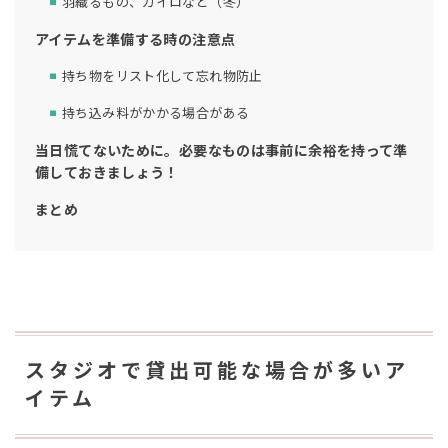
羽織るもの、カイロなど（冬）
アイテムを準備する時の注意点
持ち物をリスト化して忘れ物防止
持ち込み料がかかる場合がある
当日慌てないために。必要なものは事前に余裕を持って準
備しておきましょう！
まとめ
スタジオで貸出可能な場合が多いア
イテム