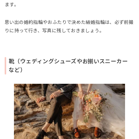
ます。
思い出の婚約指輪やおふたりで決めた結婚指輪は、必ず前撮
りに持って行き、写真に残しておきましょう。
靴（ウェディングシューズやお揃いスニーカー
など）