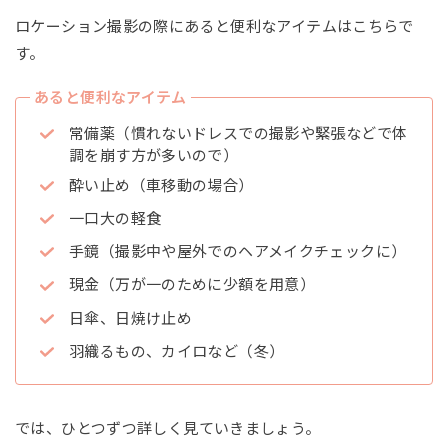
ロケーション撮影の際にあると便利なアイテムはこちらで
す。
あると便利なアイテム
常備薬（慣れないドレスでの撮影や緊張などで体
調を崩す方が多いので）
酔い止め（車移動の場合）
一口大の軽食
手鏡（撮影中や屋外でのヘアメイクチェックに）
現金（万が一のために少額を用意）
日傘、日焼け止め
羽織るもの、カイロなど（冬）
では、ひとつずつ詳しく見ていきましょう。