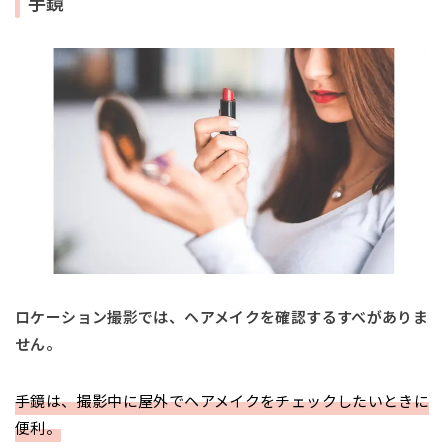
手鏡
ロケーション撮影では、ヘアメイクを確認するすべがありま
せん。
手鏡は、撮影中に屋外でヘアメイクをチェックしたいときに
便利。