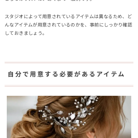
スタジオによって用意されているアイテムは異なるため、ど
んなアイテムが用意されているのかを、事前にしっかり確認
しておきましょう。
自分で用意する必要があるアイテム