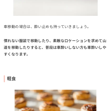
車移動の場合は、酔い止めも持っていきましょう。
慣れない服装で移動したり、素敵なロケーションを求めて山
道を移動したりすると、普段は車酔いしない方も車酔いしや
すくなります。
軽食