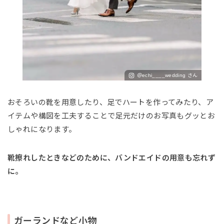
＠echi____wedding さん
おそろいの靴を用意したり、足でハートを作ってみたり、ア
イテムや構図を工夫することで足元だけのお写真もグッとお
しゃれになります。
靴擦れしたときなどのために、バンドエイドの用意も忘れず
に。
ガーランドなど小物