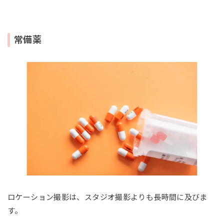
常備薬
ロケーション撮影は、スタジオ撮影よりも長時間に及びま
す。