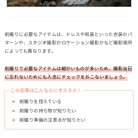
前撮りに必要なアイテムは、ドレスや和装といった衣装のパ
ターンや、スタジオ撮影かロケーション撮影かなど撮影場所
によっても異なります。
前撮りで必要なアイテムは細かいものが多いため、撮影当日
に忘れないためにも入念にチェックをおこないましょう。
この記事はこんな人にオススメ！
前撮りを控えている
前撮りの持ち物が知りたい
前撮り準備の注意点が知りたい