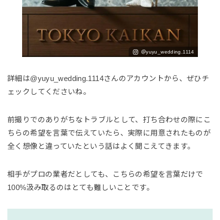
＠yuyu_wedding.1114
詳細は@yuyu_wedding.1114さんのアカウントから、ぜひチ
ェックしてくださいね。
前撮りでのありがちなトラブルとして、打ち合わせの際にこ
ちらの希望を言葉で伝えていたら、実際に用意されたものが
全く想像と違っていたという話はよく聞こえてきます。
相手がプロの業者だとしても、こちらの希望を言葉だけで
100%汲み取るのはとても難しいことです。