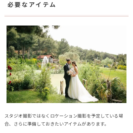
必要なアイテム
スタジオ撮影ではなくロケーション撮影を予定している場
合、さらに準備しておきたいアイテムがあります。