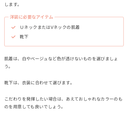
します。
洋装に必要なアイテム
ＵネックまたはVネックの肌着
靴下
肌着は、白やベージュなど色が透けないものを選びましょ
う。
靴下は、衣装に合わせて選びます。
こだわりを発揮したい場合は、あえておしゃれなカラーのも
のを用意しても良いでしょう。