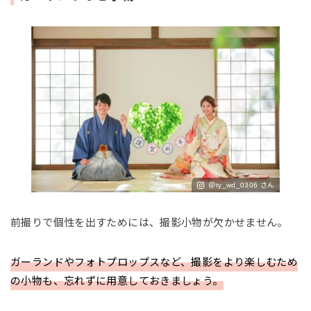
＠ty_wd_0306 さん
前撮りで個性を出すためには、撮影小物が欠かせません。
ガーランドやフォトプロップスなど、撮影をより楽しむため
の小物も、忘れずに用意しておきましょう。