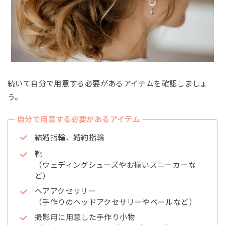
続いて自分で用意する必要があるアイテムを確認しましょ
う。
自分で用意する必要があるアイテム
結婚指輪、婚約指輪
靴
（ウェディングシューズやお揃いスニーカーな
ど）
ヘアアクセサリー
（手作りのヘッドアクセサリーやベールなど）
撮影用に用意した手作り小物