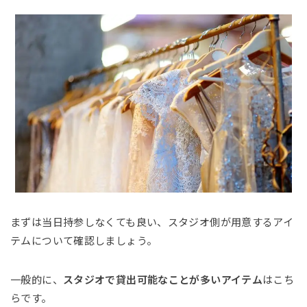
まずは当日持参しなくても良い、スタジオ側が用意するアイ
テムについて確認しましょう。
一般的に、
スタジオで貸出可能なことが多いアイテム
はこち
らです。