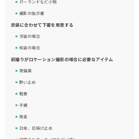
ガーランドなど小物
撮影の指示書
衣装に合わせて下着を用意する
洋装の場合
和装の場合
前撮りがロケーション撮影の場合に必要なアイテム
常備薬
酔い止め
軽食
手鏡
現金
日傘、日焼け止め