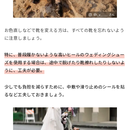
＠i_y____ さん
お色直しなどで靴を変える方は、すべての靴を忘れないよう
に注意しましょう。
特に、普段履かないような高いヒールのウェディングシュー
ズを使用する場合は、途中で脱げたり靴擦れしたりしないよ
うに、工夫が必要。
少しでも負担を減らすために、中敷や滑り止めのシールを貼
るなど工夫しておきましょう。