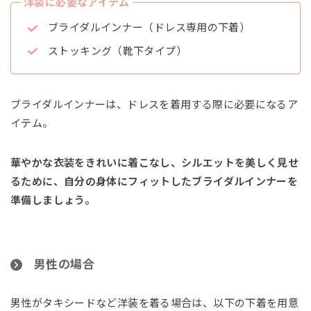
洋装に必要なアイテム
ブライダルインナー（ドレス専用の下着）
ストッキング（靴下タイプ）
ブライダルインナーは、ドレスを着用する際に必要になるア
イテム。
華やかな衣装をきれいに着こなし、シルエットを美しく見せ
るために、自分の身体にフィットしたブライダルインナーを
準備しましょう。
男性の場合
男性がタキシードなど洋装を着る場合は、以下の下着を用意