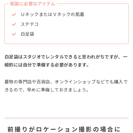
和装に必要なアイテム
ＵネックまたはＶネックの肌着
ステテコ
白足袋
白足袋はスタジオでレンタルできると思われがちですが、一
般的には自分で準備する必要があります。
着物の専門店や百貨店、オンラインショップなどでも購入で
きるので、早めに準備しておきましょう。
前撮りがロケーション撮影の場合に