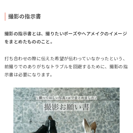
撮影の指示書
撮影の指示書とは、撮りたいポーズやヘアメイクのイメージ
をまとめたもののこと。
打ち合わせの際に伝えた希望が伝わっていなかったという、
前撮りでのありがちなトラブルを回避するために、撮影の指
示書は必要になります。