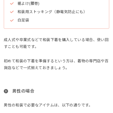
裾よけ(腰巻)
和装用ストッキング（静電気防止にも）
白足袋
成人式や卒業式などで和装下着を購入している場合、使い回
すことも可能です。
初めて和装の下着を準備するという方は、着物の専門店や百
貨店などで一式揃えておきましょう。
男性の場合
男性の和装で必要なアイテムは、以下の通りです。