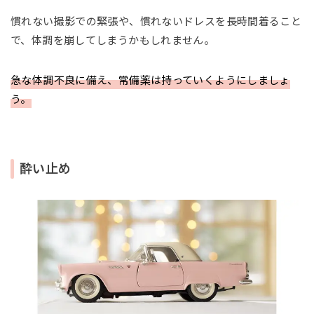
慣れない撮影での緊張や、慣れないドレスを長時間着ること
で、体調を崩してしまうかもしれません。
急な体調不良に備え、常備薬は持っていくようにしましょ
う。
酔い止め