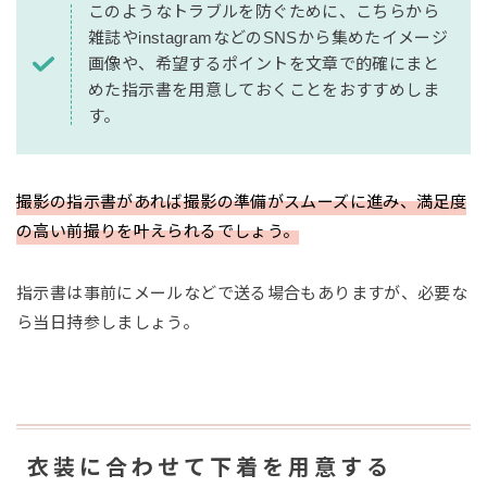
このようなトラブルを防ぐために、こちらから
雑誌やinstagramなどのSNSから集めたイメージ
画像や、希望するポイントを文章で的確にまと
めた指示書を用意しておくことをおすすめしま
す。
撮影の指示書があれば撮影の準備がスムーズに進み、満足度
の高い前撮りを叶えられるでしょう。
指示書は事前にメールなどで送る場合もありますが、必要な
ら当日持参しましょう。
衣装に合わせて下着を用意する