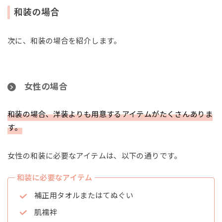
和装の場合
次に、和装の場合を紹介します。
女性の場合
和装の場合、洋装よりも用意するアイテムがたくさんありま
す。
女性の和装に必要なアイテムは、以下の通りです。
和装に必要なアイテム
補正用タオルまたはてぬぐい
肌襦袢