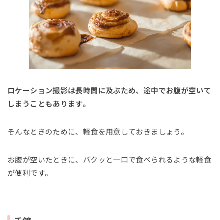
ロケーション撮影は長時間に及ぶため、途中でお腹が空いて
しまうこともあります。
そんなときのために、軽食を用意しておきましょう。
お腹が空いたときに、パクッと一口で食べられるような軽食
が便利です。