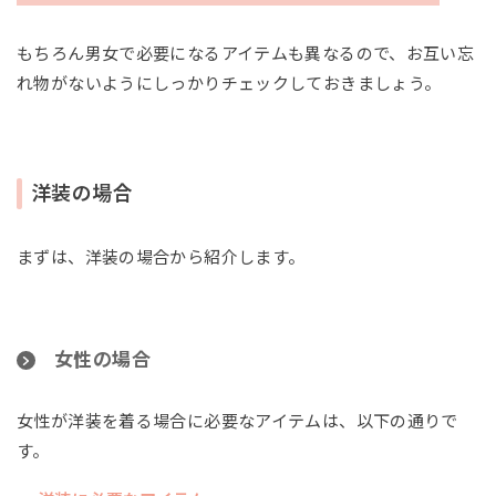
もちろん男女で必要になるアイテムも異なるので、お互い忘
れ物がないようにしっかりチェックしておきましょう。
洋装の場合
まずは、洋装の場合から紹介します。
女性の場合
女性が洋装を着る場合に必要なアイテムは、以下の通りで
す。