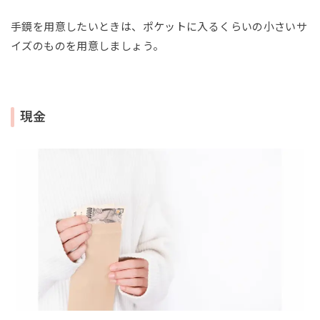
手鏡を用意したいときは、ポケットに入るくらいの小さいサ
イズのものを用意しましょう。
現金