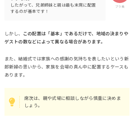
したがって、兄弟姉妹と親は最も末席に配置
ブラ美
するのが基本です！
しかし、
この配置は「基本」であるだけで、地域の決まりや
ゲストの数などによって異なる場合があります。
また、結婚式では家族への感謝の気持ちを表したいという新
郎新婦の思いから、家族を会場の真ん中に配置するケースも
あります。
席次は、親や式場に相談しながら慎重に決めま
しょう。