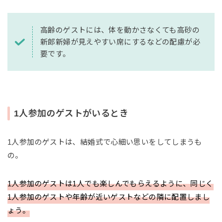
高齢のゲストには、体を動かさなくても高砂の
新郎新婦が見えやすい席にするなどの配慮が必
要です。
1人参加のゲストがいるとき
1人参加のゲストは、結婚式で心細い思いをしてしまうも
の。
1人参加のゲストは1人でも楽しんでもらえるように、同じく
1人参加のゲストや年齢が近いゲストなどの隣に配置しまし
ょう。