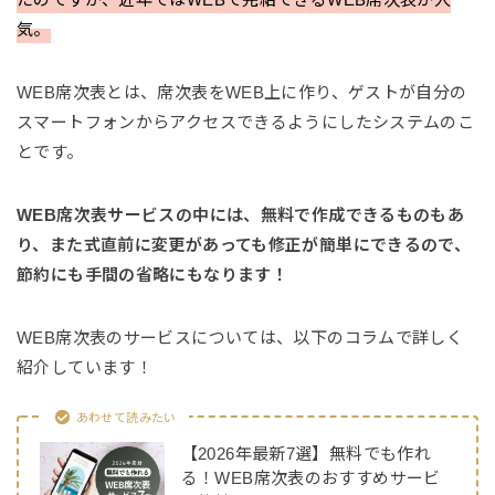
気。
WEB席次表とは、席次表をWEB上に作り、ゲストが自分の
スマートフォンからアクセスできるようにしたシステムのこ
とです。
WEB席次表サービスの中には、無料で作成できるものもあ
り、また式直前に変更があっても修正が簡単にできるので、
節約にも手間の省略にもなります！
WEB席次表のサービスについては、以下のコラムで詳しく
紹介しています！
あわせて読みたい
【2026年最新7選】無料でも作れ
る！WEB席次表のおすすめサービ