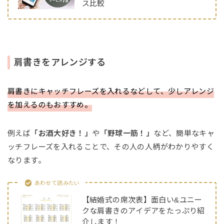
ス比較
肩書きをアレンジする
肩書きにキャッチフレーズを入れるなどして、少しアレンジ
を加えるのもおすすめ。
例えば
「お酒大好き！」
や
「野球一筋！」
など、簡単なキャ
ッチフレーズを入れることで、その人の人柄がわかりやすく
なります。
あわせて読みたい
【結婚式の席次表】面白い&ユニー
クな肩書きのアイデアをたっぷり紹
介します！