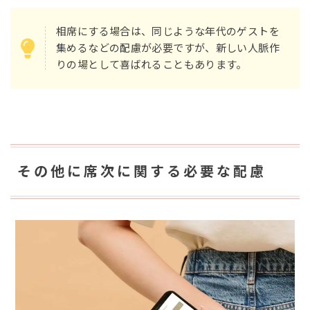
相席にする場合は、同じような年代のゲストを
集めるなどの配慮が必要ですが、新しい人脈作
りの場として喜ばれることもあります。
その他に席次に関する必要な配慮