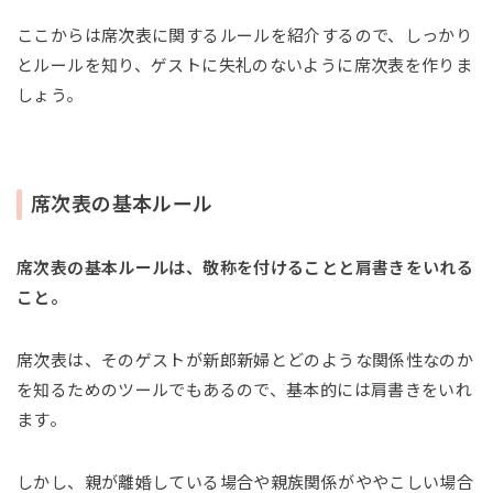
ここからは席次表に関するルールを紹介するので、しっかり
とルールを知り、ゲストに失礼のないように席次表を作りま
しょう。
席次表の基本ルール
席次表の基本ルールは、敬称を付けることと肩書きをいれる
こと。
席次表は、そのゲストが新郎新婦とどのような関係性なのか
を知るためのツールでもあるので、基本的には肩書きをいれ
ます。
しかし、親が離婚している場合や親族関係がややこしい場合