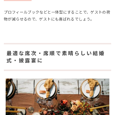
プロフィールブックなどと一体型にすることで、ゲストの荷
物が減らせるので、ゲストにも喜ばれるでしょう。
最適な席次・席順で素晴らしい結婚
式・披露宴に