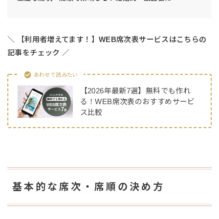
＼ 【利用者増えてます！】WEB席次表サービスはこちらの
記事をチェック ／
あわせて読みたい
【2026年最新7選】無料でも作れ
る！WEB席次表のおすすめサービ
ス比較
基本的な席次・席順の決め方