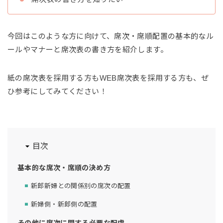
今回はこのような方に向けて、席次・席順配置の基本的なル
ールやマナーと席次表の書き方を紹介します。
紙の席次表を採用する方もWEB席次表を採用する方も、ぜ
ひ参考にしてみてください！
目次
基本的な席次・席順の決め方
新郎新婦との関係別の席次の配置
新婦側・新郎側の配置
その他に席次に関する必要な配慮