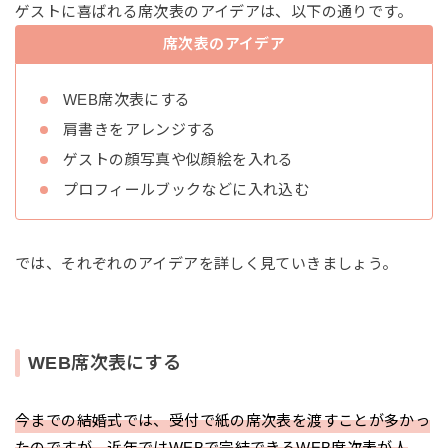
ゲストに喜ばれる席次表のアイデアは、以下の通りです。
席次表のアイデア
WEB席次表にする
肩書きをアレンジする
ゲストの顔写真や似顔絵を入れる
プロフィールブックなどに入れ込む
では、それぞれのアイデアを詳しく見ていきましょう。
WEB席次表にする
今までの結婚式では、受付で紙の席次表を渡すことが多かっ
たのですが、近年ではWEBで完結できるWEB席次表が人