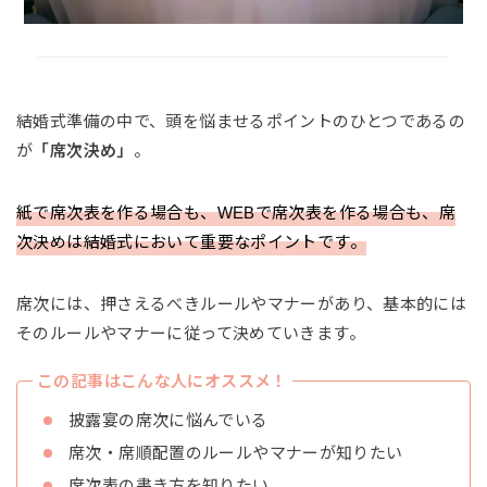
結婚式準備の中で、頭を悩ませるポイントのひとつであるの
が
「席次決め」
。
紙で席次表を作る場合も、WEBで席次表を作る場合も、席
次決めは結婚式において重要なポイントです。
席次には、押さえるべきルールやマナーがあり、基本的には
そのルールやマナーに従って決めていきます。
この記事はこんな人にオススメ！
披露宴の席次に悩んでいる
席次・席順配置のルールやマナーが知りたい
席次表の書き方を知りたい