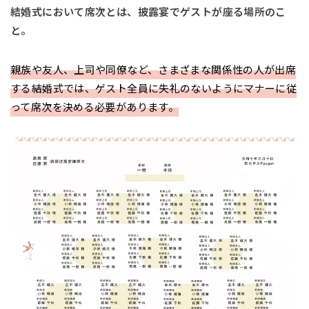
結婚式において席次とは、披露宴でゲストが座る場所のこ
と。
親族や友人、上司や同僚など、さまざまな関係性の人が出席
する結婚式では、ゲスト全員に失礼のないようにマナーに従
って席次を決める必要があります。