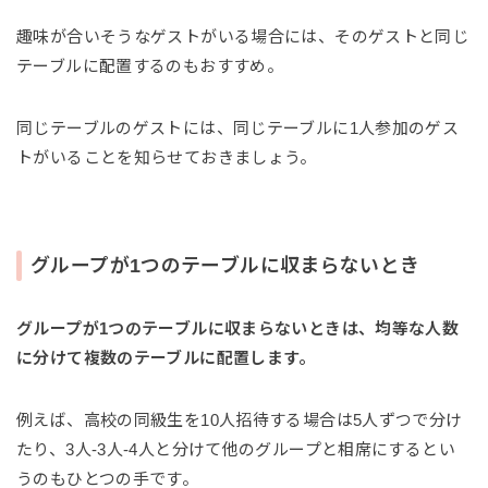
趣味が合いそうなゲストがいる場合には、そのゲストと同じ
テーブルに配置するのもおすすめ。
同じテーブルのゲストには、同じテーブルに1人参加のゲス
トがいることを知らせておきましょう。
グループが1つのテーブルに収まらないとき
グループが1つのテーブルに収まらないときは、均等な人数
に分けて複数のテーブルに配置します。
例えば、高校の同級生を10人招待する場合は5人ずつで分け
たり、3人-3人-4人と分けて他のグループと相席にするとい
うのもひとつの手です。