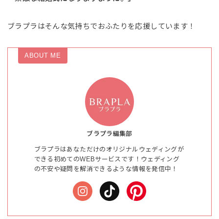
ブラプラはそんな気持ちでおふたりを応援しています！
ABOUT ME
ブラプラ編集部
ブラプラはあなただけのオリジナルウェディングが
できる初めてのWEBサービスです！ウェディング
の不安や疑問を解消できるような情報を発信中！