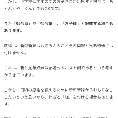
しかし、小学校低学年までのお子さまが出席する場合は「ち
ゃん」や「くん」でもOKです。
また
「御令息」や「御令嬢」、「お子様」と記載する場合も
あります。
敬称は、新郎新婦はもちろんのことその両親と兄弟姉妹には
付けません。
これは、親と兄弟姉妹は結婚式のホスト側であるという考え
からきています。
しかし、日頃の感謝を伝えるために新郎新婦からおもてなし
したいという思いから、わざと「様」を付ける場合もありま
す。