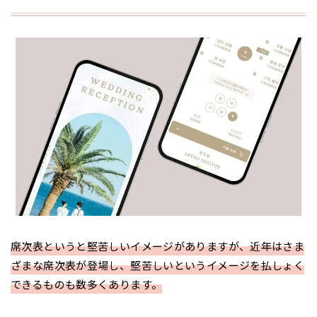
席次表というと堅苦しいイメージがありますが、近年はさま
ざまな席次表が登場し、堅苦しいというイメージを払しょく
できるものも数多くあります。