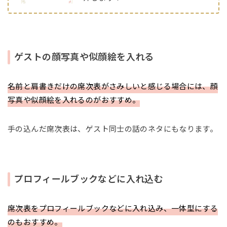
ゲストの顔写真や似顔絵を入れる
名前と肩書きだけの席次表がさみしいと感じる場合には、顔
写真や似顔絵を入れるのがおすすめ。
手の込んだ席次表は、ゲスト同士の話のネタにもなります。
プロフィールブックなどに入れ込む
席次表をプロフィールブックなどに入れ込み、一体型にする
のもおすすめ。