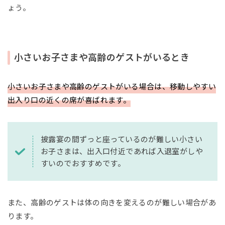
ょう。
小さいお子さまや高齢のゲストがいるとき
小さいお子さまや高齢のゲストがいる場合は、移動しやすい
出入り口の近くの席が喜ばれます。
披露宴の間ずっと座っているのが難しい小さい
お子さまは、出入口付近であれば入退室がしや
すいのでおすすめです。
また、高齢のゲストは体の向きを変えるのが難しい場合があ
ります。