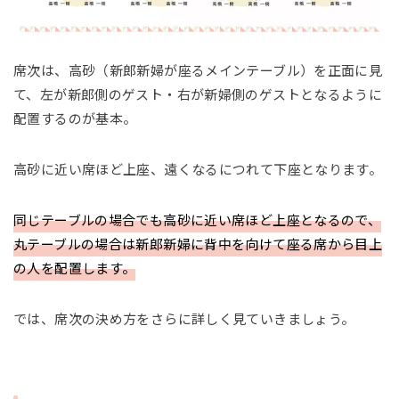
席次は、高砂（新郎新婦が座るメインテーブル）を正面に見
て、左が新郎側のゲスト・右が新婦側のゲストとなるように
配置するのが基本。
高砂に近い席ほど上座、遠くなるにつれて下座となります。
同じテーブルの場合でも高砂に近い席ほど上座となるので、
丸テーブルの場合は新郎新婦に背中を向けて座る席から目上
の人を配置します。
では、席次の決め方をさらに詳しく見ていきましょう。