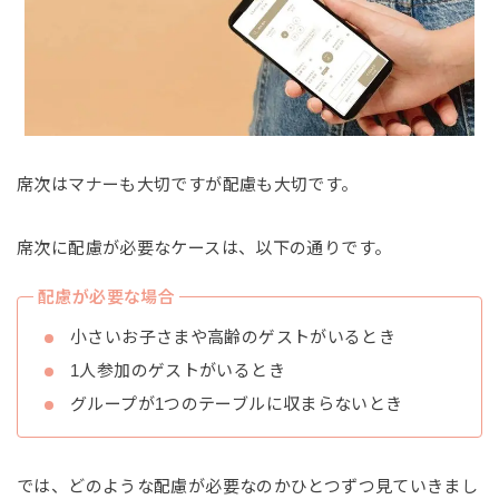
席次はマナーも大切ですが配慮も大切です。
席次に配慮が必要なケースは、以下の通りです。
配慮が必要な場合
小さいお子さまや高齢のゲストがいるとき
1人参加のゲストがいるとき
グループが1つのテーブルに収まらないとき
では、どのような配慮が必要なのかひとつずつ見ていきまし