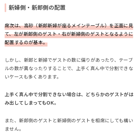
新婦側・新郎側の配置
席次は、高砂（新郎新婦が座るメインテーブル）を正面に見
て、左が新郎側のゲスト・右が新婦側のゲストとなるように
配置するのが基本。
しかし、新郎と新婦でゲストの数に偏りがあったり、テーブ
ルの数が異なったりすることで、上手く真ん中で分割できな
いケースも多くあります。
上手く真ん中で分割できない場合は、どちらかのゲストがは
み出してしまってもOK。
また、新郎側のゲストと新婦側のゲストを相席にしても構い
ません。