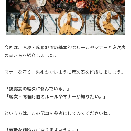
今回は、席次・席順配置の基本的なルールやマナーと席次表
の書き方を紹介しました。
マナーを守り、失礼のないように席次表を作成しましょう。
「披露宴の席次に悩んでいる。」
「席次・席順配置のルールやマナーが知りたい。」
という方は、この記事を参考にしてみてくださいね。
「素敵な結婚式になりますように。」