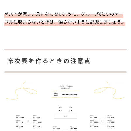
ゲストが寂しい思いをしないように、グループが1つのテー
ブルに収まらないときは、偏らないように配慮しましょう。
席次表を作るときの注意点