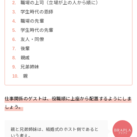
職場の上司（立場が上の人から順に）
学生時代の恩師
職場の先輩
学生時代の先輩
友人・同僚
後輩
親戚
兄弟姉妹
親
仕事関係のゲストは、役職順に上座から配置するようにしま
しょう。
親と兄弟姉妹は、結婚式のホスト側であると
いう考え。