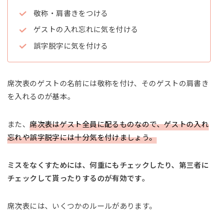
敬称・肩書きをつける
ゲストの入れ忘れに気を付ける
誤字脱字に気を付ける
席次表のゲストの名前には敬称を付け、そのゲストの肩書き
を入れるのが基本。
また、
席次表はゲスト全員に配るものなので、ゲストの入れ
忘れや誤字脱字には十分気を付けましょう。
ミスをなくすためには、何重にもチェックしたり、第三者に
チェックして貰ったりするのが有効です。
席次表には、いくつかのルールがあります。