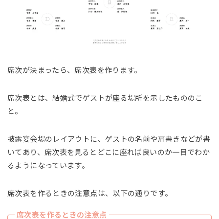
席次が決まったら、席次表を作ります。
席次表とは、結婚式でゲストが座る場所を示したもののこ
と。
披露宴会場のレイアウトに、ゲストの名前や肩書きなどが書
いてあり、席次表を見るとどこに座れば良いのか一目でわか
るようになっています。
席次表を作るときの注意点は、以下の通りです。
席次表を作るときの注意点