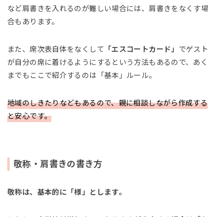
など肩書きを入れるのが難しい場合には、肩書きをなくす場
合もあります。
また、席次表自体をなくして
「エスコートカード」
でゲスト
が自分の席に着けるようにするという方法もあるので、あく
までもここで紹介するのは「基本」ルール。
地域のしきたりなどもあるので、親に相談しながら作成する
と安心です。
敬称・肩書きの書き方
敬称は、基本的に「様」とします。