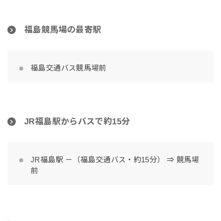
福島競馬場の最寄駅
福島交通バス競馬場前
JR福島駅からバスで約15分
JR福島駅 －（福島交通バス・約15分） ⇒ 競馬場
前