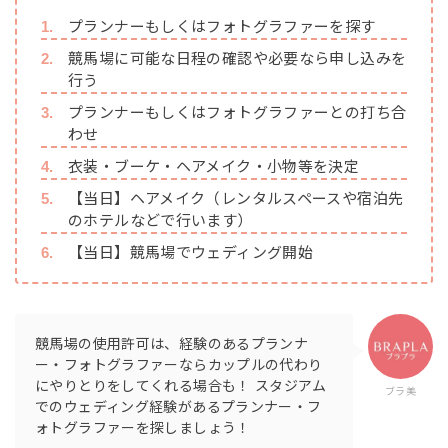
プランナーもしくはフォトグラファーを探す
競馬場に可能な日程の確認や必要なら申し込みを
行う
プランナーもしくはフォトグラファーとの打ち合
わせ
衣装・ブーケ・ヘアメイク・小物等を決定
【当日】ヘアメイク（レンタルスペースや宿泊先
のホテルなどで行います）
【当日】競馬場でウェディング開始
競馬場の使用許可は、経験のあるプランナ
ー・フォトグラファーならカップルの代わり
にやりとりをしてくれる場合も！ スタジアム
ブラ美
でのウェディング経験があるプランナー・フ
ォトグラファーを探しましょう！