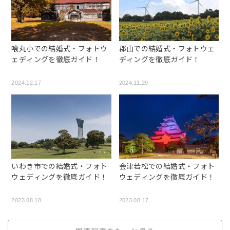
喰丸小での結婚式・フォトウ
郡山での結婚式・フォトウェ
ェディングを徹底ガイド！
ディングを徹底ガイド！
2024.12.17
2024.11.29
いわき市での結婚式・フォト
会津若松での結婚式・フォト
ウェディングを徹底ガイド！
ウェディングを徹底ガイド！
2023.08.18
2023.08.17