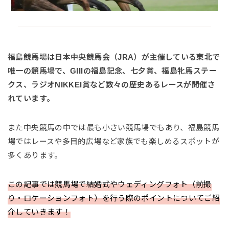
福島競馬場は日本中央競馬会（JRA）が主催している東北で
唯一の競馬場で、GIIIの福島記念、七夕賞、福島牝馬ステー
クス、ラジオNIKKEI賞など数々の歴史あるレースが開催さ
れています。
また中央競馬の中では最も小さい競馬場でもあり、福島競馬
場ではレースや多目的広場など家族でも楽しめるスポットが
多くあります。
この記事では競馬場で結婚式やウェディングフォト（前撮
り・ロケーションフォト）を行う際のポイントについてご紹
介していきます！