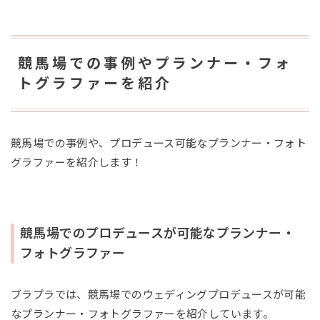
競馬場での事例やプランナー・フォ
トグラファーを紹介
競馬場での事例や、プロデュース可能なプランナー・フォト
グラファーを紹介します！
競馬場でのプロデュースが可能なプランナー・
フォトグラファー
ブラプラでは、競馬場でのウェディングプロデュースが可能
なプランナー・フォトグラファーを紹介しています。