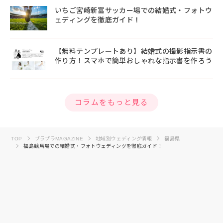
いちご宮崎新富サッカー場での結婚式・フォトウ
ェディングを徹底ガイド！
【無料テンプレートあり】結婚式の撮影指示書の
作り方！スマホで簡単おしゃれな指示書を作ろう
コラムをもっと見る
TOP
ブラプラMAGAZINE
地域別ウェディング情報
福島県
福島競馬場での結婚式・フォトウェディングを徹底ガイド！