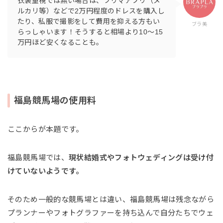
衣装重視では無い場合は、フリマアプリ（メ
ルカリ等）などで2万円程度のドレスを購入し
たり、私服で撮影をして費用を抑える方もい
ブラ美
らっしゃいます！そうすると相場より10〜15
万円ほど安くなることも。
福島競馬場の使用料
ここからが本題です。
福島競馬場では、
現状結婚式やフォトウェディングは受け付
けていないようです。
そのため一般的な競馬場とは違い、福島競馬場は残念ながら
プランナーやフォトグラファーを持ち込んで自分たちでウェ