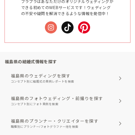
ブラプラはあなただけのオリジナルウェディングが
できる初めてのWEBサービスです！ウェディング
の不安や疑問を解消できるような情報を発信中！
福島県の結婚式情報を探す
福島県のウェディングを探す
コンセプト別に結婚式の実例レポートを検索
福島県のフォトウェディング・前撮りを探す
コンセプト別にフォト実例を検索
福島県のプランナー・クリエイターを探す
職種別にプランナー/フォトグラファー他を検索