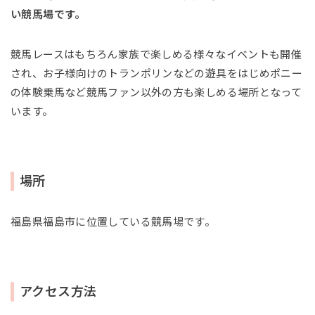
い競馬場です。
競馬レースはもちろん家族で楽しめる様々なイベントも開催
され、お子様向けのトランポリンなどの遊具をはじめポニー
の体験乗馬など競馬ファン以外の方も楽しめる場所となって
います。
場所
福島県福島市に位置している競馬場です。
アクセス方法