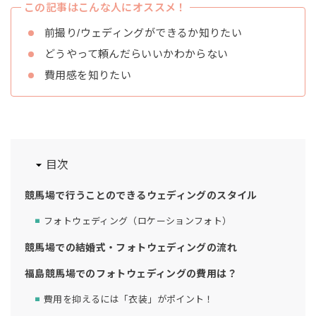
この記事はこんな人にオススメ！
前撮り/ウェディングができるか知りたい
どうやって頼んだらいいかわからない
費用感を知りたい
目次
競馬場で行うことのできるウェディングのスタイル
フォトウェディング（ロケーションフォト）
競馬場での結婚式・フォトウェディングの流れ
福島競馬場でのフォトウェディングの費用は？
費用を抑えるには「衣装」がポイント！