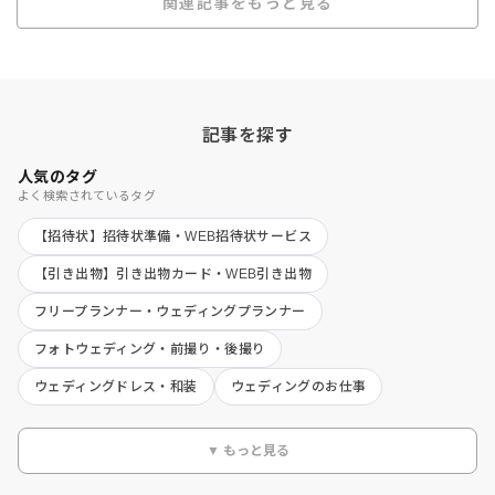
関連記事をもっと見る
記事を探す
人気のタグ
よく検索されているタグ
【招待状】招待状準備・WEB招待状サービス
【引き出物】引き出物カード・WEB引き出物
フリープランナー・ウェディングプランナー
フォトウェディング・前撮り・後撮り
ウェディングドレス・和装
ウェディングのお仕事
▼ もっと見る