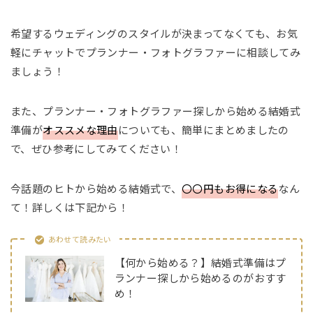
希望するウェディングのスタイルが決まってなくても、お気
軽にチャットでプランナー・フォトグラファーに相談してみ
ましょう！
また、プランナー・フォトグラファー探しから始める結婚式
準備が
オススメな理由
についても、簡単にまとめましたの
で、ぜひ参考にしてみてください！
今話題のヒトから始める結婚式で、
〇〇円もお得になる
なん
て！詳しくは下記から！
あわせて読みたい
【何から始める？】結婚式準備はプ
ランナー探しから始めるのがおすす
め！