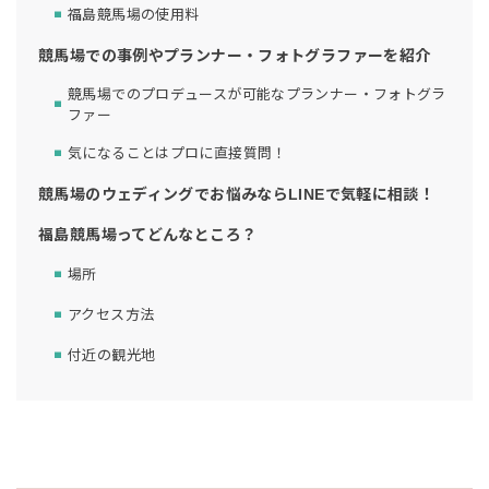
福島競馬場の使用料
競馬場での事例やプランナー・フォトグラファーを紹介
競馬場でのプロデュースが可能なプランナー・フォトグラ
ファー
気になることはプロに直接質問！
競馬場のウェディングでお悩みならLINEで気軽に相談！
福島競馬場ってどんなところ？
場所
アクセス方法
付近の観光地