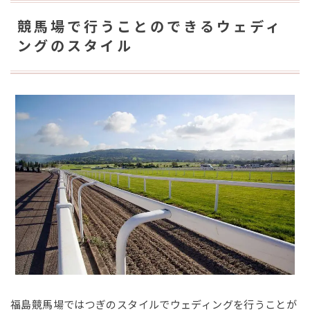
競馬場で行うことのできるウェディ
ングのスタイル
福島競馬場ではつぎのスタイルでウェディングを行うことが