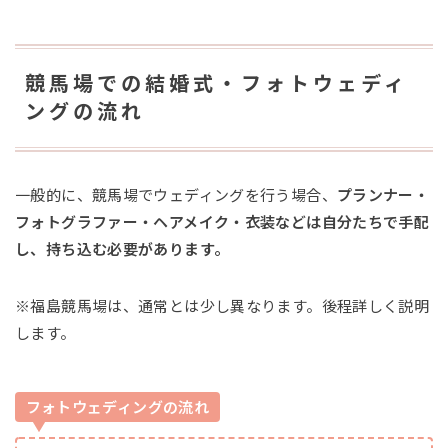
競馬場での結婚式・フォトウェディ
ングの流れ
一般的に、競馬場でウェディングを行う場合、
プランナー・
フォトグラファー・ヘアメイク・衣装などは自分たちで手配
し、持ち込む必要があります。
※福島競馬場は、通常とは少し異なります。後程詳しく説明
します。
フォトウェディングの流れ