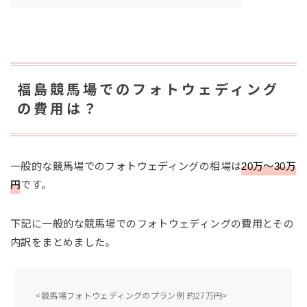
福島競馬場でのフォトウェディング
の費用は？
一般的な競馬場でのフォトウェディングの相場は
20万〜30万
円
です。
下記に一般的な競馬場でのフォトウェディングの費用とその
内訳をまとめました。
<競馬場フォトウェディングのプラン例 約27万円>