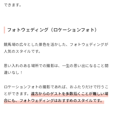
できます。
フォトウェディング（ロケーションフォト）
競馬場の広々とした景色を活かした、フォトウェディングが
人気のスタイルです。
思い入れのある場所での撮影は、一生の思い出になること間
違いなし！
ロケーションフォトの撮影であれば、おふたりだけで行うこ
とができます。
遠方からのゲストを多数招くことが難しい場
合にも、フォトウェディングはおすすめのスタイルです。