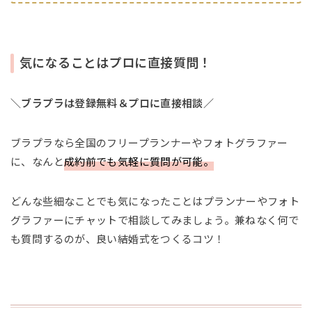
気になることはプロに直接質問！
＼ブラプラは登録無料＆プロに直接相談／
ブラプラなら全国のフリープランナーやフォトグラファー
に、なんと
成約前でも気軽に質問が可能。
どんな些細なことでも気になったことはプランナーやフォト
グラファーにチャットで相談してみましょう。兼ねなく何で
も質問するのが、良い結婚式をつくるコツ！