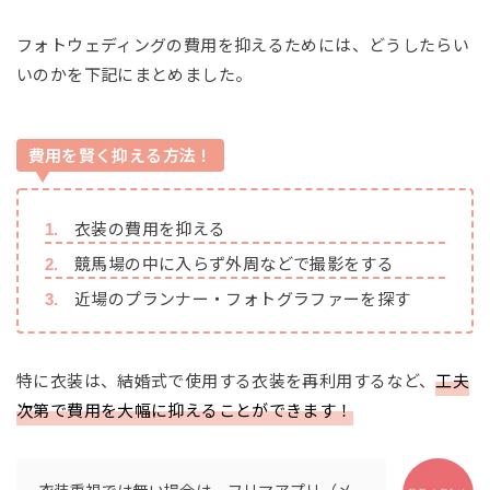
フォトウェディングの費用を抑えるためには、どうしたらい
いのかを下記にまとめました。
費用を賢く抑える方法！
衣装の費用を抑える
競馬場の中に入らず外周などで撮影をする
近場のプランナー・フォトグラファーを探す
特に衣装は、結婚式で使用する衣装を再利用するなど、
工夫
次第で費用を大幅に抑えることができます！