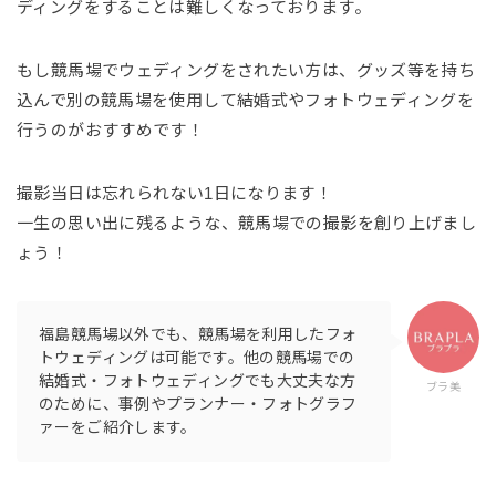
ディングをすることは難しくなっております。
もし競馬場でウェディングをされたい方は、グッズ等を持ち
込んで別の競馬場を使用して結婚式やフォトウェディングを
行うのがおすすめです！
撮影当日は忘れられない1日になります！
一生の思い出に残るような、競馬場での撮影を創り上げまし
ょう！
福島競馬場以外でも、競馬場を利用したフォ
トウェディングは可能です。他の競馬場での
結婚式・フォトウェディングでも大丈夫な方
ブラ美
のために、事例やプランナー・フォトグラフ
ァーをご紹介します。