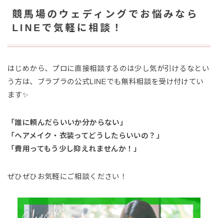
競馬場のウェディングでお悩みなら
LINEで気軽に相談！
はじめから、プロに直接相談するのは少し気が引けるなとい
う方は、ブラプラの公式LINEでも無料相談を受け付けてい
ます✨
「誰に頼んだらいいか分からない」
「ヘアメイク・衣装ってどうしたらいいの？」
「費用ってもう少し抑えれませんか！」
ぜひぜひお気軽にご相談ください！