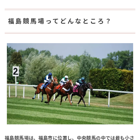
福島競馬場ってどんなところ？
福島競馬場は、福島市に位置し、中央競馬の中では最も小さ