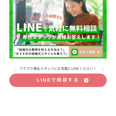
ブラプラ専任スタッフにお気軽にLINEください！
LINEで相談する