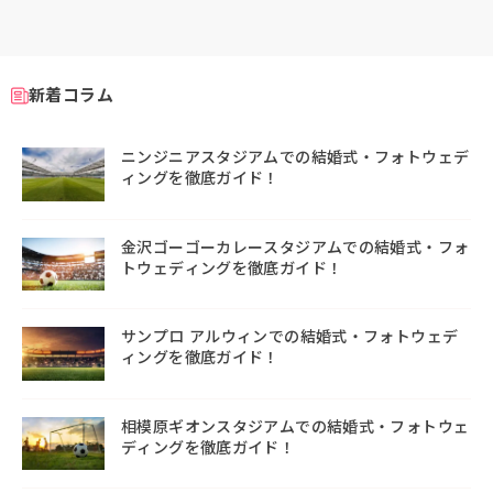
新着コラム
ニンジニアスタジアムでの結婚式・フォトウェデ
ィングを徹底ガイド！
金沢ゴーゴーカレースタジアムでの結婚式・フォ
トウェディングを徹底ガイド！
サンプロ アルウィンでの結婚式・フォトウェデ
ィングを徹底ガイド！
相模原ギオンスタジアムでの結婚式・フォトウェ
ディングを徹底ガイド！