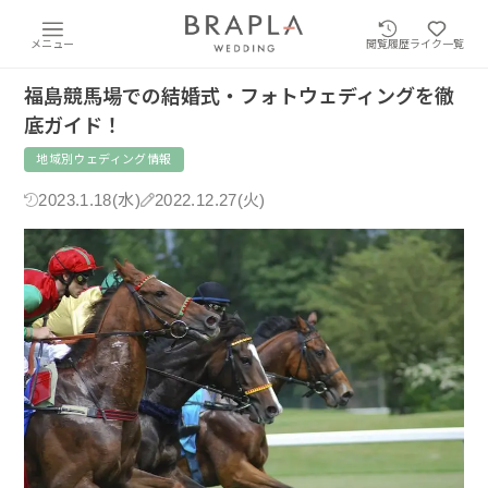
メニュー
閲覧履歴
ライク一覧
福島競馬場での結婚式・フォトウェディングを徹
底ガイド！
地域別ウェディング情報
2023.1.18(水)
2022.12.27(火)