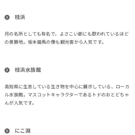
桂浜
月の名所としても有名で、よさこい節にも歌われているほど
の景勝地。坂本龍馬の像も観光客から人気です。
桂浜水族館
高知県に生息している生き物を中心に展示している、ローカ
ル水族館。マスコットキャラクターであるトドのおとどちゃ
んが人気です。
にこ淵