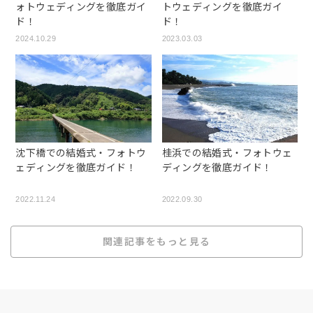
ォトウェディングを徹底ガイ
トウェディングを徹底ガイ
ド！
ド！
2024.10.29
2023.03.03
沈下橋での結婚式・フォトウ
桂浜での結婚式・フォトウェ
ェディングを徹底ガイド！
ディングを徹底ガイド！
2022.11.24
2022.09.30
関連記事をもっと見る