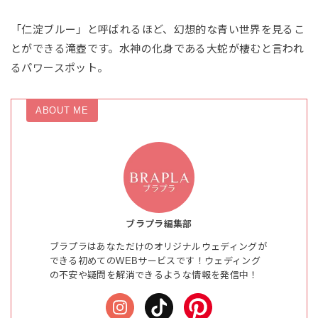
「仁淀ブルー」と呼ばれるほど、幻想的な青い世界を見るこ
とができる滝壺です。水神の化身である大蛇が棲むと言われ
るパワースポット。
ABOUT ME
ブラプラ編集部
ブラプラはあなただけのオリジナルウェディングが
できる初めてのWEBサービスです！ウェディング
の不安や疑問を解消できるような情報を発信中！