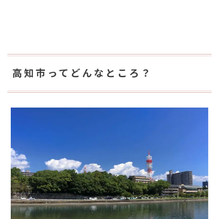
高知市ってどんなところ？