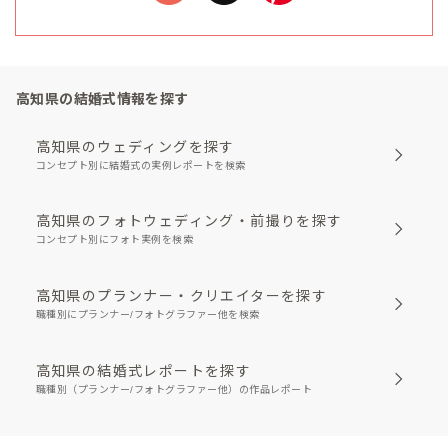
高知県の結婚式情報を探す
高知県のウェディングを探す
コンセプト別に結婚式の実例レポートを検索
高知県のフォトウェディング・前撮りを探す
コンセプト別にフォト実例を検索
高知県のプランナー・クリエイターを探す
職種別にプランナー/フォトグラファー他を検索
高知県の結婚式レポートを探す
職種別（プランナー/フォトグラファー他）の作品レポート