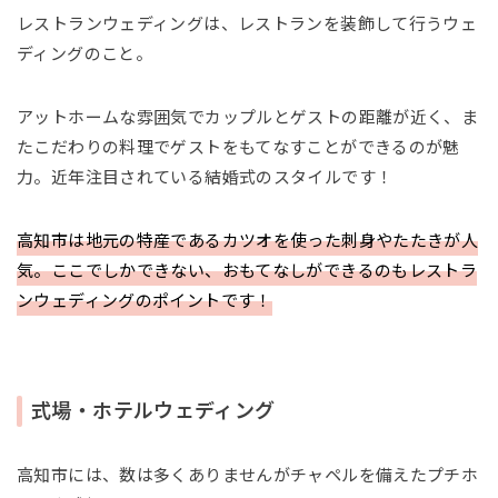
レストランウェディングは、レストランを装飾して行うウェ
ディングのこと。
アットホームな雰囲気でカップルとゲストの距離が近く、ま
たこだわりの料理でゲストをもてなすことができるのが魅
力。近年注目されている結婚式のスタイルです！
高知市は地元の特産であるカツオを使った刺身やたたきが人
気。ここでしかできない、おもてなしができるのもレストラ
ンウェディングのポイントです！
式場・ホテルウェディング
高知市には、数は多くありませんがチャペルを備えたプチホ