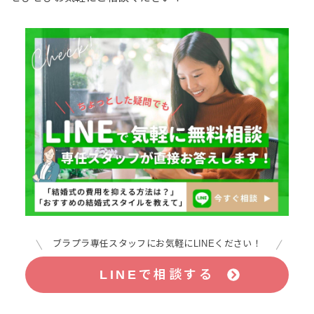
ブラプラ専任スタッフにお気軽にLINEください！
LINEで相談する