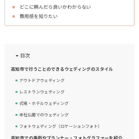
どこに頼んだら良いかわからない
費用感を知りたい
目次
高知市で行うことのできるウェディングのスタイル
アウトドアウェディング
レストランウェディング
式場・ホテルウェディング
寺社仏閣でのウェディング
フォトウェディング（ロケーションフォト）
高知市での事例やプランナー・フォトグラファーを紹介