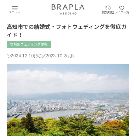
メニュー
閲覧履歴
ライク一覧
高知市での結婚式・フォトウェディングを徹底ガ
イド！
地域別ウェディング情報
2024.12.10(火)
2023.10.2(月)