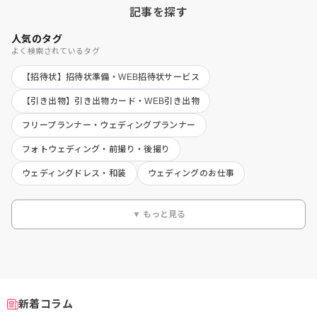
記事を探す
人気のタグ
よく検索されているタグ
【招待状】招待状準備・WEB招待状サービス
【引き出物】引き出物カード・WEB引き出物
フリープランナー・ウェディングプランナー
フォトウェディング・前撮り・後撮り
ウェディングドレス・和装
ウェディングのお仕事
▼ もっと見る
新着コラム