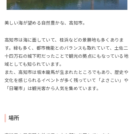
美しい海が望める自然豊かな、高知市。
高知市は海に面していて、桂浜などの景勝地も多くありま
す。緑も多く、都市機能とのバランスも取れていて、土佐二
十四万石の城下町だったことで観光の拠点にもなっている地
域としても知られています。
また、高知市は坂本龍馬が生まれたところでもあり、歴史や
文化を感じられるイベントが多く残っていて「よさこい」や
「日曜市」は観光客から人気を集めています。
場所