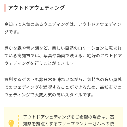
アウトドアウェディング
高知市で人気のあるウェディングは、アウトドアウェディン
グです。
豊かな森や青い海など、美しい自然のロケーションに恵まれ
ている高知市では、写真や動画で映える、絶好のアウトドア
ウェディングを行うことができます。
参列するゲストも非日常を味わいながら、気持ちの良い屋外
でのウェディングを満喫することができるため、高知市での
ウェディングで大変人気の高いスタイルです。
アウトドアウェディングをご希望の場合は、高
知県を拠点とするフリープランナーさんへの依