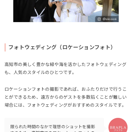
＠siiooorii
フォトウェディング（ロケーションフォト）
高知市の美しく豊かな緑や海を活かしたフォトウェディング
も、人気のスタイルのひとつです。
ロケーションフォトの撮影であれば、おふたりだけで行うこ
とができるため、遠方からのゲストを多数招くことが難しい
場合には、フォトウェディングがおすすめのスタイルです。
限られた時間のなかで理想のショットを撮影