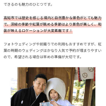
できるのも魅力のひとつです。
高知市では歴史を感じる境内と自然豊かな景色がとても魅力
で、深緑の季節や紅葉が眺める季節はより景色が美しく、和
装が映えるロケーションが大変素敵です！
フォトウェディングや前撮りでの利用もおすすめですが、紅
葉の時期のウェディングはかなり人気で予約が埋まりやすい
ので、希望される場合は早めの準備が大切です。