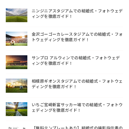
ニンジニアスタジアムでの結婚式・フォトウェデ
ィングを徹底ガイド！
金沢ゴーゴーカレースタジアムでの結婚式・フォ
トウェディングを徹底ガイド！
サンプロ アルウィンでの結婚式・フォトウェデ
ィングを徹底ガイド！
相模原ギオンスタジアムでの結婚式・フォトウェ
ディングを徹底ガイド！
いちご宮崎新富サッカー場での結婚式・フォトウ
ェディングを徹底ガイド！
【無料テンプレートあり】結婚式の撮影指示書の