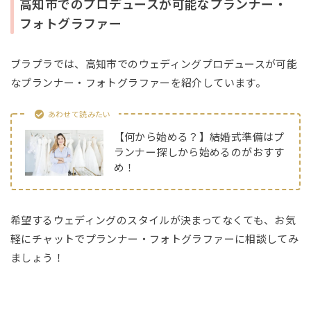
高知市でのプロデュースが可能なプランナー・
フォトグラファー
ブラプラでは、高知市でのウェディングプロデュースが可能
なプランナー・フォトグラファーを紹介しています。
あわせて読みたい
【何から始める？】結婚式準備はプ
ランナー探しから始めるのがおすす
め！
希望するウェディングのスタイルが決まってなくても、お気
軽にチャットでプランナー・フォトグラファーに相談してみ
ましょう！