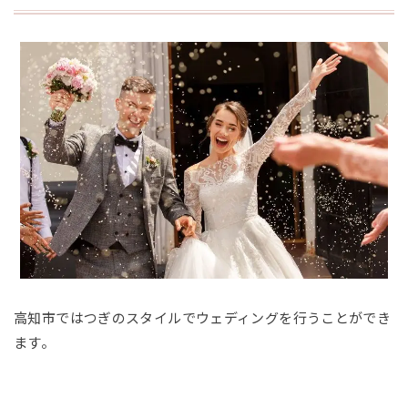
高知市ではつぎのスタイルでウェディングを行うことができ
ます。