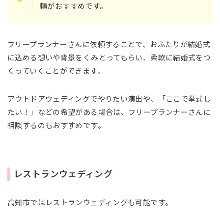
頼がおすすめです。
フリープランナーさんに依頼することで、おふたりが結婚式
に込める想いや背景をくみとってもらい、柔軟に結婚式をつ
くっていくことができます。
アウトドアウェディングでやりたい演出や、「ここで挙式し
たい！」などの希望がある場合は、フリープランナーさんに
相談するのもおすすめです。
レストランウェディング
高知市ではレストランウェディングも可能です。