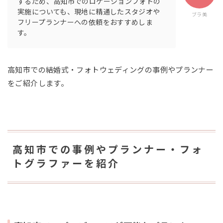
するため、高知市でのロケーションフォトの
実施についても、現地に精通したスタジオや
ブラ美
フリープランナーへの依頼をおすすめしま
す。
高知市での結婚式・フォトウェディングの事例やプランナー
をご紹介します。
高知市での事例やプランナー・フォ
トグラファーを紹介