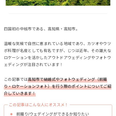
四国初の中核市である、高知県・高知市。
温暖な気候で自然に恵まれている地域であり、カツオやウツ
ボ料理が名産としても有名ですが、じつは近年、その雄大な
ロケーションを活かしたアウトドアウェディングやフォトウ
ェディングが注目されています！
この記事では
高知市で結婚式やフォトウェディング（前撮
り・ロケーションフォト）を行う際のポイントについてご紹
介していきます！
この記事はこんな人にオススメ！
前撮り/ウェデイングができるか知りたい