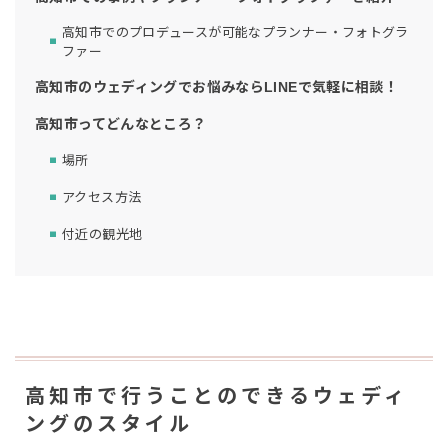
高知市でのプロデュースが可能なプランナー・フォトグラ
ファー
高知市のウェディングでお悩みならLINEで気軽に相談！
高知市ってどんなところ？
場所
アクセス方法
付近の観光地
高知市で行うことのできるウェディ
ングのスタイル