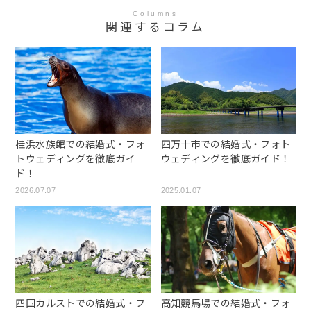
Columns
関連するコラム
桂浜水族館での結婚式・フォ
四万十市での結婚式・フォト
トウェディングを徹底ガイ
ウェディングを徹底ガイド！
ド！
2026.07.07
2025.01.07
四国カルストでの結婚式・フ
高知競馬場での結婚式・フォ