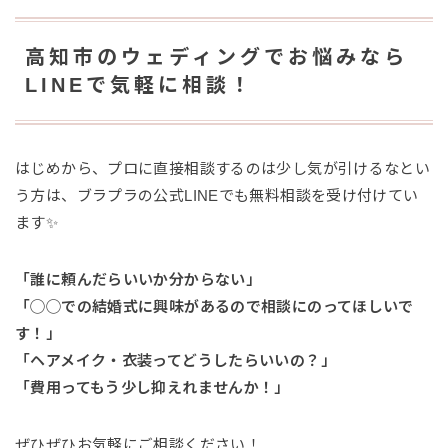
高知市のウェディングでお悩みなら
LINEで気軽に相談！
はじめから、プロに直接相談するのは少し気が引けるなとい
う方は、ブラプラの公式LINEでも無料相談を受け付けてい
ます✨
「誰に頼んだらいいか分からない」
「◯◯での結婚式に興味があるので相談にのってほしいで
す！」
「ヘアメイク・衣装ってどうしたらいいの？」
「費用ってもう少し抑えれませんか！」
ぜひぜひお気軽にご相談ください！