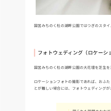
国営みちのく杜の湖畔公園ではつぎのスタイ
フォトウェディング（ロケーシ
国営みちのく杜の湖畔公園の大花壇を芝生を
ロケーションフォトの撮影であれば、おふた
とが難しい場合には、フォトウェディングが