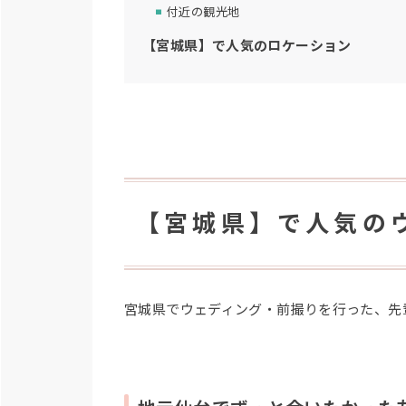
付近の観光地
【宮城県】で人気のロケーション
【宮城県】で人気の
宮城県でウェディング・前撮りを行った、先