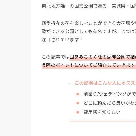
東北地方唯一の国営公園である、宮城県・国
四季折々の花を楽しむことができる大花壇や
験ができる公園としても有名ですが、じつは
注目されています！
この記事では
国営みちのく杜の湖畔公園で結
う際のポイントについてご紹介していきます
この記事はこんな人にオスス
前撮り/ウェデイングが
どこに頼んだら良いかわ
費用感を知りたい