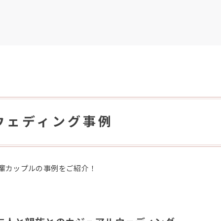
ウェディング事例
輩カップルの事例をご紹介！