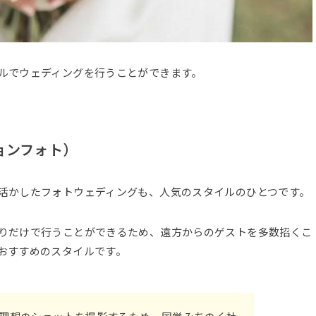
ルでウェディングを行うことができます。
ョンフォト）
活かしたフォトウェディングも、人気のスタイルのひとつです。
りだけで行うことができるため、遠方からのゲストを多数招くこ
おすすめのスタイルです。