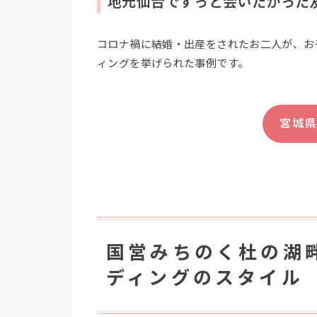
地元仙台でずっと会いたかった
コロナ禍に結婚・出産をされたお二人が、お
ィングを挙げられた事例です。
宮城
国営みちのく杜の湖
ディングのスタイル