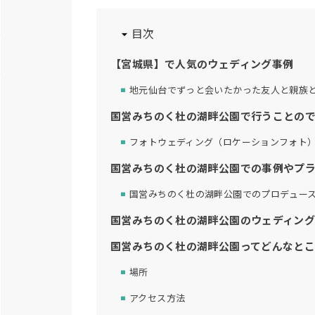
目次
【宮城県】で人気のウェディング事例
地元仙台でずっと会いたかった友人と親族
国営みちのく杜の湖畔公園で行うことの
フォトウェディング（ロケーションフォト
国営みちのく杜の湖畔公園での事例やプ
国営みちのく杜の湖畔公園でのプロデュー
国営みちのく杜の湖畔公園のウェディング
国営みちのく杜の湖畔公園ってどんなと
場所
アクセス方法