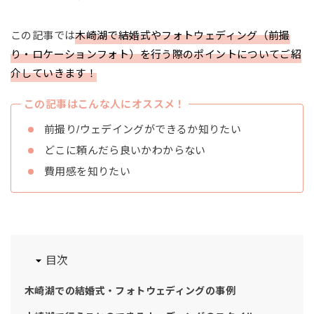
この記事では
木崎湖で結婚式やフォトウェディング（前撮
り・ロケーションフォト）を行う際のポイントについてご紹
介していきます！
この記事はこんな人にオススメ！
前撮り/ウェデイングができるか知りたい
どこに頼んだら良いかわからない
費用感を知りたい
目次
木崎湖での結婚式・フォトウェディングの事例