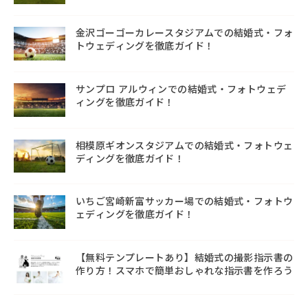
金沢ゴーゴーカレースタジアムでの結婚式・フォ
トウェディングを徹底ガイド！
サンプロ アルウィンでの結婚式・フォトウェデ
ィングを徹底ガイド！
相模原ギオンスタジアムでの結婚式・フォトウェ
ディングを徹底ガイド！
いちご宮崎新富サッカー場での結婚式・フォトウ
ェディングを徹底ガイド！
【無料テンプレートあり】結婚式の撮影指示書の
作り方！スマホで簡単おしゃれな指示書を作ろう