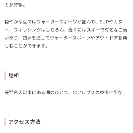
のが特徴。
穏やかな湖ではウォータースポーツが盛んで、SUPやカヌ
ー、フィッシングはもちろん、近くにはスキーで有名な白馬
があり、四季を通してウォータースポーツやアウトドアを楽
しむことができます。
場所
長野県大町市にある湖のひとつ。北アルプスの東側に所在。
アクセス方法