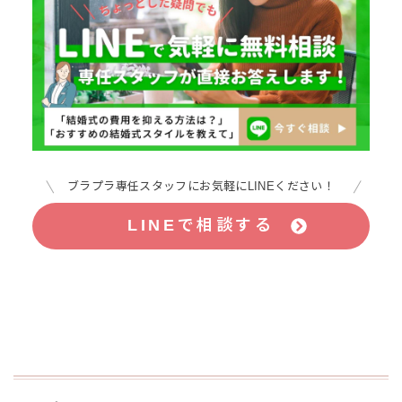
ブラプラ専任スタッフにお気軽にLINEください！
LINEで相談する