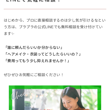
はじめから、プロに直接相談するのは少し気が引けるなとい
う方は、ブラプラの公式LINEでも無料相談を受け付けてい
ます✨
「誰に頼んだらいいか分からない」
「ヘアメイク・衣装ってどうしたらいいの？」
「費用ってもう少し抑えれませんか！」
ぜひぜひお気軽にご相談ください！