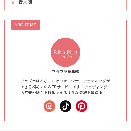
青木湖
ABOUT ME
ブラプラ編集部
ブラプラはあなただけのオリジナルウェディングが
できる初めてのWEBサービスです！ウェディング
の不安や疑問を解消できるような情報を発信中！