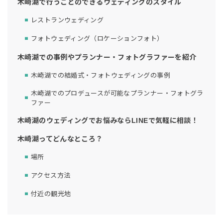
木崎湖で行うことのできるウェディングのスタイル
レストランウェディング
フォトウェディング（ロケーションフォト）
木崎湖での事例やプランナー・フォトグラファーを紹介
木崎湖での結婚式・フォトウェディングの事例
木崎湖でのプロデュースが可能なプランナー・フォトグラ
ファー
木崎湖のウェディングでお悩みならLINEで気軽に相談！
木崎湖ってどんなところ？
場所
アクセス方法
付近の観光地