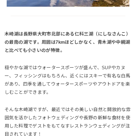
木崎湖は長野県大町市北部にある仁科三湖（にしなさんこ）
の最南の湖です。周囲は7kmほどしかなく、青木湖や中綱湖
と比べても小さいのが特徴。
穏やかな湖ではウォータースポーツが盛んで、SUPやカヌ
ー、フィッシングはもちろん、近くにはスキーで有名な白馬
があり、四季を通してウォータースポーツやアウトドアを楽
しむことができます。
そんな木崎湖ですが、最近ではその美しい自然と開放的な雰
囲気を活かしたフォトウェディングや長野の新鮮な食材を使
用した料理でゲストをもてなすレストランウェディングが注
目されています！