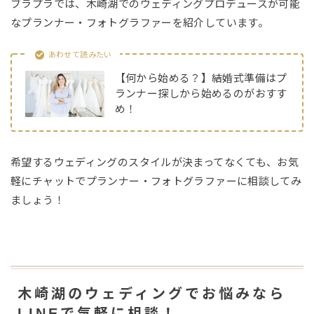
ブラプラでは、木崎湖でのウェディングプロデュースが可能
なプランナー・フォトグラファーを紹介しています。
あわせて読みたい
【何から始める？】結婚式準備はプ
ランナー探しから始めるのがおすす
め！
希望するウェディングのスタイルが決まってなくても、お気
軽にチャットでプランナー・フォトグラファーに相談してみ
ましょう！
木崎湖のウェディングでお悩みなら
LINEで気軽に相談！