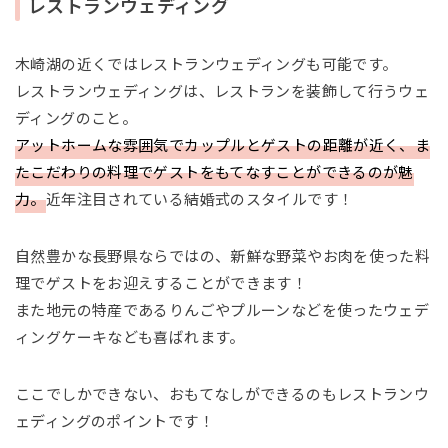
レストランウェディング
木崎湖の近くではレストランウェディングも可能です。
レストランウェディングは、レストランを装飾して行うウェ
ディングのこと。
アットホームな雰囲気でカップルとゲストの距離が近く、ま
たこだわりの料理でゲストをもてなすことができるのが魅
力。
近年注目されている結婚式のスタイルです！
自然豊かな長野県ならではの、新鮮な野菜やお肉を使った料
理でゲストをお迎えすることができます！
また地元の特産であるりんごやプルーンなどを使ったウェデ
ィングケーキなども喜ばれます。
ここでしかできない、おもてなしができるのもレストランウ
ェディングのポイントです！