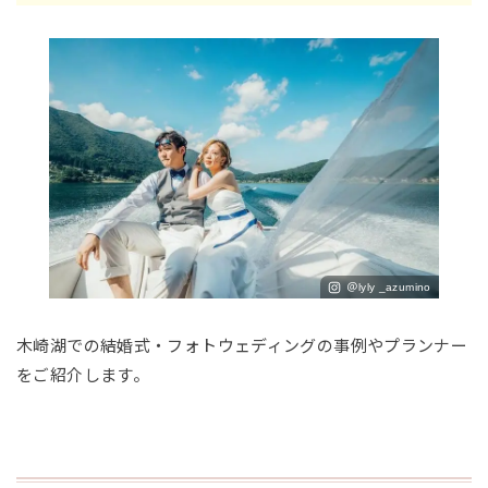
＠lyly _azumino
木崎湖での結婚式・フォトウェディングの事例やプランナー
をご紹介します。