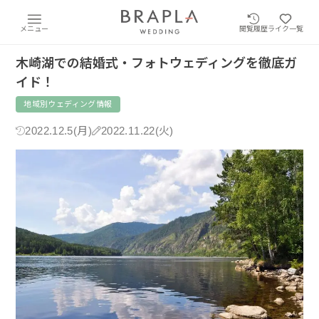
メニュー
閲覧履歴
ライク一覧
木崎湖での結婚式・フォトウェディングを徹底ガ
イド！
地域別ウェディング情報
2022.12.5(月)
2022.11.22(火)