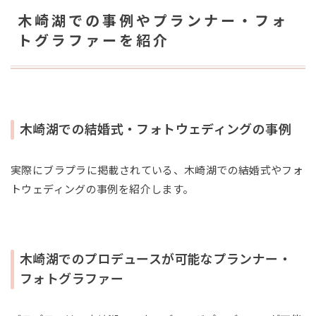
木崎湖での事例やプランナー・フォ
トグラファーを紹介
木崎湖での結婚式・フォトウェディングの事例
実際にブラプラに掲載されている、木崎湖での結婚式やフォ
トウェディングの事例を紹介します。
木崎湖でのプロデュースが可能なプランナー・
フォトグラファー