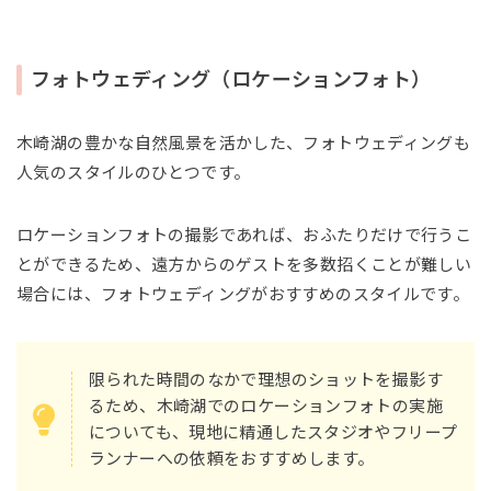
フォトウェディング（ロケーションフォト）
木崎湖の豊かな自然風景を活かした、フォトウェディングも
人気のスタイルのひとつです。
ロケーションフォトの撮影であれば、おふたりだけで行うこ
とができるため、遠方からのゲストを多数招くことが難しい
場合には、フォトウェディングがおすすめのスタイルです。
限られた時間のなかで理想のショットを撮影す
るため、木崎湖でのロケーションフォトの実施
についても、現地に精通したスタジオやフリープ
ランナーへの依頼をおすすめします。