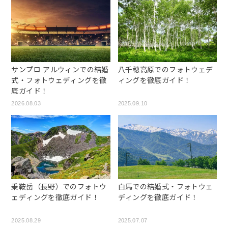
サンプロ アルウィンでの結婚
八千穂高原でのフォトウェデ
式・フォトウェディングを徹
ィングを徹底ガイド！
底ガイド！
2026.08.03
2025.09.10
乗鞍岳（長野）でのフォトウ
白馬での結婚式・フォトウェ
ェディングを徹底ガイド！
ディングを徹底ガイド！
2025.08.29
2025.07.07