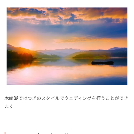
木崎湖ではつぎのスタイルでウェディングを行うことができ
ます。