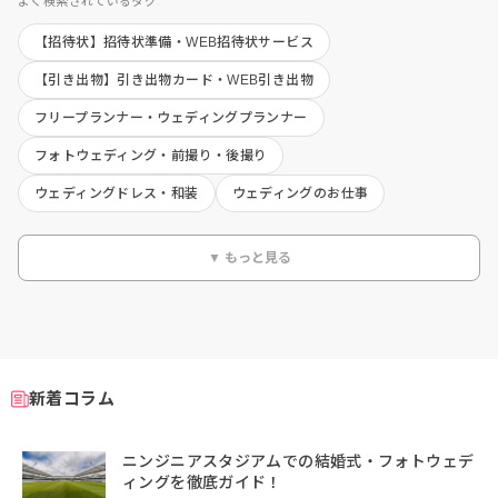
よく検索されているタグ
【招待状】招待状準備・WEB招待状サービス
【引き出物】引き出物カード・WEB引き出物
フリープランナー・ウェディングプランナー
フォトウェディング・前撮り・後撮り
ウェディングドレス・和装
ウェディングのお仕事
▼ もっと見る
新着コラム
ニンジニアスタジアムでの結婚式・フォトウェデ
ィングを徹底ガイド！