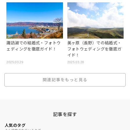
諏訪湖での結婚式・フォトウ
美ヶ原（長野）での結婚式・
ェディングを徹底ガイド！
フォトウェディングを徹底ガ
イド！
2025.03.29
2025.03.28
関連記事をもっと見る
記事を探す
人気のタグ