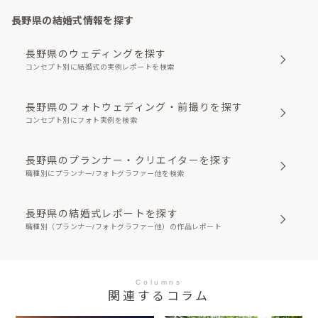
長野県の結婚式情報を探す
長野県のウェディングを探す
コンセプト別に結婚式の実例レポートを検索
長野県のフォトウェディング・前撮りを探す
コンセプト別にフォト実例を検索
長野県のプランナー・クリエイターを探す
職種別にプランナー/フォトグラファー他を検索
長野県の結婚式レポートを探す
職種別（プランナー/フォトグラファー他）の作品レポート
Columns
関連するコラム