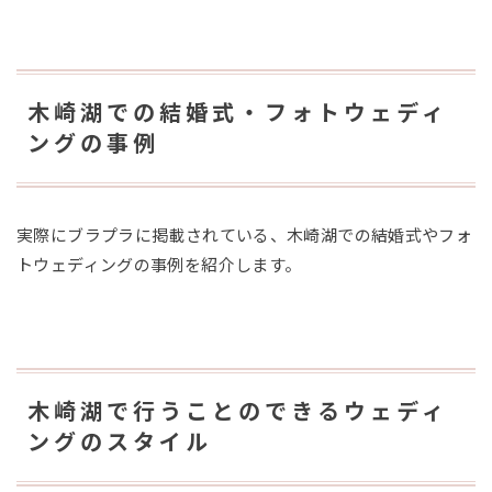
木崎湖での結婚式・フォトウェディ
ングの事例
実際にブラプラに掲載されている、木崎湖での結婚式やフォ
トウェディングの事例を紹介します。
木崎湖で行うことのできるウェディ
ングのスタイル