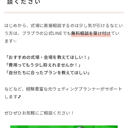
談ください
はじめから、式場に直接相談するのは少し気が引けるなとい
う方は、ブラプラの公式LINEでも
無料相談を受け付け
てい
ます✨
「おすすめの式場・会場を教えてほしい！」
「費用ってもう少し抑えれませんか！」
「自分たちに合ったプランを教えてほしい」
などなど、経験豊富な元ウェディングプランナーがサポート
します🎵
ぜひぜひお気軽にご相談ください！