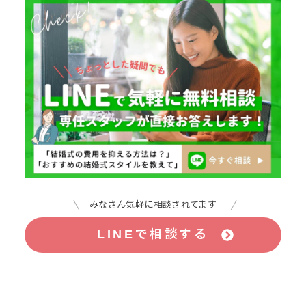
みなさん気軽に相談されてます
LINEで相談する