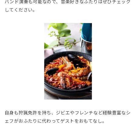
バンド演奏も可能なので、音楽好きなふたりはぜひチェック
してください。
自身も狩猟免許を持ち、ジビエやフレンチなど経験豊富なシ
ェフがおふたりに代わってゲストをおもてなし。