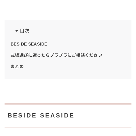
目次
BESIDE SEASIDE
式場選びに迷ったらブラプラにご相談ください
まとめ
BESIDE SEASIDE