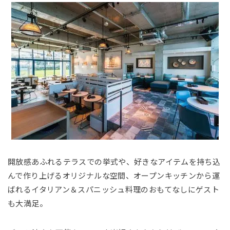
開放感あふれるテラスでの挙式や、好きなアイテムを持ち込
んで作り上げるオリジナルな空間、オープンキッチンから運
ばれるイタリアン＆スパニッシュ料理のおもてなしにゲスト
も大満足。