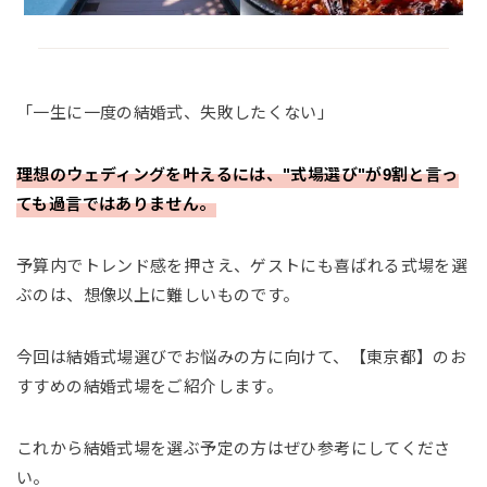
「一生に一度の結婚式、失敗したくない」
理想のウェディングを叶えるには、"式場選び"が9割と言っ
ても過言ではありません。
予算内でトレンド感を押さえ、ゲストにも喜ばれる式場を選
ぶのは、想像以上に難しいものです。
今回は結婚式場選びでお悩みの方に向けて、【東京都】のお
すすめの結婚式場をご紹介します。
これから結婚式場を選ぶ予定の方はぜひ参考にしてくださ
い。