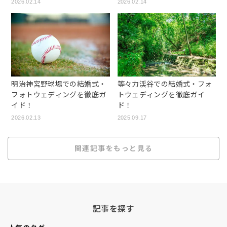
2026.02.14
2026.02.14
明治神宮野球場での結婚式・
等々力渓谷での結婚式・フォ
フォトウェディングを徹底ガ
トウェディングを徹底ガイ
イド！
ド！
2026.02.13
2025.09.17
関連記事をもっと見る
記事を探す