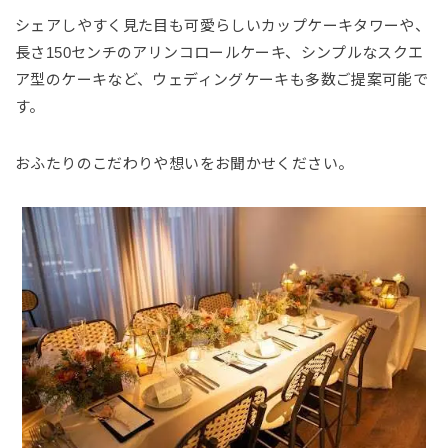
シェアしやすく見た目も可愛らしいカップケーキタワーや、
長さ150センチのアリンコロールケーキ、シンプルなスクエ
ア型のケーキなど、ウェディングケーキも多数ご提案可能で
す。
おふたりのこだわりや想いをお聞かせください。