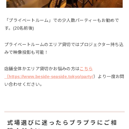
「プライベートルーム」での少人数パーティーもお勧めで
す。(20名前後)
プライベートルームのエリア貸切ではプロジェクター持ち込
みで映像投影も可能！
店舗全体かエリア貸切かお悩みの方は
こちら
（https://www.beside-seaside.tokyo/party/
）より一度お問
い合わせください。
式場選びに迷ったらブラプラにご相