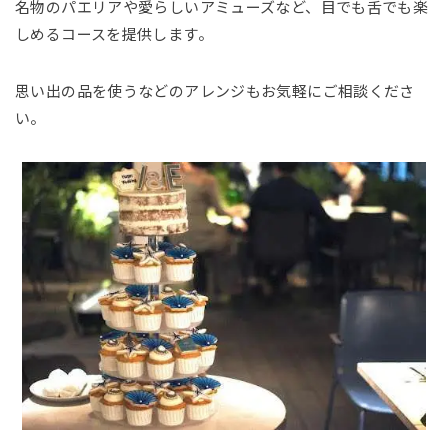
名物のパエリアや愛らしいアミューズなど、目でも舌でも楽
しめるコースを提供します。
思い出の品を使うなどのアレンジもお気軽にご相談くださ
い。