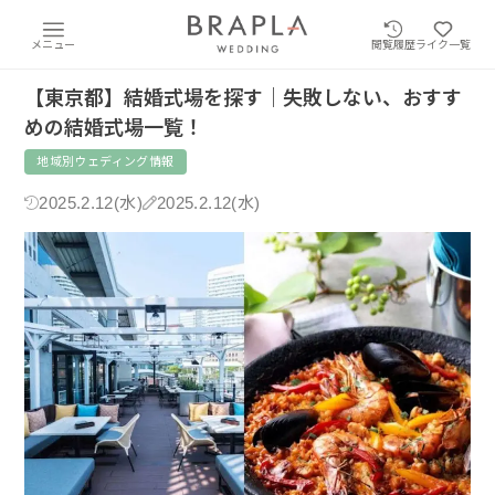
メニュー
閲覧履歴
ライク一覧
【東京都】結婚式場を探す｜失敗しない、おすす
めの結婚式場一覧！
地域別ウェディング情報
2025.2.12(水)
2025.2.12(水)