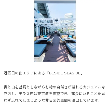
港区日の出エリアにある「BESIDE SEASIDE」
青と白を基調としながらも緑の自然さが溢れるカジュアルな
店内と、テラス席は東京湾を羨望でき、都会にいることを思
わず忘れてしまうような非日常的空間を演出しています。