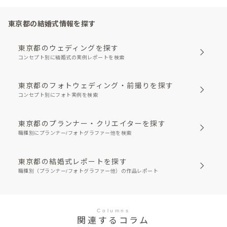
東京都の結婚式情報を探す
東京都のウェディングを探す
コンセプト別に結婚式の実例レポートを検索
東京都のフォトウェディング・前撮りを探す
コンセプト別にフォト実例を検索
東京都のプランナー・クリエイターを探す
職種別にプランナー/フォトグラファー他を検索
東京都の結婚式レポートを探す
職種別（プランナー/フォトグラファー他）の作品レポート
Columns
関連するコラム