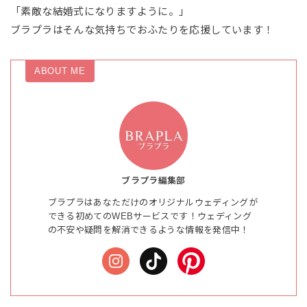
「素敵な結婚式になりますように。」
ブラプラはそんな気持ちでおふたりを応援しています！
ABOUT ME
ブラプラ編集部
ブラプラはあなただけのオリジナルウェディングが
できる初めてのWEBサービスです！ウェディング
の不安や疑問を解消できるような情報を発信中！