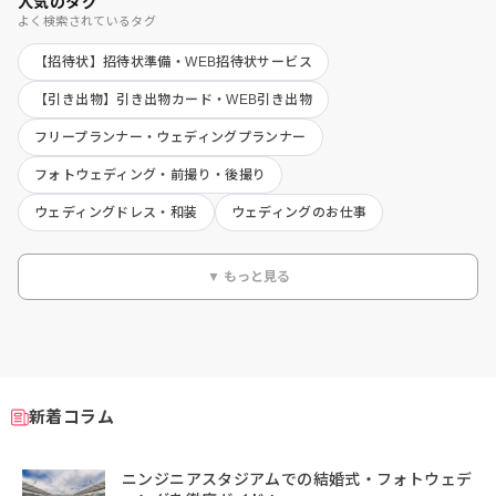
人気のタグ
よく検索されているタグ
【招待状】招待状準備・WEB招待状サービス
【引き出物】引き出物カード・WEB引き出物
フリープランナー・ウェディングプランナー
フォトウェディング・前撮り・後撮り
ウェディングドレス・和装
ウェディングのお仕事
▼ もっと見る
新着コラム
ニンジニアスタジアムでの結婚式・フォトウェデ