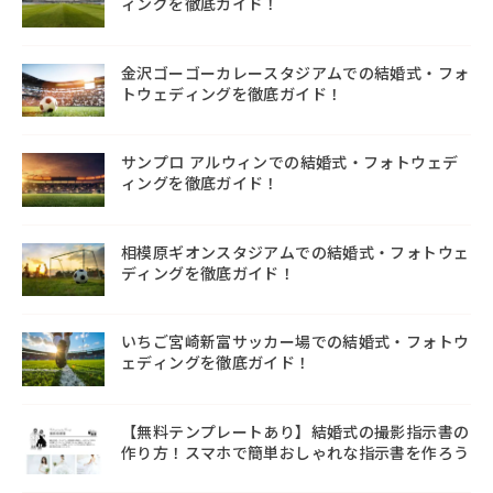
ィングを徹底ガイド！
金沢ゴーゴーカレースタジアムでの結婚式・フォ
トウェディングを徹底ガイド！
サンプロ アルウィンでの結婚式・フォトウェデ
ィングを徹底ガイド！
相模原ギオンスタジアムでの結婚式・フォトウェ
ディングを徹底ガイド！
いちご宮崎新富サッカー場での結婚式・フォトウ
ェディングを徹底ガイド！
【無料テンプレートあり】結婚式の撮影指示書の
作り方！スマホで簡単おしゃれな指示書を作ろう