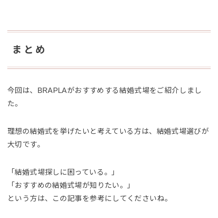
まとめ
今回は、BRAPLAがおすすめする結婚式場をご紹介しまし
た。
理想の結婚式を挙げたいと考えている方は、結婚式場選びが
大切です。
「結婚式場探しに困っている。」
「おすすめの結婚式場が知りたい。」
という方は、この記事を参考にしてくださいね。