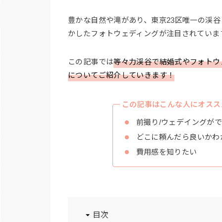
豊かな自然や滝があり、東京23区唯一の渓
かしたフォトウェディングが注目されていま
この記事では
等々力渓谷で結婚式やフォトウ
についてご紹介していきます！
この記事はこんな人にオスス
前撮り/ウェデイングが
どこに頼んだら良いかわ
費用感を知りたい
目次