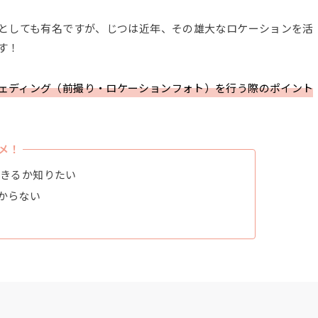
谷としても有名ですが、じつは近年、その雄大なロケーションを活
す！
ェディング（前撮り・ロケーションフォト）を行う際のポイント
メ！
できるか知りたい
からない