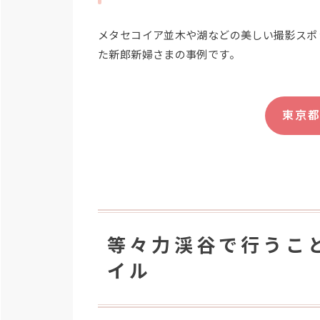
メタセコイア並木や湖などの美しい撮影スポ
た新郎新婦さまの事例です。
東京
等々力渓谷で行うこ
イル