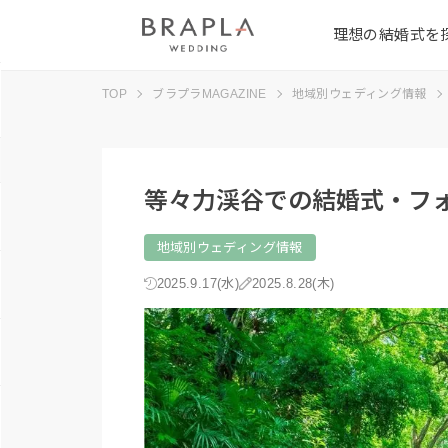
理想の結婚式を
TOP
ブラプラMAGAZINE
地域別ウェディング情報
等々力渓谷での結婚式・フ
地域別ウェディング情報
2025.9.17(水)
2025.8.28(木)