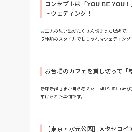
コンセプトは「YOU BE YO
トウェディング！
お二人の思い出がたくさん詰まった場所で、
５種類のスタイルでおしゃれなウェディング
お台場のカフェを貸し切って「
新郎新婦さまが自ら考えた「MUSUBI（結
挙げられた事例です。
【東京・水元公園】メタセコイ