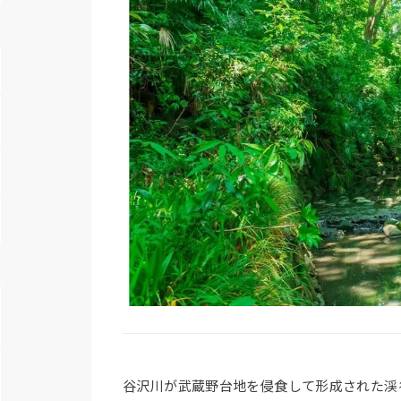
谷沢川が武蔵野台地を侵食して形成された渓