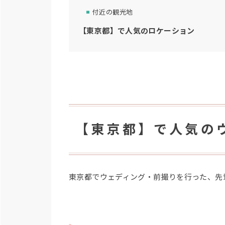
付近の観光地
【東京都】で人気のロケーション
【東京都】で人気の
東京都でウェディング・前撮りを行った、先