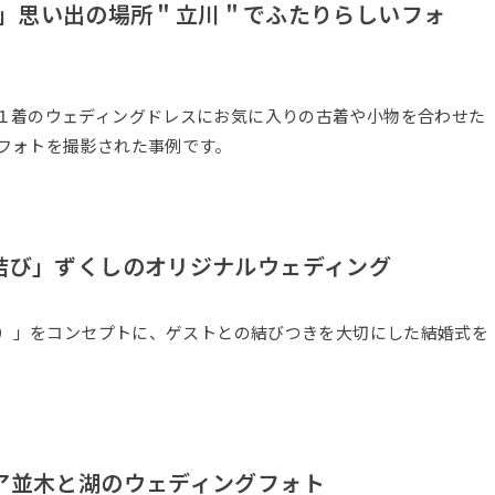
U！」思い出の場所＂立川＂でふたりらしいフォ
１着のウェディングドレスにお気に入りの古着や小物を合わせた
フォトを撮影された事例です。
結び」ずくしのオリジナルウェディング
び）」をコンセプトに、ゲストとの結びつきを大切にした結婚式を
ア並木と湖のウェディングフォト