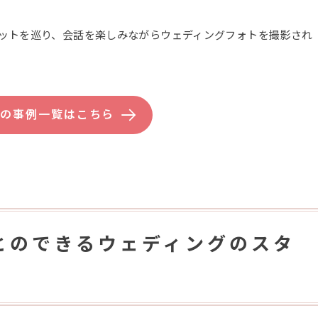
ットを巡り、会話を楽しみながらウェディングフォトを撮影され
都の事例一覧はこちら
とのできるウェディングのスタ