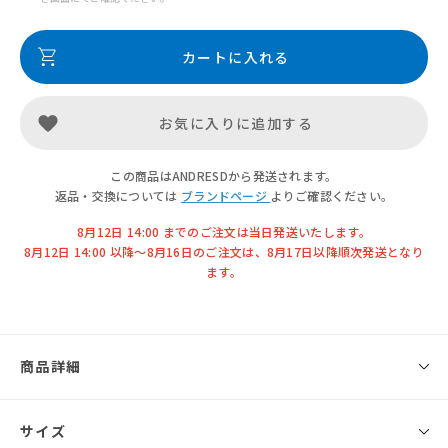
カートに入れる
お気に入りに追加する
この商品はANDRESDから発送されます。
返品・交換については
ブランドページ
よりご確認ください。
8月12日 14:00 までのご注文は当日発送いたします。
8月12日 14:00 以降〜8月16日のご注文は、8月17日以降順次発送となり
ます。
商品詳細
◾️ブランド
サイズ