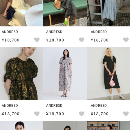
ANDRESD
ANDRESD
ANDRESD
¥18,700
¥18,700
¥18,700
ANDRESD
ANDRESD
ANDRESD
¥18,700
¥18,700
¥18,700