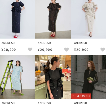
ANDRESD
ANDRESD
ANDRESD
¥20,900
¥20,900
¥20,900
セール 30%OFF
ANDRESD
ANDRESD
ANDRESD