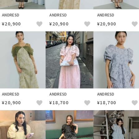
ANDRESD
ANDRESD
ANDRESD
¥20,900
¥20,900
¥20,900
ANDRESD
ANDRESD
ANDRESD
¥20,900
¥18,700
¥18,700