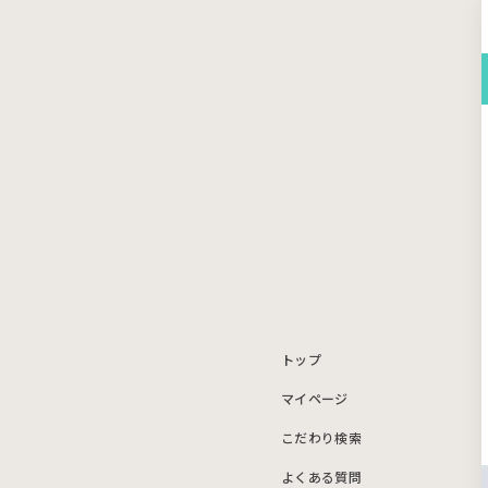
トップ
マイページ
こだわり検索
よくある質問