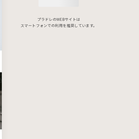
プラドレのWEBサイトは
スマートフォンでの利用を推奨しています。