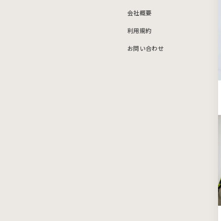
会社概要
利用規約
お問い合わせ