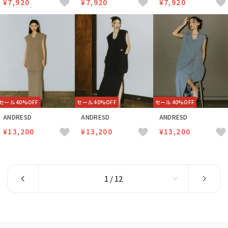
¥7,920
¥7,920
¥7,920
セール 40%OFF
セール 40%OFF
セール 40%OFF
ANDRESD
ANDRESD
ANDRESD
¥13,200
¥13,200
¥13,200