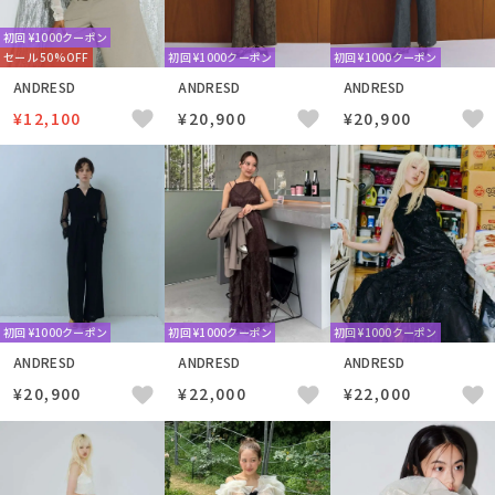
初回 ¥1000クーポン
セール 50%OFF
初回 ¥1000クーポン
初回 ¥1000クーポン
ANDRESD
ANDRESD
ANDRESD
¥12,100
¥20,900
¥20,900
初回 ¥1000クーポン
初回 ¥1000クーポン
初回 ¥1000クーポン
ANDRESD
ANDRESD
ANDRESD
¥20,900
¥22,000
¥22,000