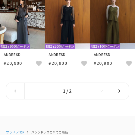
初回 ¥1000クーポン
初回 ¥1000クーポン
初回 ¥1000クーポン
ANDRESD
ANDRESD
ANDRESD
¥20,900
¥20,900
¥20,900
プラドレTOP
パンツドレスの全ての商品