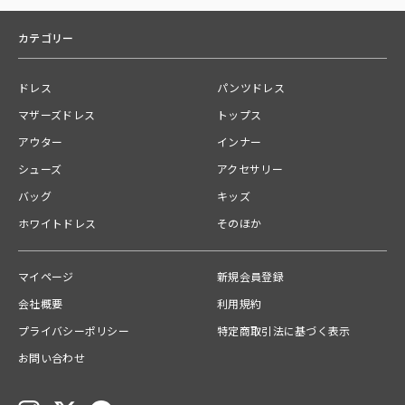
カテゴリー
ドレス
パンツドレス
マザーズドレス
トップス
アウター
インナー
シューズ
アクセサリー
バッグ
キッズ
ホワイトドレス
そのほか
マイページ
新規会員登録
会社概要
利用規約
プライバシーポリシー
特定商取引法に基づく表示
お問い合わせ