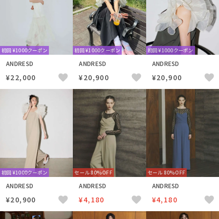
初回 ¥1000クーポン
初回 ¥1000クーポン
初回 ¥1000クーポン
ANDRESD
ANDRESD
ANDRESD
¥22,000
¥20,900
¥20,900
初回 ¥1000クーポン
セール 80%OFF
セール 80%OFF
ANDRESD
ANDRESD
ANDRESD
¥20,900
¥4,180
¥4,180