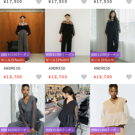
¥17,930
¥17,930
¥17,930
初回 ¥1000クーポン
初回 ¥1000クーポン
初回 ¥1000クーポン
セール 15%OFF
セール 15%OFF
セール 15%OFF
ANDRESD
ANDRESD
ANDRESD
¥18,700
¥18,700
¥18,700
初回 ¥1000クーポン
初回 ¥1000クーポン
初回 ¥1000クーポン