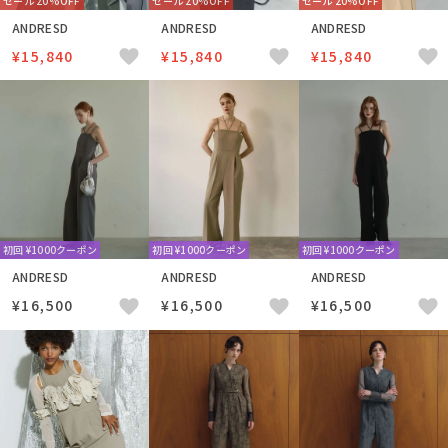
セール 20%OFF
セール 20%OFF
セール 20%OFF
ANDRESD
ANDRESD
ANDRESD
¥15,840
¥15,840
¥15,840
初回 ¥1000クーポン
初回 ¥1000クーポン
初回 ¥1000クーポン
ANDRESD
ANDRESD
ANDRESD
¥16,500
¥16,500
¥16,500