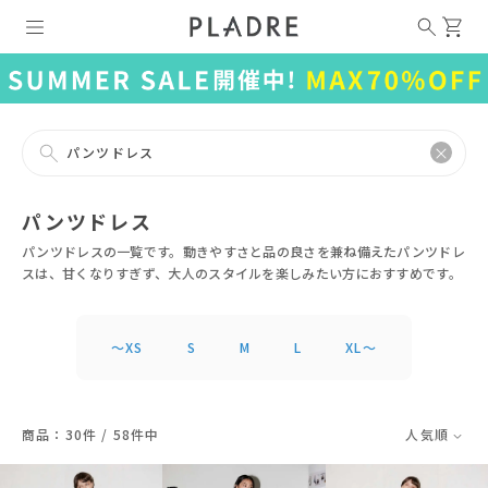
パンツドレス
パンツドレス
パンツドレスの一覧です。動きやすさと品の良さを兼ね備えたパンツドレ
スは、甘くなりすぎず、大人のスタイルを楽しみたい方におすすめです。
〜XS
S
M
L
XL〜
商品：30件 / 58件中
人気順