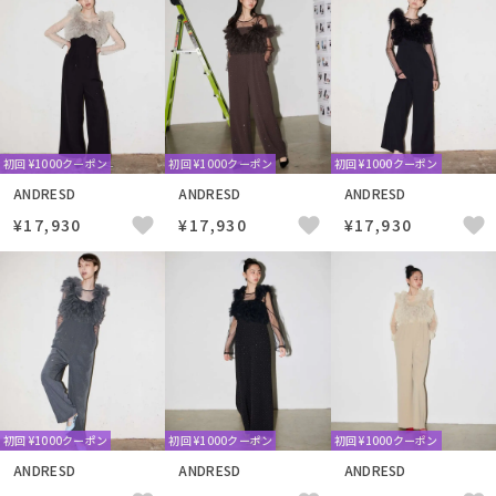
初回 ¥1000クーポン
初回 ¥1000クーポン
初回 ¥1000クーポン
ANDRESD
ANDRESD
ANDRESD
¥17,930
¥17,930
¥17,930
初回 ¥1000クーポン
初回 ¥1000クーポン
初回 ¥1000クーポン
ANDRESD
ANDRESD
ANDRESD