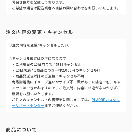
問合せ番号を記載しております。
ご希望の場合は配送業者へ直接お問い合わせをお願いいたします。
注文内容の変更・キャンセル
Q
注文内容を変更/キャンセルしたい。
A
キャンセル規定は以下になります。
・ご利用日の20日前まで：無料キャンセル可
・20日未満：1商品につき一律2,000円のキャンセル料
・商品発送後以降のご連絡：キャンセル不可
商品到着後にイメージ違いやサイズ不一致があった場合でも、キャ
ンセルはできかねますので、ご注文時に内容に相違がないか必ずご
確認をお願いいたします。
ご注文のキャンセル・内容変更に関しましては、
PLADREカスタマ
ーサポートセンター
までご連絡ください。
商品について