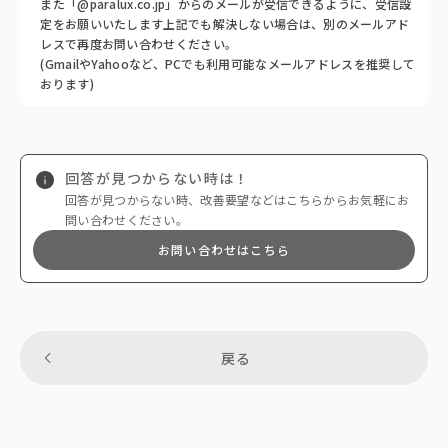
また「@paralux.co.jp」からのメールが受信できるように、受信設
定をお願いいたします上記でも解決しない場合は、別のメールアド
レスで再度お問い合わせください。
(GmailやYahooなど、PCでも利用可能なメールアドレスを推奨して
おります)
回答が見つからない時は！
回答が見つからない時、改善要望などはこちらからお気軽にお
問い合わせください。
お問い合わせはこちら
戻る