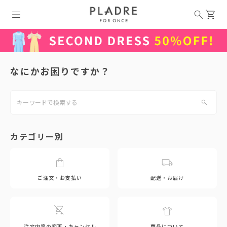
なにかお困りですか？
カテゴリー別
ご注文・お支払い
配送・お届け
注文内容の変更・キャンセル
商品について