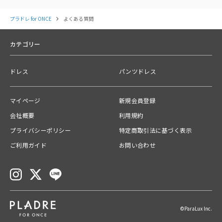
プラドレ for ONCE
よくある質問
カテゴリー
ドレス
パンツドレス
マイページ
新規会員登録
会社概要
利用規約
プライバシーポリシー
特定商取引法に基づく表示
ご利用ガイド
お問い合わせ
©ParaLux Inc.