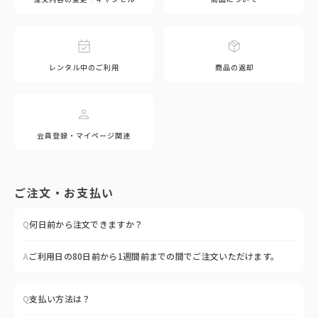
レンタル中のご利用
商品の返却
会員登録・マイページ関連
ご注文・お支払い
Q
何日前から注文できますか？
A
ご利用日の80日前から1週間前までの間でご注文いただけます。
Q
支払い方法は？