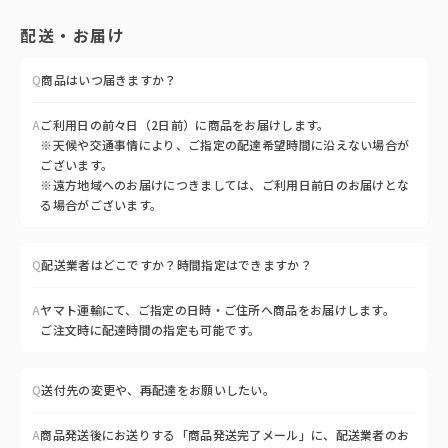
配送・お届け
Q
商品はいつ届きますか？
A
ご利用日の前々日（2日前）に商品をお届けします。
※天候や交通事情により、ご指定の配達希望時間に沿えない場合が
ございます。
※遠方地域へのお届けにつきましては、ご利用日前日のお届けとな
る場合がございます。
Q
配送業者はどこですか？時間指定はできますか？
A
ヤマト運輸にて、ご指定の日時・ご住所へ商品をお届けします。
ご注文時に配達時間の指定も可能です。
Q
送付先の変更や、再配達をお願いしたい。
A
商品発送後にお送りする「商品発送完了メール」に、配送業者のお