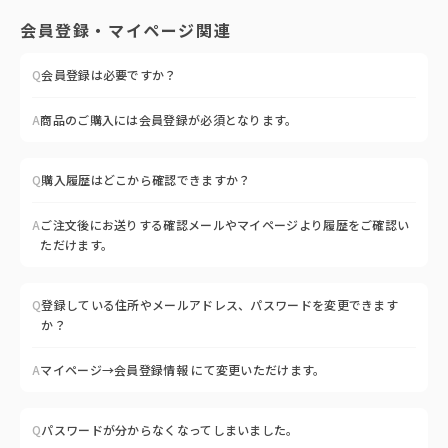
会員登録・マイページ関連
Q
会員登録は必要ですか？
A
商品のご購入には会員登録が必須となります。
Q
購入履歴はどこから確認できますか？
A
ご注文後にお送りする確認メールやマイページより履歴をご確認い
ただけます。
Q
登録している住所やメールアドレス、パスワードを変更できます
か？
A
マイページ→会員登録情報 にて変更いただけます。
Q
パスワードが分からなくなってしまいました。