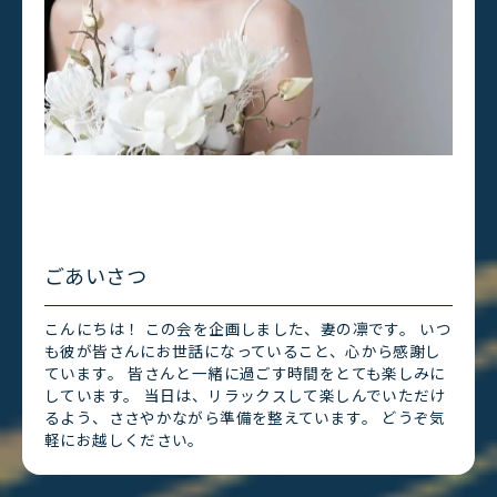
ごあいさつ
こんにちは！ この会を企画しました、妻の凛です。 いつ
も彼が皆さんにお世話になっていること、心から感謝し
ています。 皆さんと一緒に過ごす時間をとても楽しみに
しています。 当日は、リラックスして楽しんでいただけ
るよう、ささやかながら準備を整えています。 どうぞ気
軽にお越しください。