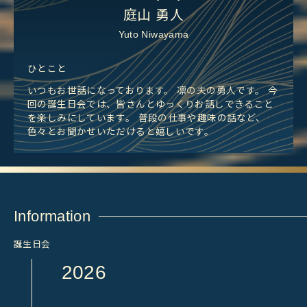
庭山 勇人
Yuto Niwayama
ひとこと
いつもお世話になっております。 凛の夫の勇人です。 今
回の誕生日会では、皆さんとゆっくりお話しできること
を楽しみにしています。 普段の仕事や趣味の話など、
色々とお聞かせいただけると嬉しいです。
Information
誕生日会
2026