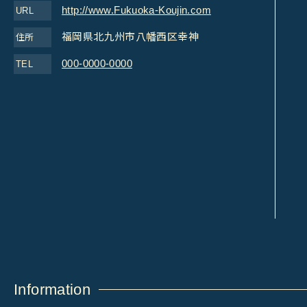
http://www.Fukuoka-Koujin.com
URL
福岡県北九州市八幡西区幸神
住所
000-0000-0000
TEL
Information