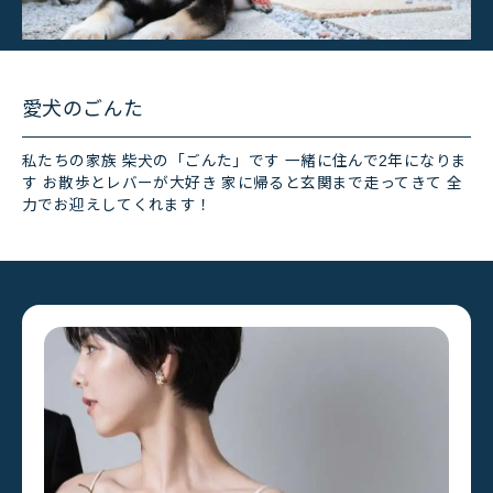
愛犬のごんた
私たちの家族 柴犬の「ごんた」です 一緒に住んで2年になりま
す お散歩とレバーが大好き 家に帰ると玄関まで走ってきて 全
力でお迎えしてくれます！