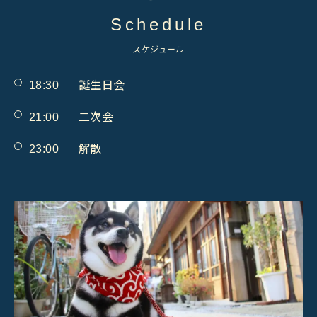
Schedule
スケジュール
18:30
誕生日会
21:00
二次会
23:00
解散