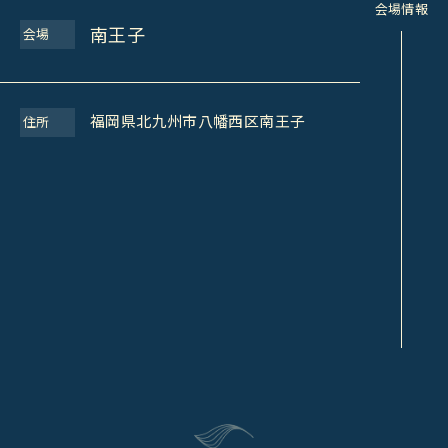
会場情報
南王子
会場
福岡県北九州市八幡西区南王子
住所