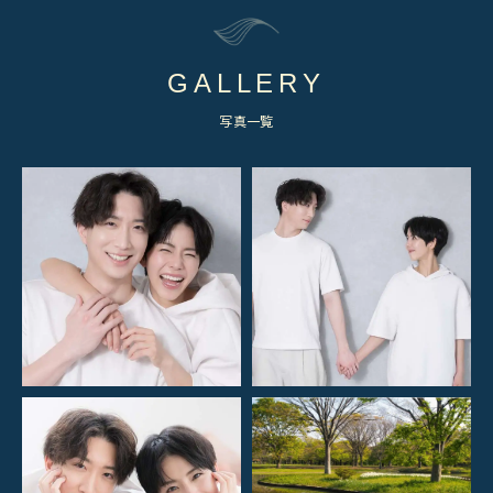
GALLERY
写真一覧