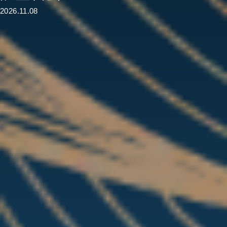
2026.11.08