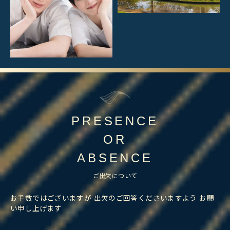
PRESENCE
OR
ABSENCE
ご出欠について
お手数ではございますが 出欠のご回答くださいますよう お願
い申し上げます