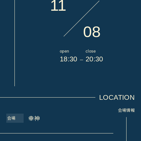
11
08
open
close
18:30
20:30
LOCATION
会場情報
幸神
会場