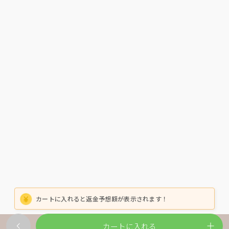
カートに入れると返金予想額が表示されます！
カートに入れる