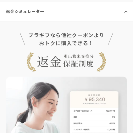
返金シミュレーター
プラギフなら他社クーポンより
おトクに購入できる！