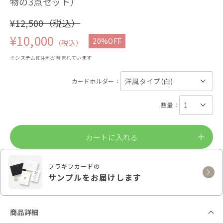
物の3点セット）
¥12,500（税込）
¥10,000
20%OFF
（税込）
※システム使用料が含まれています
カードホルダー：
数量：
カートに入れる
プラギフカードの
サンプルをお届けします
商品詳細