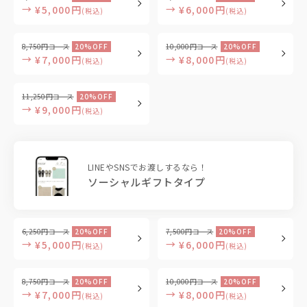
→
→
¥5,000円
¥6,000円
(税込)
(税込)
8,750円コース
20%OFF
10,000円コース
20%OFF
→
→
¥7,000円
¥8,000円
(税込)
(税込)
11,250円コース
20%OFF
→
¥9,000円
(税込)
LINEやSNSでお渡しするなら！
ソーシャルギフトタイプ
6,250円コース
20%OFF
7,500円コース
20%OFF
→
→
¥5,000円
¥6,000円
(税込)
(税込)
8,750円コース
20%OFF
10,000円コース
20%OFF
→
→
¥7,000円
¥8,000円
(税込)
(税込)