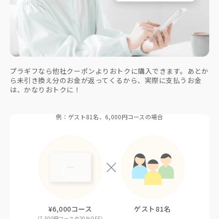
プラギフなら他社クーポンよりおトクに購入できます。あとか
ら未引き換え分のお金が返ってくるから、実際に支払うお金
は、かなりおトクに！
例：ゲスト81名、6,000円コースの場合
¥6,000コース
ゲスト81名
（7,500円コースの20％OFF）