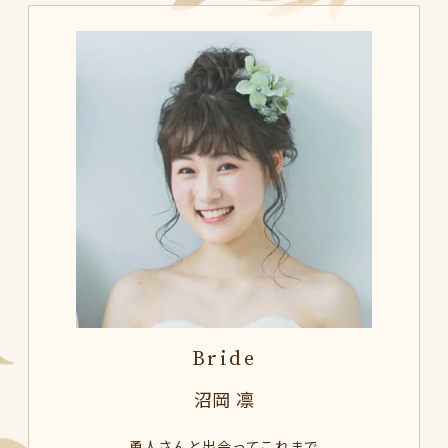
Bride
沼岡 凛
勇人さんと出会ってこれまで