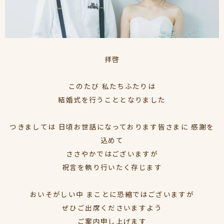
拝啓
このたび 私たちふたりは
結婚式を行うこととなりました
つきましては 日頃お世話になっております皆さまに 感謝を
込めて
ささやかではございますが
祝言を執り行いたく存じます
おいそがしい中 まことに恐縮ではございますが
ぜひご出席くださいますよう
ご案内申し上げます