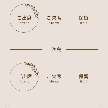
ご出席
ご欠席
保留
Attend
Absent
Hold
二次会
ご出席
ご欠席
保留
Attend
Absent
Hold