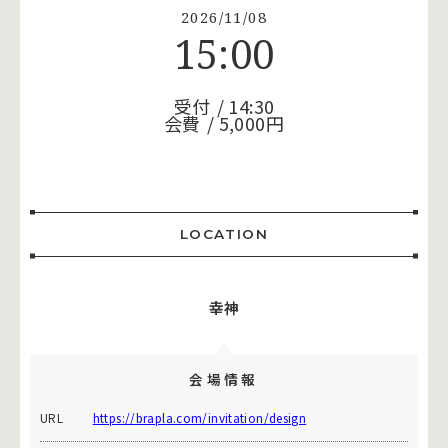
2026/11/08
15:00
受付
14:30
会費
5,000円
LOCATION
幸神
会場情報
URL
https://brapla.com/invitation/design