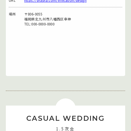
URL
https://brapla.com/invitation/design
場所
〒806-0055
福岡県北九州市八幡西区幸神
TEL:000-0000-0000
CASUAL WEDDING
1.5次会