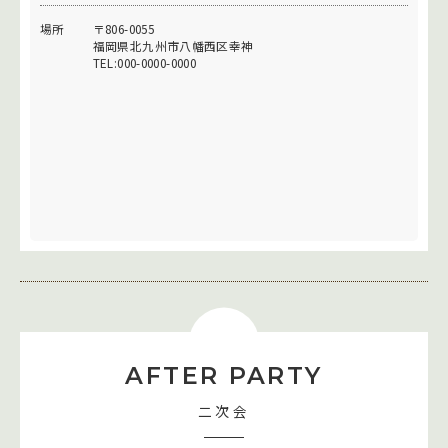
場所
〒806-0055
福岡県北九州市八幡西区幸神
TEL:000-0000-0000
AFTER PARTY
二次会