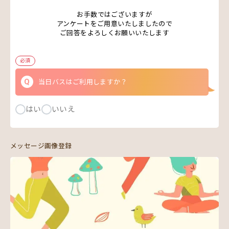
お手数ではございますが
アンケートをご用意いたしましたので
ご回答をよろしくお願いいたします
必須
当日バスはご利用しますか？
はい
いいえ
メッセージ画像登録