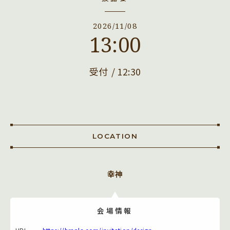
2026/11/08
13:00
受付
12:30
LOCATION
幸神
会場情報