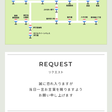
REQUEST
リクエスト
誠に恐れ入りますが
当日一言お言葉を賜りますよう
お願い申し上げます