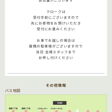
更衣室がございます
クロークは
受付手前にございますので
先にお荷物をお預けいただき
受付にお進みください
お車でお越しの場合は
提携の駐車場がございますので
当日 会場スタッフまで
その他情報
バス地図