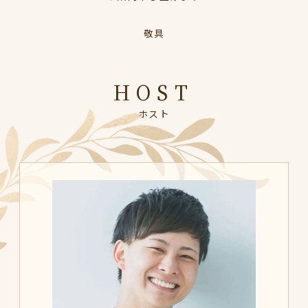
HOST
ホスト