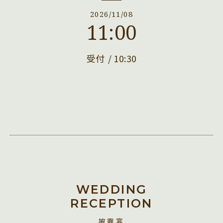
2026/11/08
11:00
受付
10:30
WEDDING
RECEPTION
披露宴