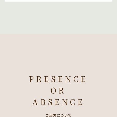
PRESENCE
OR
ABSENCE
ご出欠について