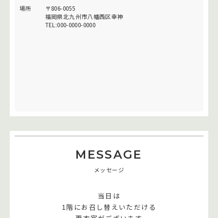
場所
〒806-0055
福岡県北九州市八幡西区幸神
TEL:000-0000-0000
MESSAGE
メッセージ
当日は
1階にお召し替えいただける