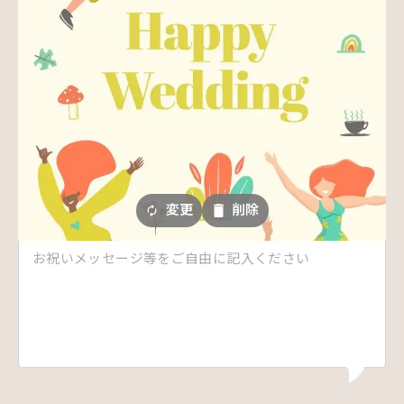
変更
削除