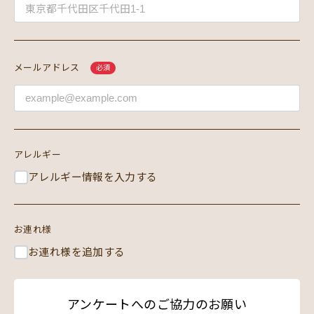
メールアドレス
必須
アレルギー
アレルギー情報を入力する
お連れ様
お連れ様を追加する
アンケートへのご協力のお願い