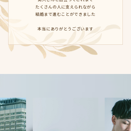
たくさんの人に支えられながら
結婚まで進むことができました
本当にありがとうございます