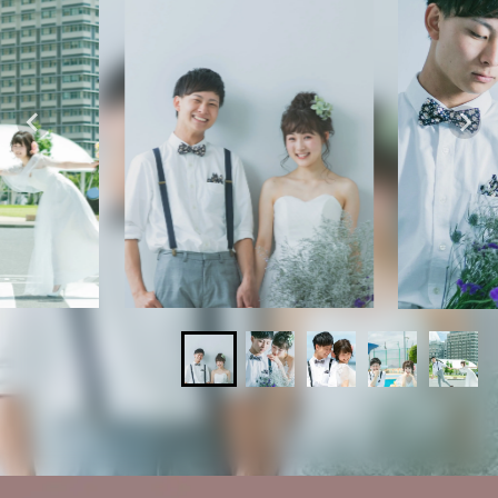
2026.11.08