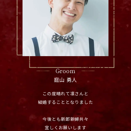
Groom
庭山 勇人
この度晴れて凛さんと
結婚することとなりました
今後とも新郎新婦共々
宜しくお願いします