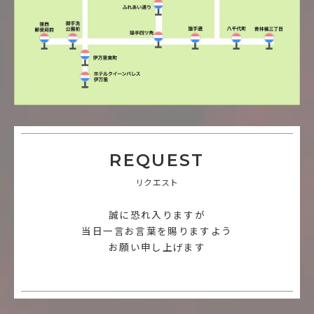
REQUEST
リクエスト
誠に恐れ入りますが
当日一言お言葉を賜りますよう
お願い申し上げます