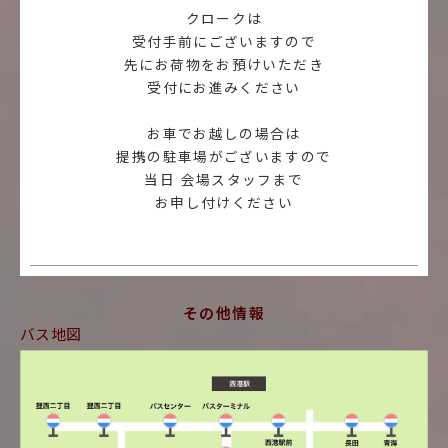
クロークは
受付手前にございますので
先にお荷物をお預けいただき
受付にお進みください
お車でお越しの場合は
提携の駐車場がございますので
当日 会場スタッフまで
その他情報
バス地図