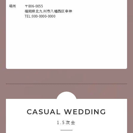
場所
〒806-0055
福岡県北九州市八幡西区幸神
TEL:000-0000-0000
CASUAL WEDDING
1.5次会