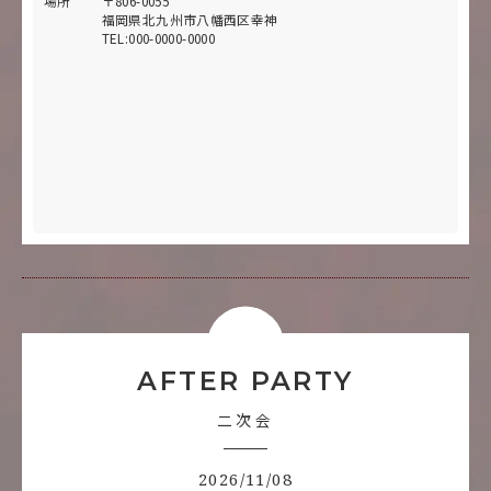
場所
〒806-0055
福岡県北九州市八幡西区幸神
TEL:000-0000-0000
AFTER PARTY
二次会
2026/11/08