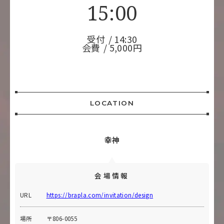
15:00
受付
14:30
会費
5,000円
LOCATION
幸神
会場情報
URL
https://brapla.com/invitation/design
場所
〒806-0055