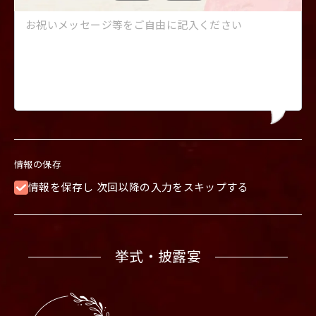
情報の保存
情報を保存し 次回以降の入力をスキップする
挙式・披露宴