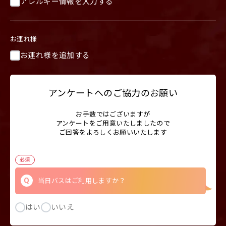
アレルギー情報を入力する
お連れ様
お連れ様を追加する
アンケートへのご協力のお願い
お手数ではございますが
アンケートをご用意いたしましたので
ご回答をよろしくお願いいたします
必須
当日バスはご利用しますか？
はい
いいえ