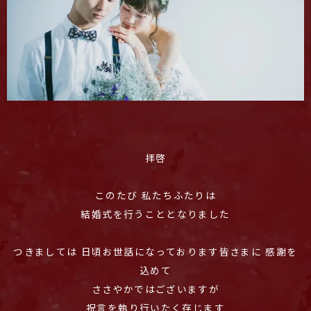
拝啓
このたび 私たちふたりは
結婚式を行うこととなりました
つきましては 日頃お世話になっております皆さまに 感謝を
込めて
ささやかではございますが
祝言を執り行いたく存じます