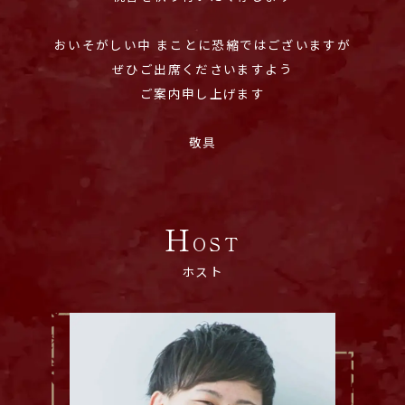
おいそがしい中 まことに恐縮ではございますが
ぜひご出席くださいますよう
ご案内申し上げます
H
OST
ホスト