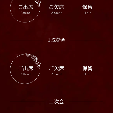
ご出席
ご欠席
保留
Attend
Absent
Hold
1.5次会
ご出席
ご欠席
保留
Attend
Absent
Hold
二次会