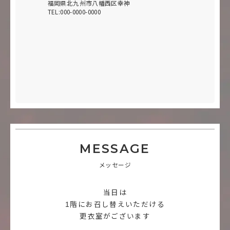
福岡県北九州市八幡西区幸神
TEL:000-0000-0000
MESSAGE
メッセージ
当日は
1階にお召し替えいただける
更衣室がございます