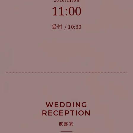
11:00
受付
10:30
WEDDING
RECEPTION
披露宴