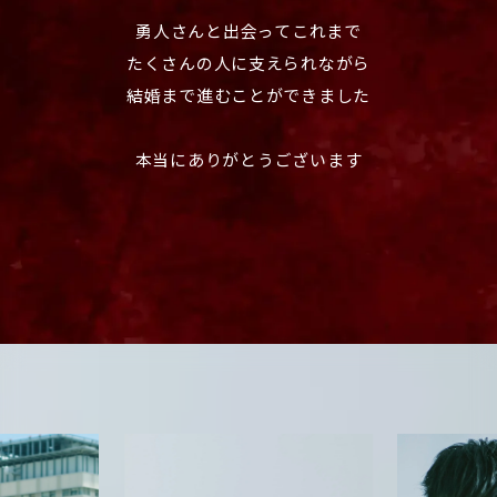
勇人さんと出会ってこれまで
たくさんの人に支えられながら
結婚まで進むことができました
本当にありがとうございます