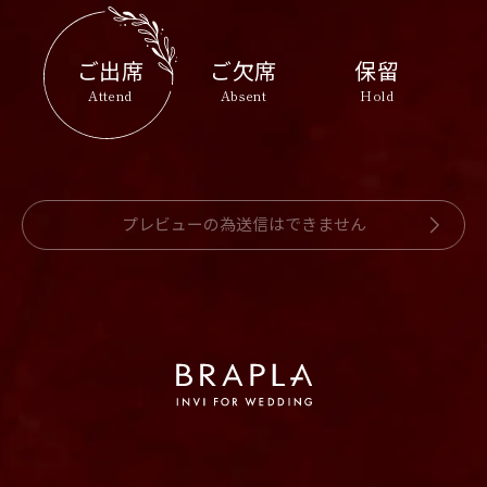
ご出席
ご欠席
保留
Attend
Absent
Hold
プレビューの為送信はできません