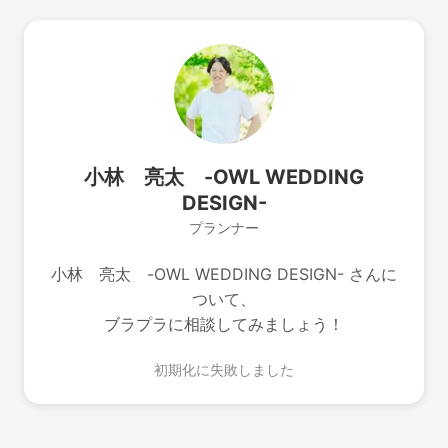
小林 亮太 -OWL WEDDING
DESIGN-
プランナー
小林 亮太 -OWL WEDDING DESIGN- さんに
ついて、
ブラプラに相談してみましょう！
初期化に失敗しました