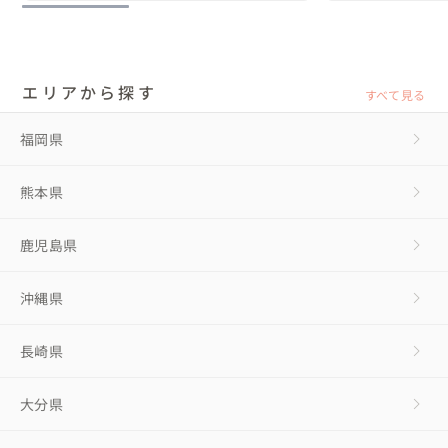
エリアから探す
すべて見る
福岡県
熊本県
鹿児島県
沖縄県
長崎県
大分県