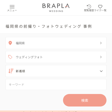
メニュー
閲覧履歴
ライク一覧
福岡県の前撮り・フォトウェディング 事例
福岡県
ウェディングフォト
検索