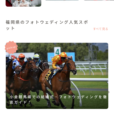
レトロ・街中
福岡県のフォトウェディング人気スポ
ット
すべて見る
小倉競馬場での結婚式・フォトウェディングを徹
底ガイド！