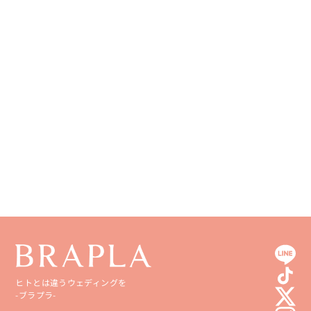
ヒトとは違うウェディングを
-ブラプラ-