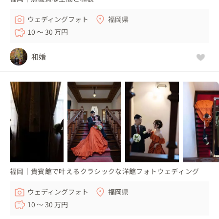
ウェディングフォト
福岡県
10 〜 30 万円
和婚
福岡｜貴賓館で叶えるクラシックな洋館フォトウェディング
ウェディングフォト
福岡県
10 〜 30 万円