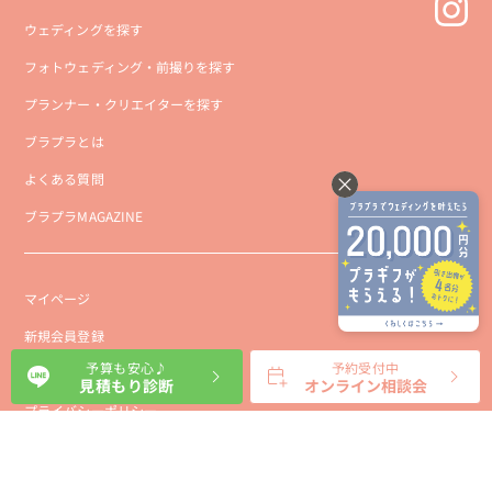
ウェディングを探す
フォトウェディング・前撮りを探す
プランナー・クリエイターを探す
ブラプラとは
よくある質問
ブラプラMAGAZINE
マイページ
新規会員登録
予算も安心♪
予約受付中
会社概要
見積もり診断
オンライン相談会
プライバシーポリシー
事業者向け利用規約
利用規約