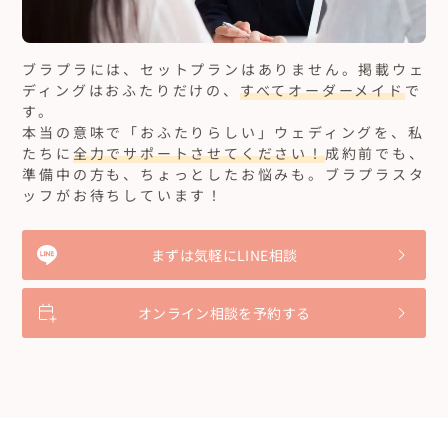
ブラプラには、セットプランはありません。
掲載ウェ
ディングはおふたりだけの、
すべてオーダーメイド
で
す。
本当の意味で「おふたりらしい」ウェディングを、私
たちに
全力でサポートさせてください！
成約前でも、
準備中の方も、ちょっとしたお悩みも。ブラプラスタ
ッフがお待ちしています！
まずは気軽にLINE相談
オンライン相談を予約する