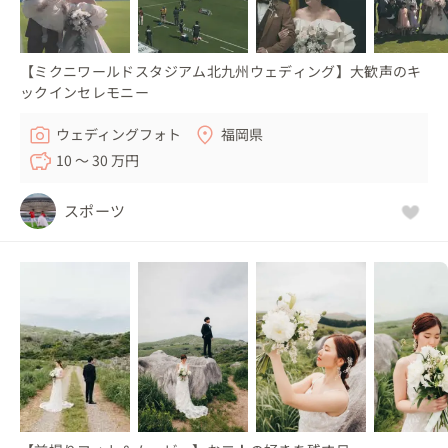
【ミクニワールドスタジアム北九州ウェディング】大歓声のキ
ックインセレモニー
ウェディングフォト
福岡県
10 〜 30 万円
スポーツ