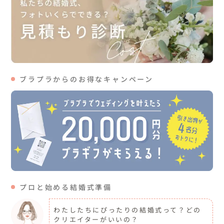
ブラプラからのお得なキャンペーン
プロと始める結婚式準備
わたしたちにぴったりの結婚式って？どの
クリエイターがいいの？