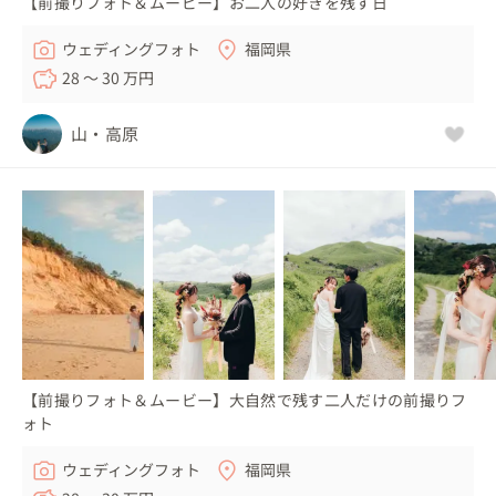
【前撮りフォト＆ムービー】お二人の好きを残す日
ウェディングフォト
福岡県
28 〜 30 万円
山・高原
【前撮りフォト＆ムービー】大自然で残す二人だけの前撮りフ
ォト
ウェディングフォト
福岡県