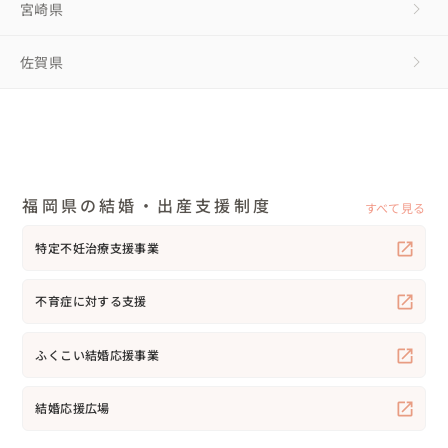
宮崎県
佐賀県
福岡県の結婚・出産支援制度
すべて見る
特定不妊治療支援事業
不育症に対する支援
ふくこい結婚応援事業
結婚応援広場