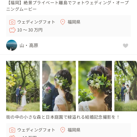
【福岡】絶景プライベート離島でフォトウェディング・オープ
ニングムービー
ウェディングフォト
福岡県
10 〜 30 万円
山・高原
街の中の小さな森と日本庭園で緑溢れる結婚記念撮影を！
ウェディングフォト
福岡県