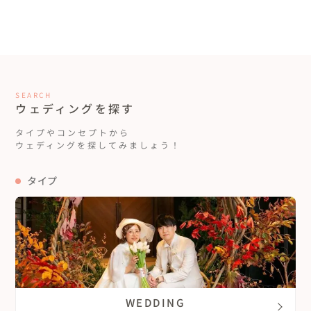
SEARCH
ウェディングを探す
タイプやコンセプトから
ウェディングを探してみましょう！
タイプ
WEDDING