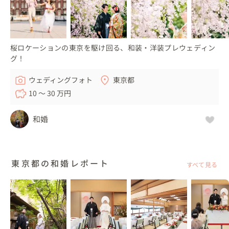
桜ロケーションの東京を駆け回る、和装・洋装プレウェディン
グ！
ウェディングフォト
東京都
10 〜 30 万円
和婚
東京都の和婚レポート
すべて見る