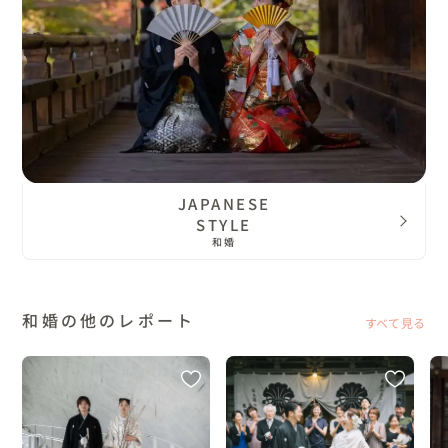
JAPANESE
STYLE
和婚
和婚の他のレポート
すべて見る