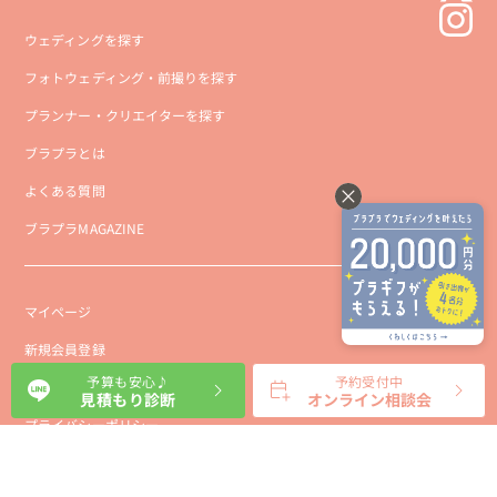
ウェディングを探す
フォトウェディング・前撮りを探す
プランナー・クリエイターを探す
ブラプラとは
よくある質問
ブラプラMAGAZINE
マイページ
新規会員登録
予算も安心♪
予約受付中
会社概要
見積もり診断
オンライン相談会
プライバシーポリシー
事業者向け利用規約