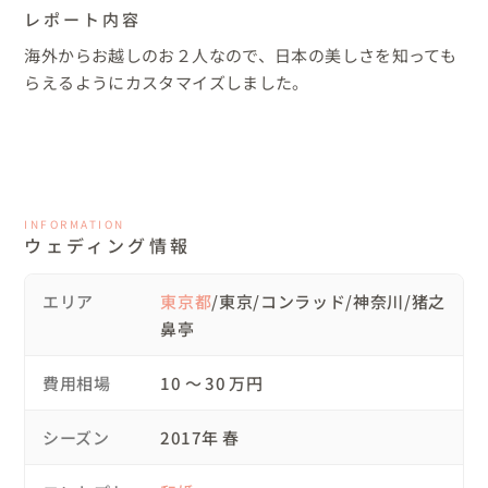
レポート内容
海外からお越しのお２人なので、日本の美しさを知っても
らえるようにカスタマイズしました。
INFORMATION
ウェディング情報
エリア
東京都
/東京/コンラッド/神奈川/猪之
鼻亭
費用相場
10 〜 30 万円
シーズン
2017年 春