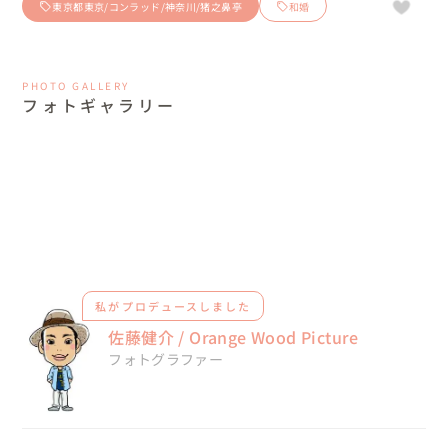
東京都東京/コンラッド/神奈川/猪之鼻亭
和婚
PHOTO GALLERY
フォトギャラリー
私がプロデュースしました
佐藤健介 / Orange Wood Picture
フォトグラファー