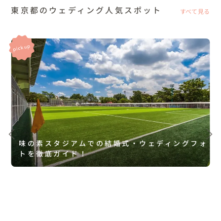
東京都のウェディング人気スポット
すべて見る
味の素スタジアムでの結婚式・ウェディングフォ
トを徹底ガイド！