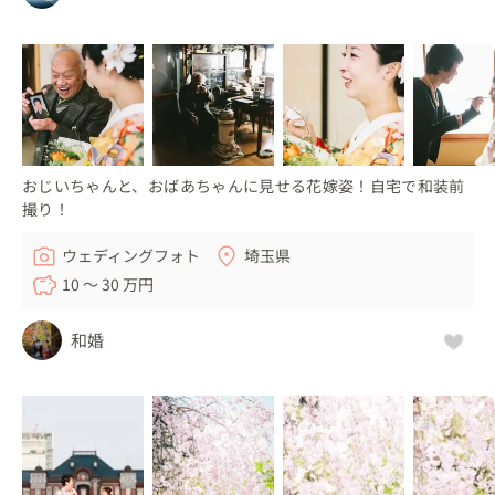
おじいちゃんと、おばあちゃんに見せる花嫁姿！自宅で和装前
撮り！
ウェディングフォト
埼玉県
10 〜 30 万円
和婚