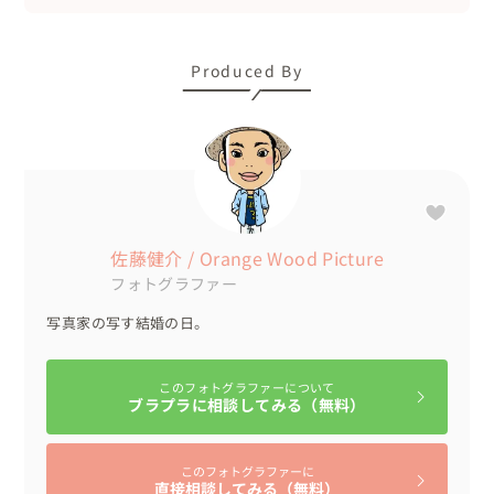
Produced By
佐藤健介 / Orange Wood Picture
フォトグラファー
写真家の写す結婚の日。
このフォトグラファーについて
ブラプラに相談してみる（無料）
このフォトグラファーに
直接相談してみる（無料）