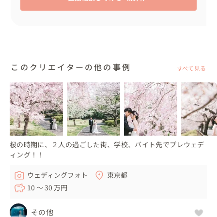
このクリエイターの他の事例
すべて見る
桜の時期に、２人の過ごした街、学校、バイト先でプレウェデ
ィング！！
ウェディングフォト
東京都
10 〜 30 万円
その他