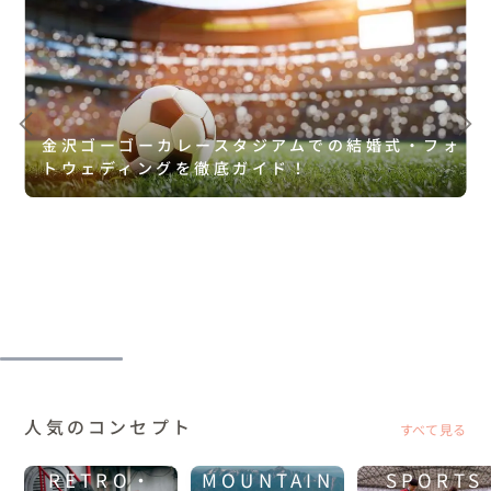
金沢ゴーゴーカレースタジアムでの結婚式・フォ
トウェディングを徹底ガイド！
人気のコンセプト
すべて見る
RETRO・
MOUNTAIN
SPORTS