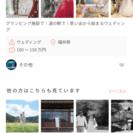
グランピング施設で！道の駅で！思い出から始まるウェディン
グ
ウェディング
福井県
100 〜 150 万円
その他
他の方はこちらも見ています
すべて見る