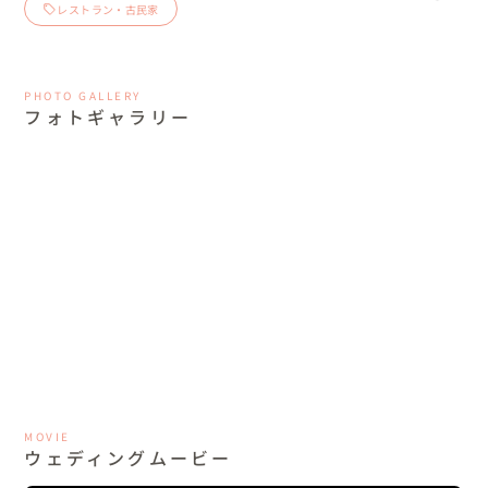
レストラン・古民家
PHOTO GALLERY
フォトギャラリー
MOVIE
ウェディングムービー