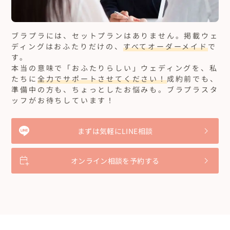
ブラプラには、セットプランはありません。
掲載ウェ
ディングはおふたりだけの、
すべてオーダーメイド
で
す。
本当の意味で「おふたりらしい」ウェディングを、私
たちに
全力でサポートさせてください！
成約前でも、
準備中の方も、ちょっとしたお悩みも。ブラプラスタ
ッフがお待ちしています！
まずは気軽にLINE相談
オンライン相談を予約する