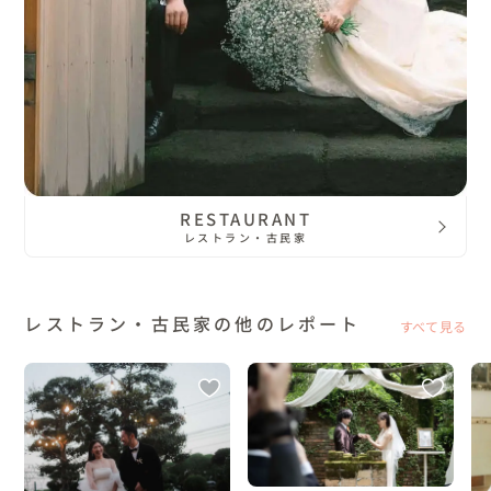
RESTAURANT
レストラン・古民家
レストラン・古民家の他のレポート
すべて見る