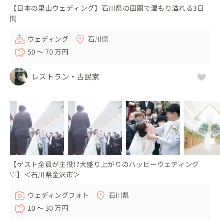
【日本の里山ウェディング】石川県の田園で温もり溢れる3日
間
ウェディング
石川県
50 〜 70 万円
レストラン・古民家
【ゲスト全員が主役!?大盛り上がりのハッピーウェディング
♡】＜石川県金沢市＞
ウェディングフォト
石川県
10 〜 30 万円