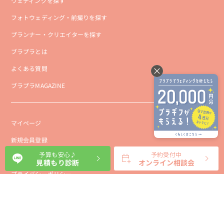
ウェディングを探す
フォトウェディング・前撮りを探す
プランナー・クリエイターを探す
ブラプラとは
よくある質問
ブラプラMAGAZINE
マイページ
新規会員登録
予算も安心♪
予約受付中
会社概要
見積もり診断
オンライン相談会
プライバシーポリシー
事業者向け利用規約
利用規約