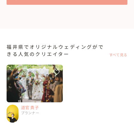
福井県でオリジナルウェディングがで
きる人気のクリエイター
すべて見る
道官 貴子
プランナー