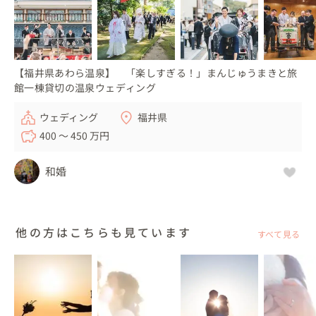
【福井県あわら温泉】 「楽しすぎる！」まんじゅうまきと旅
館一棟貸切の温泉ウェディング
ウェディング
福井県
400 〜 450 万円
和婚
他の方はこちらも見ています
すべて見る