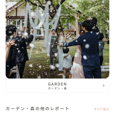
GARDEN
ガーデン・森
ガーデン・森の他のレポート
すべて見る