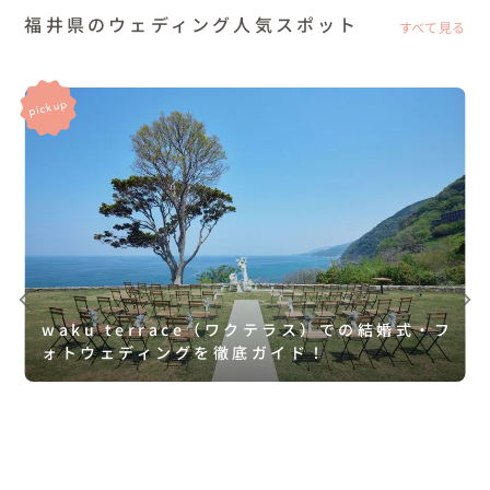
福井県のウェディング人気スポット
すべて見る
waku terrace（ワクテラス）での結婚式・フ
ォトウェディングを徹底ガイド！