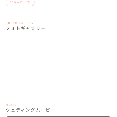
ガーデン・森
PHOTO GALLERY
フォトギャラリー
MOVIE
ウェディングムービー