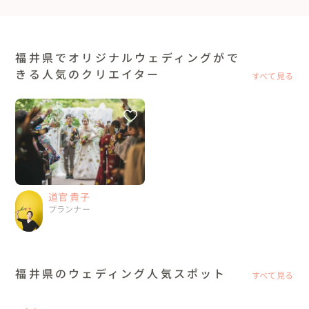
福井県でオリジナルウェディングがで
きる人気のクリエイター
すべて見る
道官 貴子
プランナー
福井県のウェディング人気スポット
すべて見る