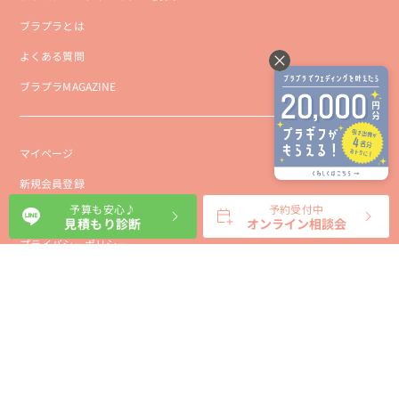
ブラプラとは
よくある質問
ブラプラMAGAZINE
マイページ
新規会員登録
予算も安心♪
予約受付中
会社概要
見積もり診断
オンライン相談会
プライバシーポリシー
事業者向け利用規約
利用規約
利用特定商取引に基づく表示規約
会員様向け利用規約
サイトに関するお問い合わせ