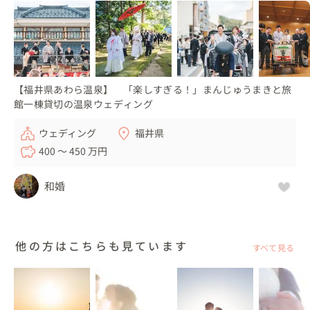
【福井県あわら温泉】 「楽しすぎる！」まんじゅうまきと旅
館一棟貸切の温泉ウェディング
ウェディング
福井県
400 〜 450 万円
和婚
他の方はこちらも見ています
すべて見る