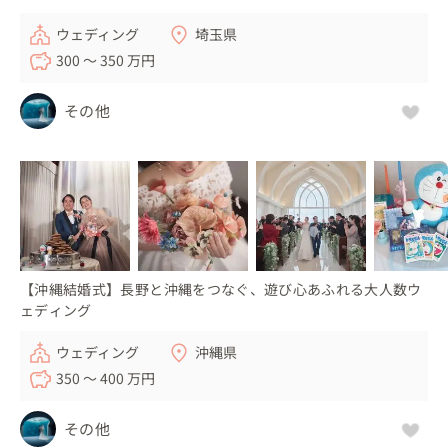
ウェディング
埼玉県
300 〜 350 万円
その他
【沖縄結婚式】長野と沖縄をつなぐ、遊び心あふれる大人数ウ
ェディング
ウェディング
沖縄県
350 〜 400 万円
その他