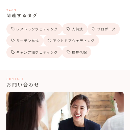
TAGS
関連するタグ
レストランウェディング
人前式
プロポーズ
ガーデン挙式
アウトドアウェディング
キャンプ場ウェディング
福井花嫁
CONTACT
お問い合わせ