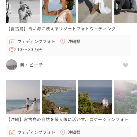
【宮古島】青い海に映えるリゾートフォトウェディング
ウェディングフォト
沖縄県
10 〜 30 万円
海・ビーチ
【沖縄】宮古島の自然を最大限に活かす、ロケーションフォト
ウェディングフォト
沖縄県