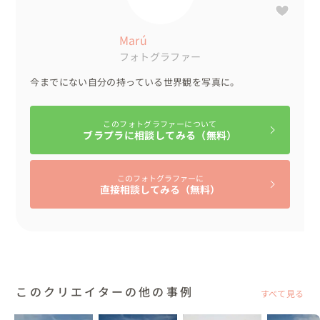
Marú
フォトグラファー
今までにない自分の持っている世界観を写真に。
このフォトグラファーについて
ブラプラに相談してみる（無料）
このフォトグラファーに
直接相談してみる（無料）
このクリエイターの他の事例
すべて見る