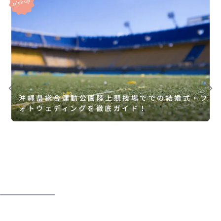
沖縄県総合運動公園陸上競技場ででの結婚式・フ
ォトウェディングを徹底ガイド！