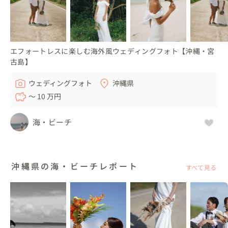
エフォートレスに楽しむ海外風ウェディングフォト【沖縄・宮
古島】
ウェディングフォト
沖縄県
〜 10 万円
海・ビーチ
沖縄県の海・ビーチレポート
すべて見る