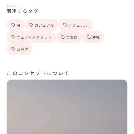
TAGS
関連するタグ
海
カジュアル
ナチュラル
ウェディングフォト
宮古島
沖縄
自然体
このコンセプトについて