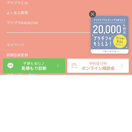
ブラプラとは
よくある質問
ブラプラMAGAZINE
マイページ
新規会員登録
予算も安心♪
予約受付中
会社概要
見積もり診断
オンライン相談会
プライバシーポリシー
事業者向け利用規約
利用規約
利用特定商取引に基づく表示規約
会員様向け利用規約
サイトに関するお問い合わせ