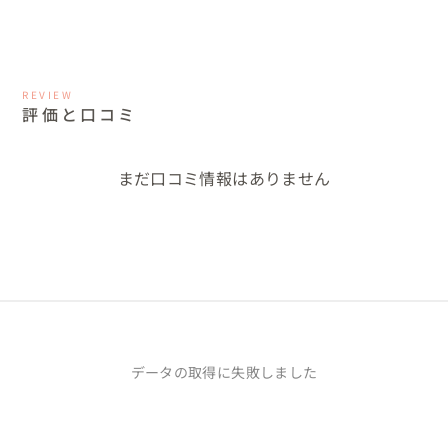
REVIEW
評価と口コミ
まだ口コミ情報はありません
データの取得に失敗しました