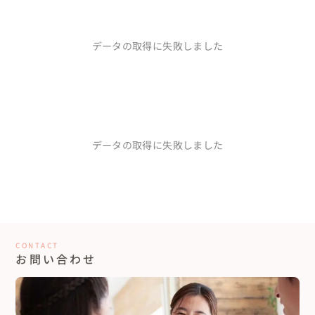
データの取得に失敗しました
データの取得に失敗しました
CONTACT
お問い合わせ