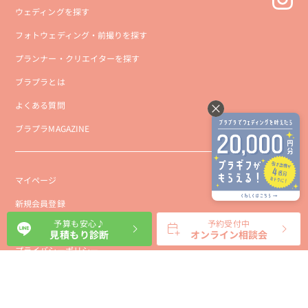
ウェディングを探す
フォトウェディング・前撮りを探す
プランナー・クリエイターを探す
ブラプラとは
よくある質問
ブラプラMAGAZINE
マイページ
新規会員登録
予算も安心♪
予約受付中
会社概要
見積もり診断
オンライン相談会
プライバシーポリシー
事業者向け利用規約
利用規約