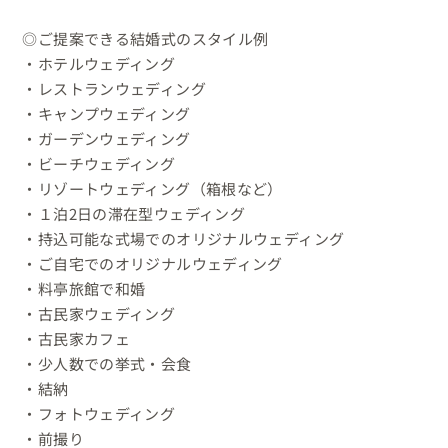
◎ご提案できる結婚式のスタイル例

・ホテルウェディング

・レストランウェディング

・キャンプウェディング

・ガーデンウェディング

・ビーチウェディング

・リゾートウェディング（箱根など）

・１泊2日の滞在型ウェディング

・持込可能な式場でのオリジナルウェディング

・ご自宅でのオリジナルウェディング

・料亭旅館で和婚

・古民家ウェディング

・古民家カフェ

・少人数での挙式・会食

・結納

・フォトウェディング

・前撮り
