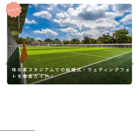
味の素スタジアムでの結婚式・ウェディングフォ
トを徹底ガイド！