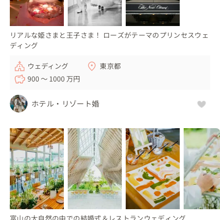
リアルな姫さまと王子さま！ ローズがテーマのプリンセスウェ
ディング
ウェディング
東京都
900 〜 1000 万円
ホテル・リゾート婚
富山の大自然の中での結婚式＆レストランウェディング