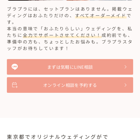
ブラプラには、セットプランはありません。
掲載ウェ
ディングはおふたりだけの、
すべてオーダーメイド
で
す。
本当の意味で「おふたりらしい」ウェディングを、私
たちに
全力でサポートさせてください！
成約前でも、
準備中の方も、ちょっとしたお悩みも。ブラプラスタ
ッフがお待ちしています！
まずは気軽にLINE相談
オンライン相談を予約する
東京都でオリジナルウェディングがで