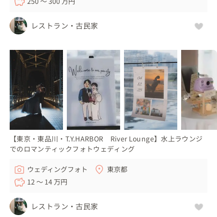
250 〜 300 万円
レストラン・古民家
【東京・東品川・T.Y.HARBOR River Lounge】水上ラウンジ
でのロマンティックフォトウェディング
ウェディングフォト
東京都
12 〜 14 万円
レストラン・古民家