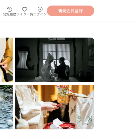
新規会員登録
閲覧履歴
ライク一覧
ログイン