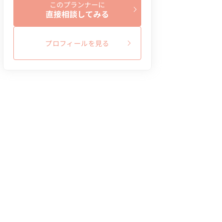
このプランナーに
直接相談してみる
プロフィールを見る