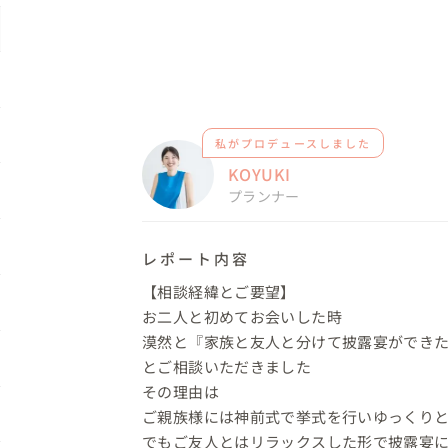
私がプロデュースしました
KOYUKI
プランナー
レポート内容
【相談経緯とご要望】

お二人と初めてお会いした時

漠然と『家族と友人と分けて披露宴ができた
とご相談いただきました

その理由は

ご親族様には神前式で挙式を行いゆっくりと
でもご友人とはリラックスした形で披露宴に