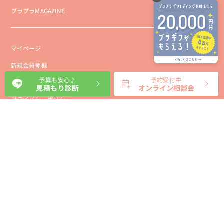
ブラプラMAGAZINE
マイページ
新規会員登録
予算も安心♪
予約受付中
会社概要
見積もり診断
オンライン相談会
プライバシーポリシー
事業者向け利用規約
利用規約
利用特定商取引に基づく表示規約
会員様向け利用規約
サイトに関するお問い合わせ
パートナー募集