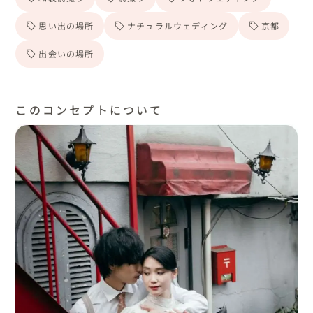
思い出の場所
ナチュラルウェディング
京都
出会いの場所
このコンセプトについて