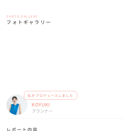
PHOTO GALLERY
フォトギャラリー
私がプロデュースしました
KOYUKI
プランナー
レポート内容