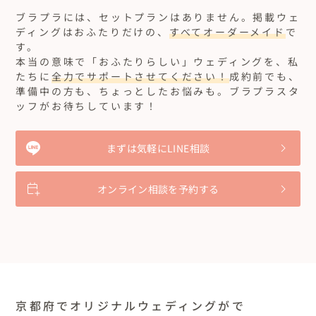
ブラプラには、セットプランはありません。
掲載ウェ
ディングはおふたりだけの、
すべてオーダーメイド
で
す。
本当の意味で「おふたりらしい」ウェディングを、私
たちに
全力でサポートさせてください！
成約前でも、
準備中の方も、ちょっとしたお悩みも。ブラプラスタ
ッフがお待ちしています！
まずは気軽にLINE相談
オンライン相談を予約する
京都府でオリジナルウェディングがで