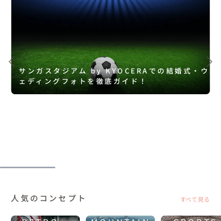
サンガスタジアム by KYOCERAでの結婚式・ウ
ェディングフォトを徹底ガイド！
人気のコンセプト
すべて見る