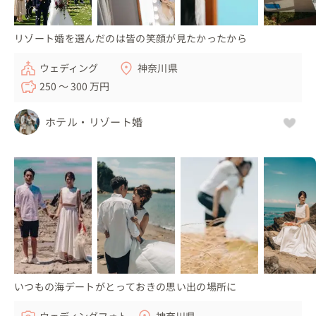
リゾート婚を選んだのは皆の笑顔が見たかったから
ウェディング
神奈川県
250 〜 300 万円
ホテル・リゾート婚
いつもの海デートがとっておきの思い出の場所に
ウェディングフォト
神奈川県