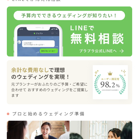
余計な費用なし
で理想
元プランナーがおふたりのご予算・ご希望に
合わせて おすすめのウェディングをご提案し
ます
プロと始めるウェディング準備