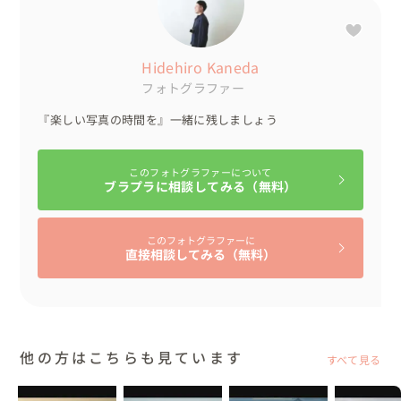
Hidehiro Kaneda
フォトグラファー
『楽しい写真の時間を』一緒に残しましょう
このフォトグラファーについて
ブラプラに相談してみる（無料）
このフォトグラファーに
直接相談してみる（無料）
他の方はこちらも見ています
すべて見る