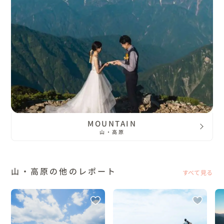
MOUNTAIN
山・高原
山・高原の他のレポート
すべて見る