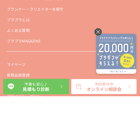
プランナー・クリエイターを探す
ブラプラとは
よくある質問
ブラプラMAGAZINE
マイページ
新規会員登録
予算も安心♪
予約受付中
会社概要
見積もり診断
オンライン相談会
プライバシーポリシー
事業者向け利用規約
利用規約
利用特定商取引に基づく表示規約
会員様向け利用規約