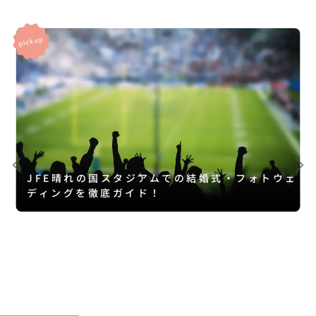
JFE晴れの国スタジアムでの結婚式・フォトウェ
ディングを徹底ガイド！