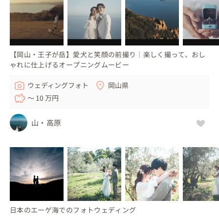
【岡山・王子が岳】愛犬と笑顔の前撮り｜楽しく撮って、おし
ゃれに仕上げるオープニングムービー
ウェディングフォト
岡山県
〜 10 万円
山・高原
日本のエーゲ海でのフォトウェディング