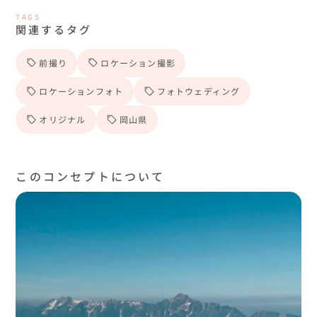
TAGS
関連するタグ
前撮り
ロケーション撮影
ロケーションフォト
フォトウェディング
オリジナル
岡山県
このコンセプトについて