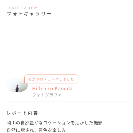
PHOTO GALLERY
フォトギャラリー
私がプロデュースしました
Hidehiro Kaneda
フォトグラファー
レポート内容
岡山の自然豊かなロケーションを活かした撮影

自然に癒され、景色を楽しみ
