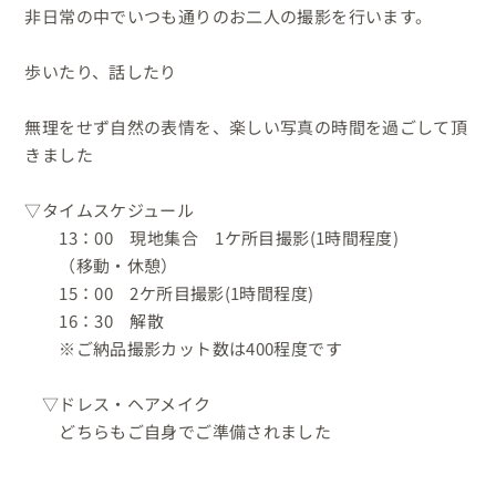
非日常の中でいつも通りのお二人の撮影を行います。

歩いたり、話したり

無理をせず自然の表情を、楽しい写真の時間を過ごして頂
きました

▽タイムスケジュール

　　13：00　現地集合　1ケ所目撮影(1時間程度)

　　（移動・休憩）

　　15：00　2ケ所目撮影(1時間程度)

　　16：30　解散

　　※ご納品撮影カット数は400程度です

　▽ドレス・ヘアメイク

　　どちらもご自身でご準備されました