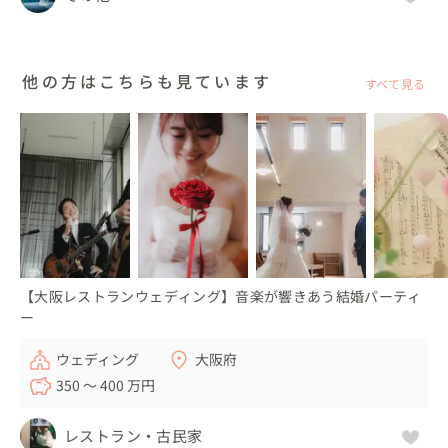
他の方はこちらも見ています
すべて見る
【大阪レストランウェディング】音楽が響きあう結婚パーティ
ー
ウェディング
大阪府
350 〜 400 万円
レストラン・古民家