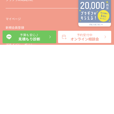
マイページ
新規会員登録
予算も安心♪
予約受付中
会社概要
見積もり診断
オンライン相談会
プライバシーポリシー
事業者向け利用規約
利用規約
利用特定商取引に基づく表示規約
会員様向け利用規約
サイトに関するお問い合わせ
パートナー募集