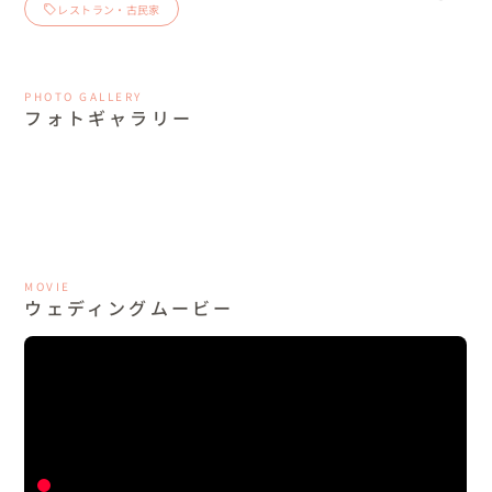
レストラン・古民家
PHOTO GALLERY
フォトギャラリー
MOVIE
ウェディングムービー