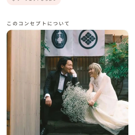
このコンセプトについて