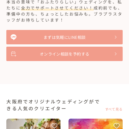
本当の意味で「おふたりらしい」ウェディングを、私
たちに
全力でサポートさせてください！
成約前でも、
準備中の方も、ちょっとしたお悩みも。ブラプラスタ
ッフがお待ちしています！
まずは気軽にLINE相談
オンライン相談を予約する
大阪府でオリジナルウェディングがで
きる人気のクリエイター
すべて見る