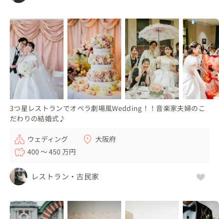
3つ星レストランでオペラ劇場風Wedding！！音楽家夫婦のこ
だわりの結婚式♪
ウェディング
大阪府
400 〜 450 万円
レストラン・古民家