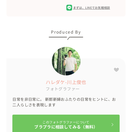
まずは、
LINEでお気軽相談
Produced By
ハレダケ-川上俊也
フォトグラファー
日常を非日常に。 新郎新婦おふたりの日常をヒントに、お
二人らしさを表現します
このフォトグラファーについて
ブラプラに相談してみる（無料）