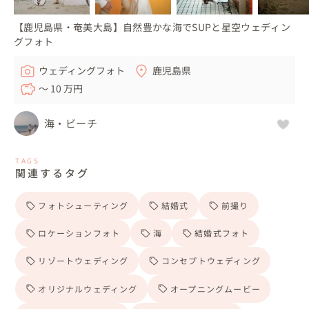
【鹿児島県・奄美大島】自然豊かな海でSUPと星空ウェディン
グフォト
ウェディングフォト
鹿児島県
〜 10 万円
海・ビーチ
TAGS
関連するタグ
フォトシューティング
結婚式
前撮り
ロケーションフォト
海
結婚式フォト
リゾートウェディング
コンセプトウェディング
オリジナルウェディング
オープニングムービー