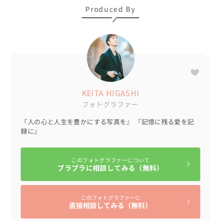
Produced By
KEITA HIGASHI
フォトグラファー
『人の心と人生を豊かにする写真を』 『記憶に残る愛を記
録に』
このフォトグラファーについて
ブラプラに相談してみる（無料）
このフォトグラファーに
直接相談してみる（無料）