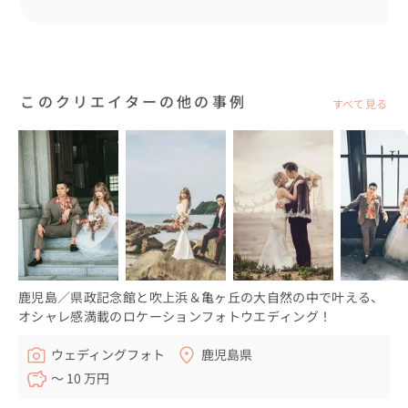
このクリエイターの他の事例
すべて見る
鹿児島／県政記念館と吹上浜＆亀ヶ丘の大自然の中で叶える、
オシャレ感満載のロケーションフォトウエディング！
ウェディングフォト
鹿児島県
〜 10 万円