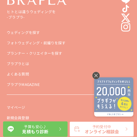
ヒトとは違うウェディングを
-ブラプラ-
ウェディングを探す
フォトウェディング・前撮りを探す
プランナー・クリエイターを探す
ブラプラとは
よくある質問
ブラプラMAGAZINE
マイページ
新規会員登録
予算も安心♪
予約受付中
会社概要
見積もり診断
オンライン相談会