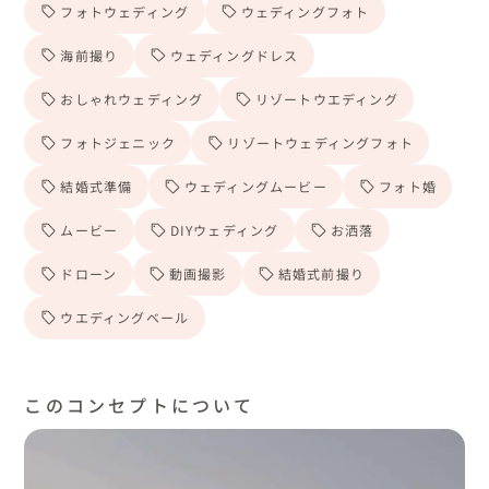
フォトウェディング
ウェディングフォト
海前撮り
ウェディングドレス
おしゃれウェディング
リゾートウエディング
フォトジェニック
リゾートウェディングフォト
結婚式準備
ウェディングムービー
フォト婚
ムービー
DIYウェディング
お洒落
ドローン
動画撮影
結婚式前撮り
ウエディングベール
このコンセプトについて