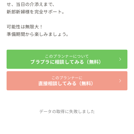
せ、当日の介添えまで、

新郎新婦様を完全サポート。

可能性は無限大！

準備期間から楽しみましょう。
このプランナーについて
ブラプラに相談してみる（無料）
このプランナーに
直接相談してみる（無料）
データの取得に失敗しました