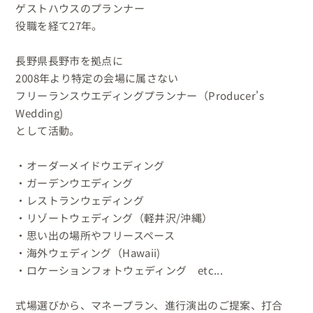
ゲストハウスのプランナー

役職を経て27年。

長野県長野市を拠点に

2008年より特定の会場に属さない

フリーランスウエディングプランナー（Producer's 
Wedding)

として活動。

・オーダーメイドウエディング

・ガーデンウエディング

・レストランウェディング

・リゾートウェディング（軽井沢/沖縄）

・思い出の場所やフリースペース

・海外ウェディング（Hawaii)

・ロケーションフォトウェディング　etc...

式場選びから、マネープラン、進行演出のご提案、打合