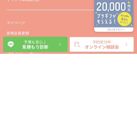
マイページ
新規会員登録
予算も安心♪
予約受付中
会社概要
見積もり診断
オンライン相談会
プライバシーポリシー
事業者向け利用規約
利用規約
利用特定商取引に基づく表示規約
会員様向け利用規約
サイトに関するお問い合わせ
パートナー募集