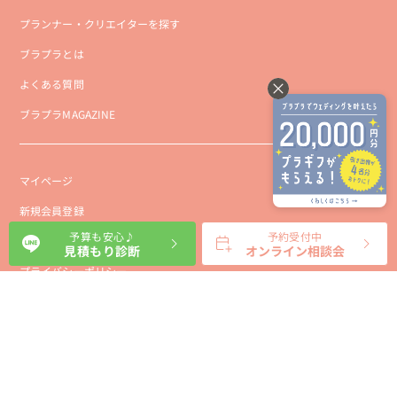
プランナー・クリエイターを探す
ブラプラとは
よくある質問
ブラプラMAGAZINE
マイページ
新規会員登録
予算も安心♪
予約受付中
会社概要
見積もり診断
オンライン相談会
プライバシーポリシー
事業者向け利用規約
利用規約
利用特定商取引に基づく表示規約
会員様向け利用規約