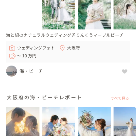
海と緑のナチュラルウェディング＠りんくうマーブルビーチ
ウェディングフォト
大阪府
〜 10 万円
海・ビーチ
大阪府の海・ビーチレポート
すべて見る