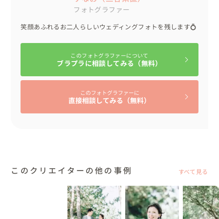
フォトグラファー
笑顔あふれるお二人らしいウェディングフォトを残します💍
このフォトグラファーについて
ブラプラに相談してみる（無料）
このフォトグラファーに
直接相談してみる（無料）
このクリエイターの他の事例
すべて見る