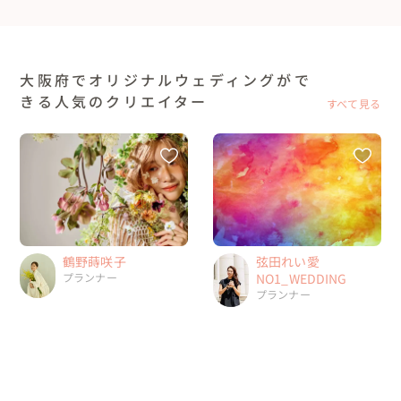
大阪府でオリジナルウェディングがで
きる人気のクリエイター
すべて見る
鶴野蒔咲子
弦田れい愛
プランナー
NO1_WEDDING
プランナー