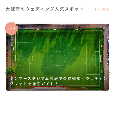
大阪府のウェディング人気スポット
すべて見る
ヤンマースタジアム長居での結婚式・ウェディン
グフォトを徹底ガイド！