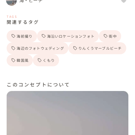
海・ビーチ
TAGS
関連するタグ
海前撮り
海沿いロケーションフォト
街中
海辺のフォトウェディング
りんくうマーブルビーチ
韓国風
くもり
このコンセプトについて