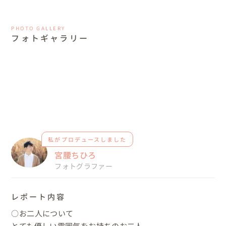
PHOTO GALLERY
フォトギャラリー
私がプロデュースしました
宮腰ちひろ
フォトグラファー
レポート内容
○お二人について

とても優しい雰囲気をお持ちのお二人。
