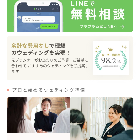
余計な費用なし
で理想
元プランナーがおふたりのご予算・ご希望に
合わせて おすすめのウェディングをご提案し
ます
プロと始めるウェディング準備