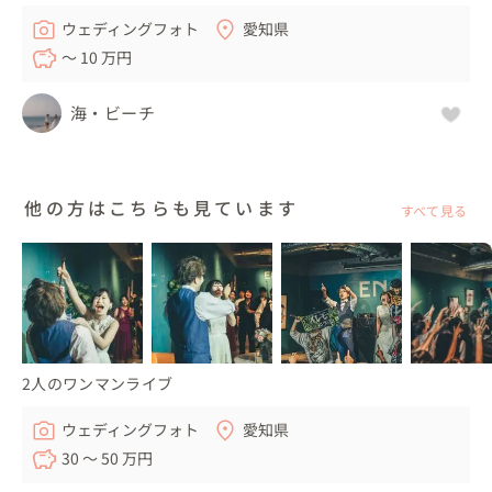
ウェディングフォト
愛知県
〜 10 万円
海・ビーチ
他の方はこちらも見ています
すべて見る
2人のワンマンライブ
ウェディングフォト
愛知県
30 〜 50 万円