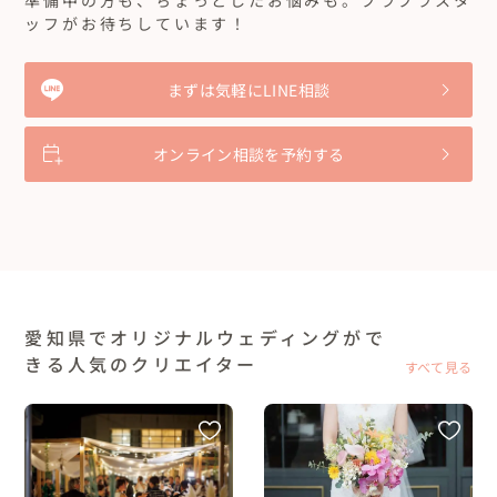
ッフがお待ちしています！
まずは気軽にLINE相談
オンライン相談を予約する
愛知県でオリジナルウェディングがで
きる人気のクリエイター
すべて見る