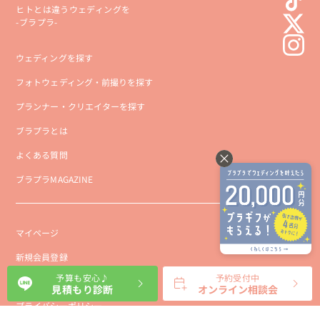
ヒトとは違うウェディングを
-ブラプラ-
ウェディングを探す
フォトウェディング・前撮りを探す
プランナー・クリエイターを探す
ブラプラとは
よくある質問
ブラプラMAGAZINE
マイページ
新規会員登録
予算も安心♪
予約受付中
会社概要
見積もり診断
オンライン相談会
プライバシーポリシー