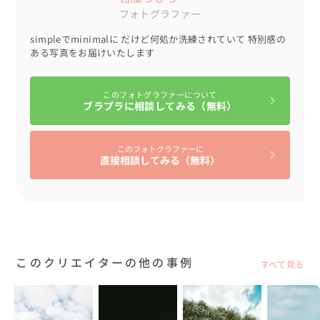
フォトグラファー
simpleでminimalに だけど何処か洗練されていて 特別感の
ある写真をお届けいたします
このフォトグラファーについて
ブラプラに相談してみる（無料）
このフォトグラファーに
直接相談してみる（無料）
このクリエイターの他の事例
すべて見る