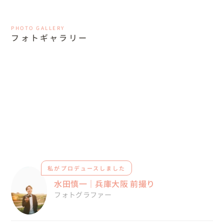
PHOTO GALLERY
フォトギャラリー
私がプロデュースしました
水田慎一｜兵庫大阪 前撮り
フォトグラファー