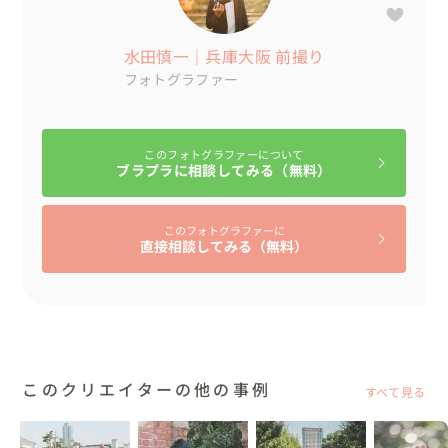
水田慎一｜兵庫大阪 前撮り
フォトグラファー
このフォトグラファーについて
ブラプラに相談してみる（無料）
このフォトグラファーに
直接相談してみる（無料）
このクリエイターの他の事例
すべて見る