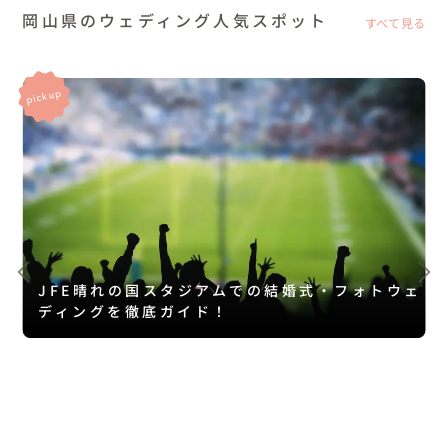
岡山県のウェディング人気スポット
すべて見る
JFE晴れの国スタジアムでの結婚式・フォトウェ
ディングを徹底ガイド！