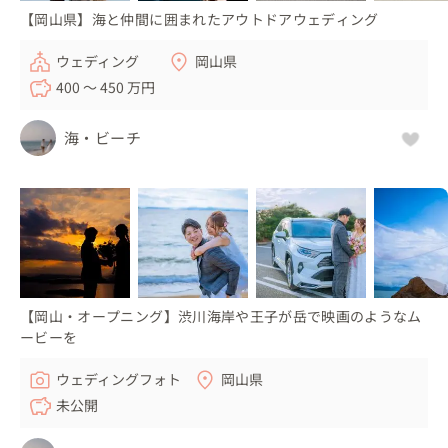
【岡山県】海と仲間に囲まれたアウトドアウェディング
ウェディング
岡山県
400 〜 450 万円
海・ビーチ
【岡山・オープニング】渋川海岸や王子が岳で映画のようなム
ービーを
ウェディングフォト
岡山県
未公開