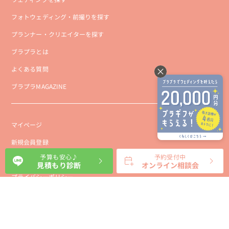
フォトウェディング・前撮りを探す
プランナー・クリエイターを探す
ブラプラとは
よくある質問
ブラプラMAGAZINE
マイページ
新規会員登録
予算も安心♪
予約受付中
会社概要
見積もり診断
オンライン相談会
プライバシーポリシー
事業者向け利用規約
利用規約
利用特定商取引に基づく表示規約