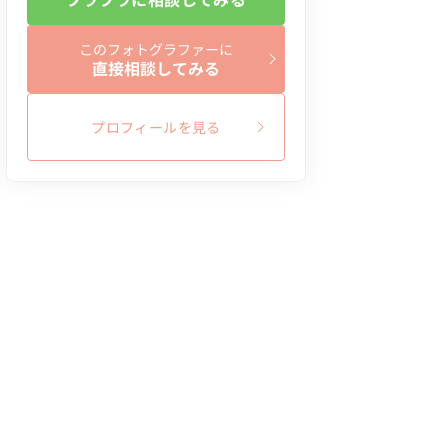
このフォトグラファーに
直接相談してみる
プロフィールを見る