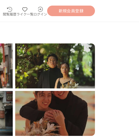
新規会員登録
閲覧履歴
ライク一覧
ログイン