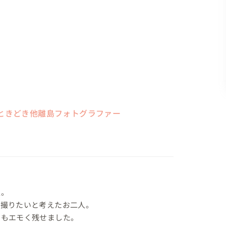
ときどき他離島フォトグラファー
。

撮りたいと考えたお二人。

もエモく残せました。
