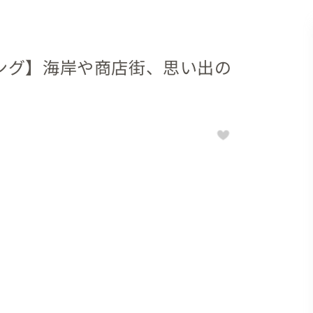
ング】海岸や商店街、思い出の