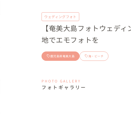
ウェディングフォト
【奄美大島フォトウェディ
地でエモフォトを
鹿児島県奄美大島
海・ビーチ
PHOTO GALLERY
フォトギャラリー