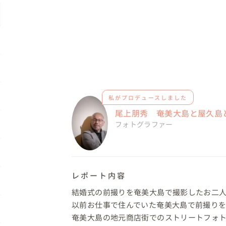
私がプロデュースしました
尾上朋秀 奄美大島と屋久島
フォトグラファー
レポート内容
結婚式の前撮りを奄美大島で撮影したお二人
以前お仕事で住んでいた奄美大島で前撮りを
奄美大島の地元商店街でのストリートフォト