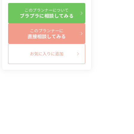
このプランナーについて
ブラプラに相談してみる
このプランナーに
直接相談してみる
お気に入りに追加