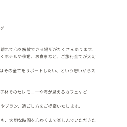
グ

離れて心を解放できる場所がたくさんあります。

なくホテルや移動、お食事など、ご旅行全てが大切
ュ」はその全てをサポートしたい、という想いからス
椰子林でのセレモニーや海が見えるカフェなど
やプラン、過ごし方をご提案いたします。

にも、大切な時間を心ゆくまで楽しんでいただきた