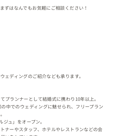
まずはなんでもお気軽にご相談ください！

ウェディングのご紹介なども承ります。

てプランナーとして結婚式に携わり10年以上。

自然の中でのウェディングに魅せられ、フリープラン
。

ルジュ」をオープン。

ートナーやスタッフ、ホテルやレストランなどの会