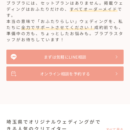
ブラプラには、セットプランはありません。
掲載ウェ
ディングはおふたりだけの、
すべてオーダーメイド
で
す。
本当の意味で「おふたりらしい」ウェディングを、私
たちに
全力でサポートさせてください！
成約前でも、
準備中の方も、ちょっとしたお悩みも。ブラプラスタ
ッフがお待ちしています！
まずは気軽にLINE相談
オンライン相談を予約する
埼玉県でオリジナルウェディングがで
きる人気のクリエイター
すべて見る