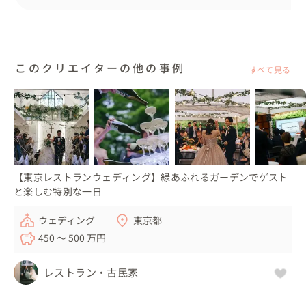
このクリエイターの他の事例
すべて見る
【東京レストランウェディング】緑あふれるガーデンでゲスト
と楽しむ特別な一日
ウェディング
東京都
450 〜 500 万円
レストラン・古民家