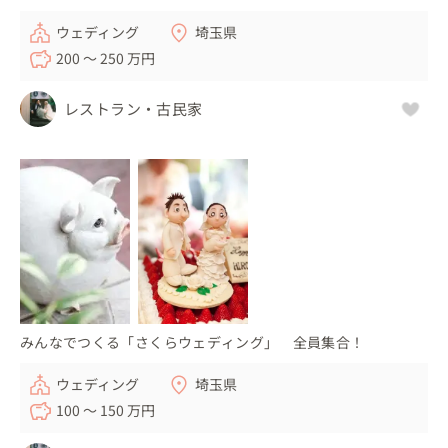
ウェディング
埼玉県
200 〜 250 万円
レストラン・古民家
みんなでつくる「さくらウェディング」 全員集合！
ウェディング
埼玉県
100 〜 150 万円