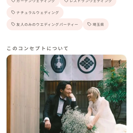
ガーデンウェディング
レストランウェディング
ナチュラルウェディング
友人のみのウエディングパーティー
埼玉県
このコンセプトについて