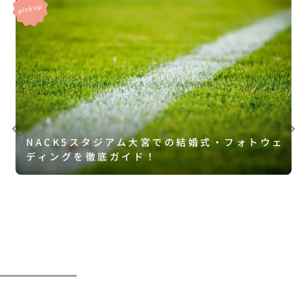
NACK5スタジアム大宮での結婚式・フォトウェ
ディングを徹底ガイド！