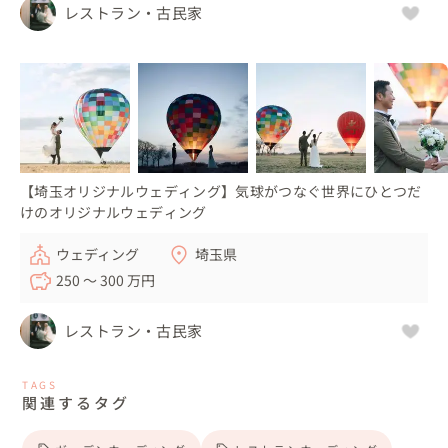
レストラン・古民家
【埼玉オリジナルウェディング】気球がつなぐ世界にひとつだ
けのオリジナルウェディング
ウェディング
埼玉県
250 〜 300 万円
レストラン・古民家
TAGS
関連するタグ