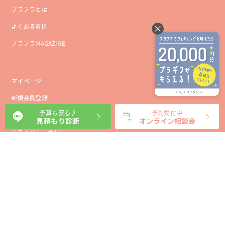
ブラプラとは
よくある質問
ブラプラMAGAZINE
マイページ
新規会員登録
予算も安心♪
予約受付中
会社概要
見積もり診断
オンライン相談会
プライバシーポリシー
事業者向け利用規約
利用規約
利用特定商取引に基づく表示規約
会員様向け利用規約
サイトに関するお問い合わせ