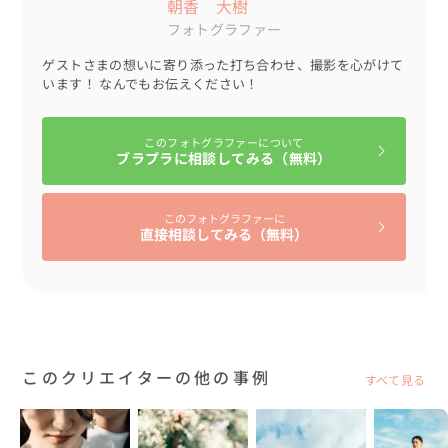
朝香 大樹
フォトグラファー
ゲストさまの想いに寄り添った打ち合わせ、撮影を心がけて
います！ なんでもお伝えください！
このフォトグラファーについて
ブラプラに相談してみる（無料）
このフォトグラファーに
直接相談してみる（無料）
このクリエイターの他の事例
すべて見る