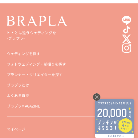
ヒトとは違うウェディングを
-ブラプラ-
ウェディングを探す
フォトウェディング・前撮りを探す
プランナー・クリエイターを探す
ブラプラとは
よくある質問
ブラプラMAGAZINE
マイページ