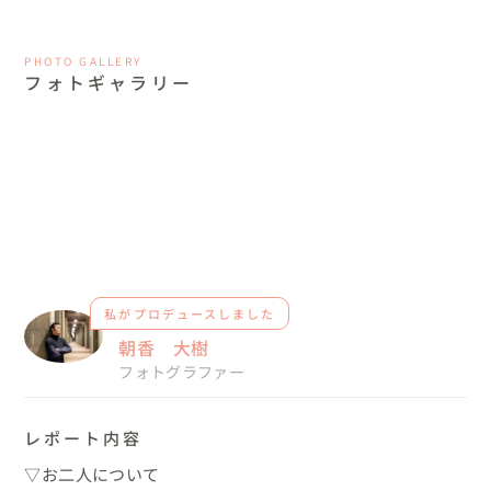
PHOTO GALLERY
フォトギャラリー
私がプロデュースしました
朝香 大樹
フォトグラファー
レポート内容
▽お二人について
