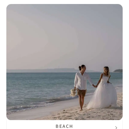
BEACH