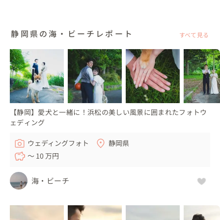
静岡県の海・ビーチレポート
すべて見る
【静岡】愛犬と一緒に！浜松の美しい風景に囲まれたフォトウ
ェディング
ウェディングフォト
静岡県
〜 10 万円
海・ビーチ