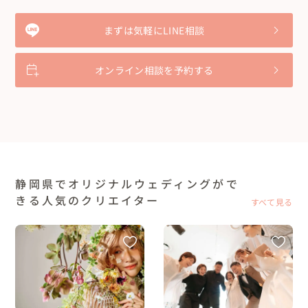
まずは気軽にLINE相談
オンライン相談を予約する
静岡県でオリジナルウェディングがで
きる人気のクリエイター
すべて見る