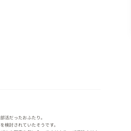
部活だったおふたり。

を検討されていたそうです。
