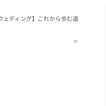
ウェディング】これから歩む道