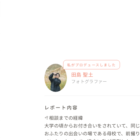
私がプロデュースしました
田島 聖土
フォトグラファー
レポート内容
🥍相談までの経緯

大学の頃からお付き合いをされていて、同じ
おふたりの出会いの場である母校で、前撮り