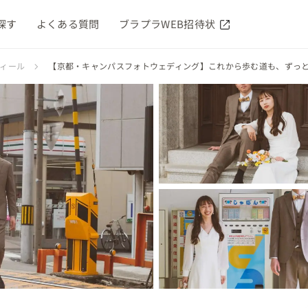
探す
よくある質問
ブラプラWEB招待状
フィール
【京都・キャンパスフォトウェディング】これから歩む道も、ずっ