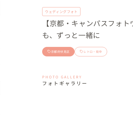
ウェディングフォト
【京都・キャンパスフォト
も、ずっと一緒に
京都府伏見区
レトロ・街中
PHOTO GALLERY
フォトギャラリー