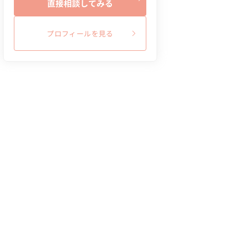
直接相談してみる
プロフィールを見る