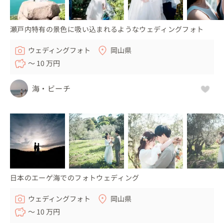
瀬戸内特有の景色に吸い込まれるようなウェディングフォト
ウェディングフォト
岡山県
〜 10 万円
海・ビーチ
日本のエーゲ海でのフォトウェディング
ウェディングフォト
岡山県
〜 10 万円