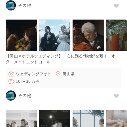
その他
【岡山×ホテルウエディング】 心に残る“映像”を残す、オー
ダーメイドエンドロール
ウェディングフォト
岡山県
10 〜 30 万円
その他