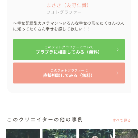
まさき（友野仁貴）
フォトグラファー
〜幸せ配信型カメラマン〜いろんな幸せの形をたくさんの人
に知ってたくさん幸せを感じて欲しい！！
このフォトグラファーについて
ブラプラに相談してみる（無料）
このフォトグラファーに
直接相談してみる（無料）
このクリエイターの他の事例
すべて見る