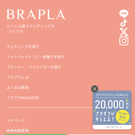
ヒトとは違うウェディングを
-ブラプラ-
ウェディングを探す
フォトウェディング・前撮りを探す
プランナー・クリエイターを探す
ブラプラとは
よくある質問
ブラプラMAGAZINE
マイページ
新規会員登録