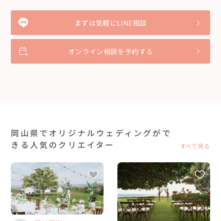
まずは気軽にLINE相談
オンライン相談を予約する
岡山県でオリジナルウェディングがで
きる人気のクリエイター
すべて見る