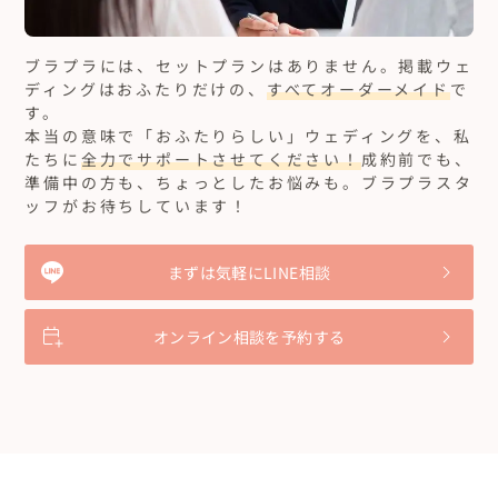
ブラプラには、セットプランはありません。
掲載ウェ
ディングはおふたりだけの、
すべてオーダーメイド
で
す。
本当の意味で「おふたりらしい」ウェディングを、私
たちに
全力でサポートさせてください！
成約前でも、
準備中の方も、ちょっとしたお悩みも。ブラプラスタ
ッフがお待ちしています！
まずは気軽にLINE相談
オンライン相談を予約する