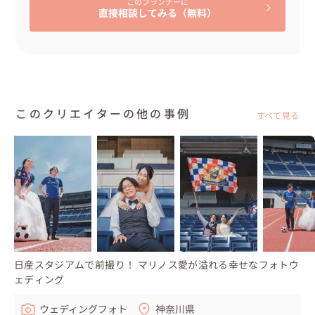
このプランナーに
直接相談してみる（無料）
このクリエイターの他の事例
すべて見る
日産スタジアムで前撮り！ マリノス愛が溢れる幸せなフォトウ
ェディング
ウェディングフォト
神奈川県