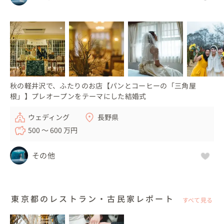
秋の軽井沢で、ふたりのお店【パンとコーヒーの「三角屋
根」】プレオープンをテーマにした結婚式
ウェディング
長野県
500 〜 600 万円
その他
東京都のレストラン・古民家レポート
すべて見る