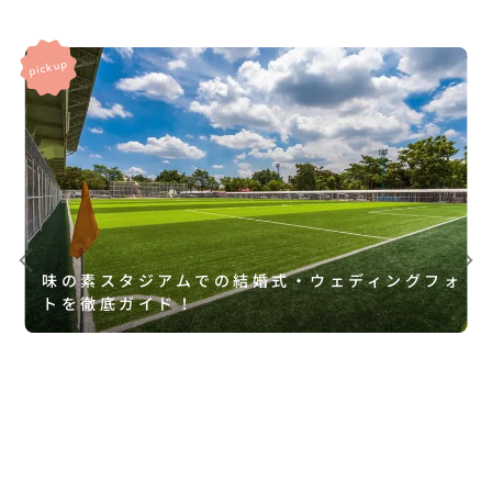
味の素スタジアムでの結婚式・ウェディングフォ
トを徹底ガイド！