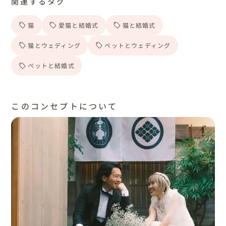
関連するタグ
猫
愛猫と結婚式
猫と結婚式
猫とウェディング
ペットとウェディング
ペットと結婚式
このコンセプトについて