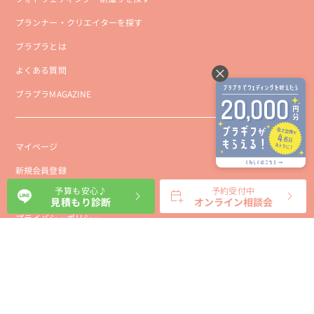
プランナー・クリエイターを探す
ブラプラとは
よくある質問
ブラプラMAGAZINE
マイページ
新規会員登録
予算も安心♪
予約受付中
会社概要
見積もり診断
オンライン相談会
プライバシーポリシー
事業者向け利用規約
利用規約
利用特定商取引に基づく表示規約
会員様向け利用規約