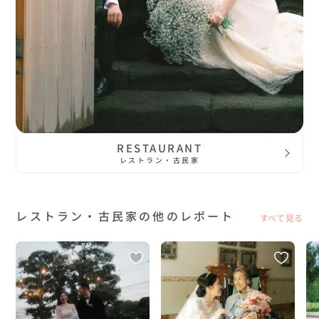
RESTAURANT
レストラン・古民家
レストラン・古民家の他のレポート
すべて見る