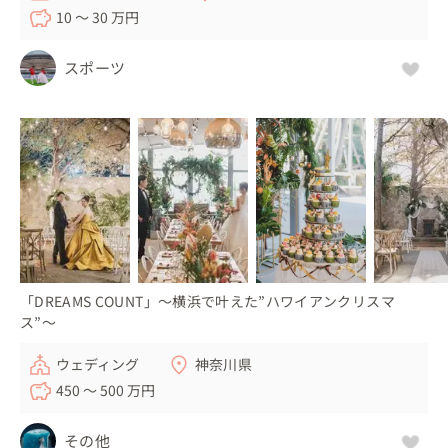
10 〜 30 万円
スポーツ
「DREAMS COUNT」～横浜で叶えた”ハワイアンクリスマ
ス”～
ウェディング
神奈川県
450 〜 500 万円
その他