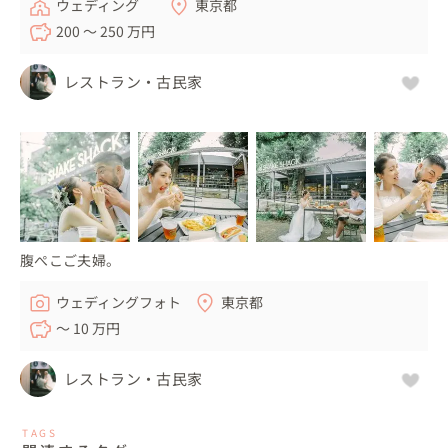
ウェディング
東京都
200 〜 250 万円
レストラン・古民家
腹ぺこご夫婦。
ウェディングフォト
東京都
〜 10 万円
レストラン・古民家
TAGS