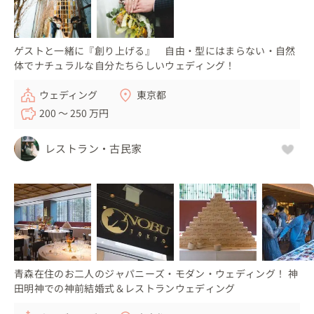
ゲストと一緒に『創り上げる』 自由・型にはまらない・自然
体でナチュラルな自分たちらしいウェディング！
ウェディング
東京都
200 〜 250 万円
レストラン・古民家
青森在住のお二人のジャパニーズ・モダン・ウェディング！ 神
田明神での神前結婚式＆レストランウェディング