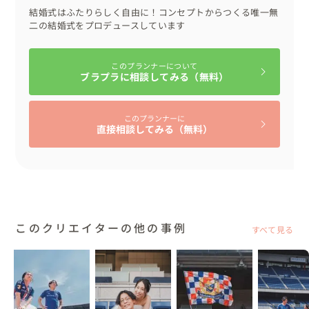
結婚式はふたりらしく自由に！コンセプトからつくる唯一無
二の結婚式をプロデュースしています
このプランナーについて
ブラプラに相談してみる（無料）
このプランナーに
直接相談してみる（無料）
このクリエイターの他の事例
すべて見る