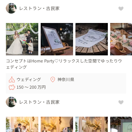
レストラン・古民家
コンセプトはHome Party♡リラックスした空間でゆったりウ
ェディング
ウェディング
神奈川県
150 〜 200 万円
レストラン・古民家