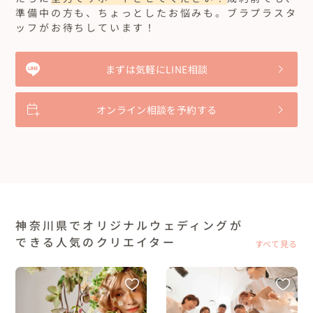
準備中の方も、ちょっとしたお悩みも。ブラプラスタ
ッフがお待ちしています！
まずは気軽にLINE相談
オンライン相談を予約する
神奈川県でオリジナルウェディングが
できる人気のクリエイター
すべて見る