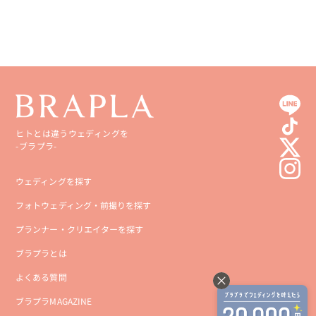
高知県
沖縄県
ヒトとは違うウェディングを
-ブラプラ-
ウェディングを探す
フォトウェディング・前撮りを探す
プランナー・クリエイターを探す
ブラプラとは
よくある質問
ブラプラMAGAZINE