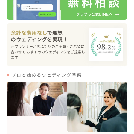
余計な費用なし
で理想
元プランナーがおふたりのご予算・ご希望に
合わせて おすすめのウェディングをご提案し
ます
プロと始めるウェディング準備