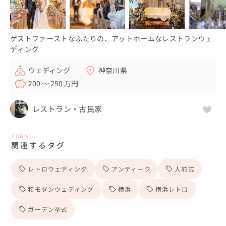
ゲストファーストなふたりの、アットホームなレストランウェ
ディング
ウェディング
神奈川県
200 〜 250 万円
レストラン・古民家
TAGS
関連するタグ
レトロウェディング
アンティーク
人前式
和モダンウェディング
横浜
横浜レトロ
ガーデン挙式