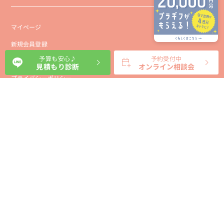
マイページ
新規会員登録
予算も安心♪
予約受付中
会社概要
見積もり診断
オンライン相談会
プライバシーポリシー
事業者向け利用規約
利用規約
利用特定商取引に基づく表示規約
会員様向け利用規約
サイトに関するお問い合わせ
パートナー募集