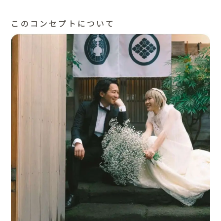
このコンセプトについて