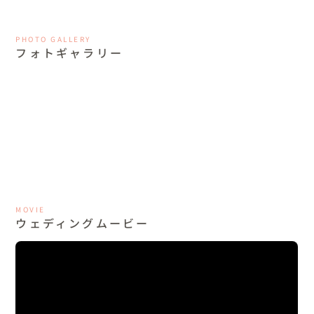
PHOTO GALLERY
フォトギャラリー
MOVIE
ウェディングムービー