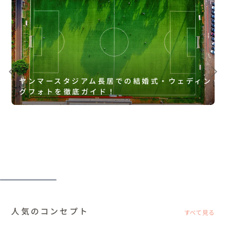
ヤンマースタジアム長居での結婚式・ウェディン
グフォトを徹底ガイド！
人気のコンセプト
すべて見る