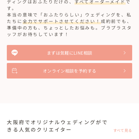
ディングはおふたりだけの、
すべてオーダーメイド
で
す。
本当の意味で「おふたりらしい」ウェディングを、私
たちに
全力でサポートさせてください！
成約前でも、
準備中の方も、ちょっとしたお悩みも。ブラプラスタ
ッフがお待ちしています！
まずは気軽にLINE相談
オンライン相談を予約する
大阪府でオリジナルウェディングがで
きる人気のクリエイター
すべて見る