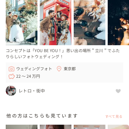
コンセプトは「YOU BE YOU！」思い出の場所＂立川＂でふた
りらしいフォトウェディング！
ウェディングフォト
東京都
22 〜 24 万円
レトロ・街中
他の方はこちらも見ています
すべて見る