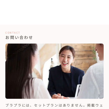
CONTACT
お問い合わせ
ブラプラには、セットプランはありません。
掲載ウェ