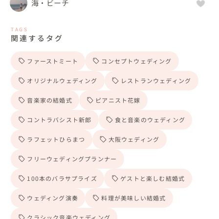
海・ビーチ
TAGS
関連するタグ
ファーストミート
コンセプトウェディング
オリジナルウェディング
レストランウェディング
音楽家の結婚式
ピアニスト花嫁
コントラバシスト新郎
食と音楽のウェディング
ラフェットひらまつ
大阪ウェディング
フリーウェディングプランナー
100本のバラサプライズ
ゲストと楽しむ結婚式
ウェディング演奏
料理が美味しい結婚式
クラシック音楽ウェディング