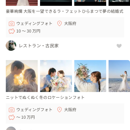
豪華絢爛 大阪を一望できるラ・フェットひらまつで夢の結婚式
ウェディングフォト
大阪府
10 〜 30 万円
レストラン・古民家
ニットでぬくぬく冬のロケーションフォト
ウェディングフォト
大阪府
〜 10 万円