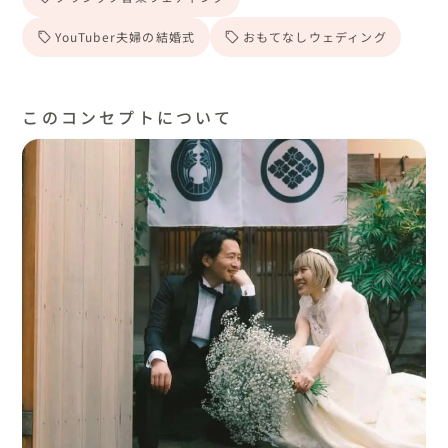
YouTuber夫婦の結婚式
おもてなしウェディング
このコンセプトについて