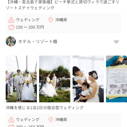
【沖縄・宮古島で家族婚】ビーチ挙式と貸切ヴィラで過ごすリ
ゾートステイウェディング
ウェディング
沖縄県
150 〜 200 万円
ホテル・リゾート婚
沖縄を感じる1泊2日の宿泊型ウェディング
ウェディング
沖縄県
200 〜 250 万円