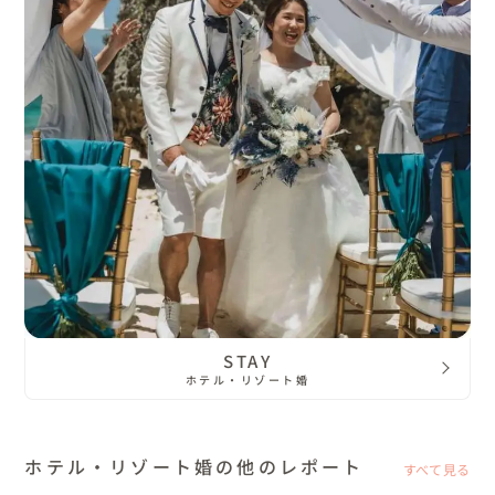
STAY
ホテル・リゾート婚
ホテル・リゾート婚の他のレポート
すべて見る