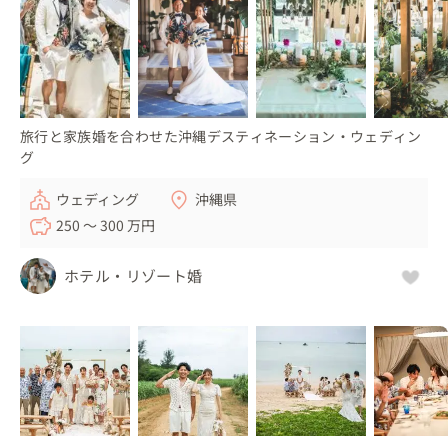
旅行と家族婚を合わせた沖縄デスティネーション・ウェディン
グ
ウェディング
沖縄県
250 〜 300 万円
ホテル・リゾート婚