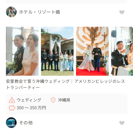
ホテル・リゾート婚
安里教会で誓う沖縄ウェディング｜アメリカンビレッジのレス
トランパーティー
ウェディング
沖縄県
300 〜 350 万円
その他