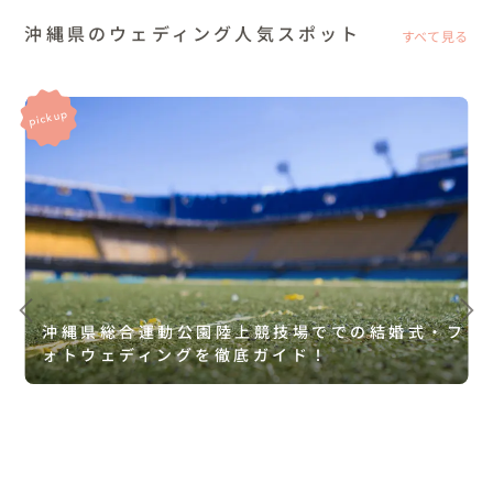
沖縄県のウェディング人気スポット
すべて見る
沖縄県総合運動公園陸上競技場ででの結婚式・フ
ォトウェディングを徹底ガイド！