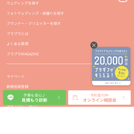
ウェディングを探す
フォトウェディング・前撮りを探す
プランナー・クリエイターを探す
ブラプラとは
よくある質問
ブラプラMAGAZINE
マイページ
新規会員登録
予算も安心♪
予約受付中
会社概要
見積もり診断
オンライン相談会
プライバシーポリシー
事業者向け利用規約
利用規約