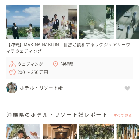
【沖縄】MAKINA NAKIJIN｜自然と調和するラグジュアリーヴ
ィラウェディング
ウェディング
沖縄県
200 〜 250 万円
ホテル・リゾート婚
沖縄県のホテル・リゾート婚レポート
すべて見る