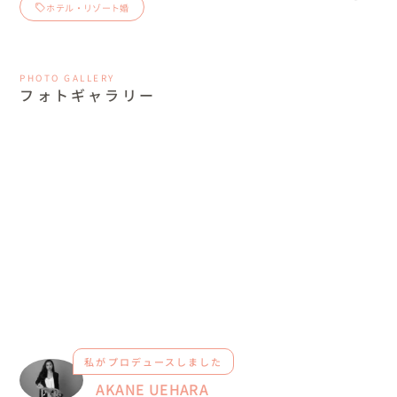
ホテル・リゾート婚
PHOTO GALLERY
フォトギャラリー
私がプロデュースしました
AKANE UEHARA