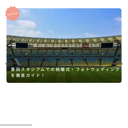
豊田スタジアムでの結婚式・フォトウェディング
を徹底ガイド！