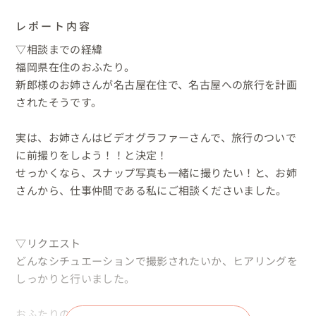
レポート内容
▽相談までの経緯

福岡県在住のおふたり。

新郎様のお姉さんが名古屋在住で、名古屋への旅行を計画
されたそうです。

実は、お姉さんはビデオグラファーさんで、旅行のついで
に前撮りをしよう！！と決定！

せっかくなら、スナップ写真も一緒に撮りたい！と、お姉
さんから、仕事仲間である私にご相談くださいました。

▽リクエスト

どんなシチュエーションで撮影されたいか、ヒアリングを
しっかりと行いました。

おふたりのご希望
