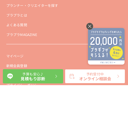
プランナー・クリエイターを探す
ブラプラとは
よくある質問
ブラプラMAGAZINE
マイページ
新規会員登録
予算も安心♪
予約受付中
会社概要
見積もり診断
オンライン相談会
プライバシーポリシー
事業者向け利用規約
利用規約
利用特定商取引に基づく表示規約
会員様向け利用規約