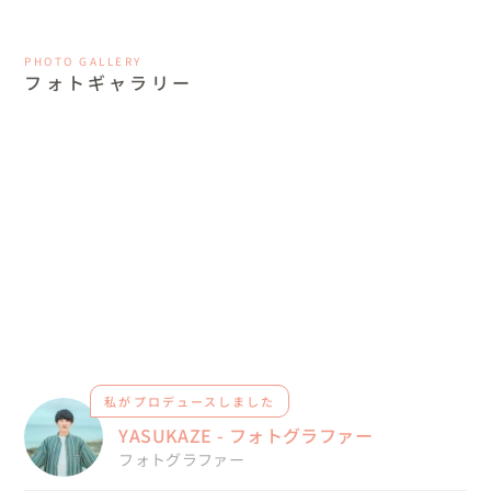
PHOTO GALLERY
フォトギャラリー
私がプロデュースしました
YASUKAZE - フォトグラファー
フォトグラファー