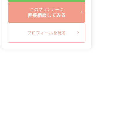
このプランナーに
直接相談してみる
プロフィールを見る