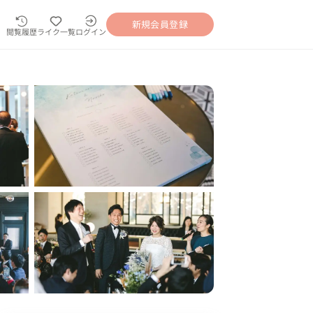
新規会員登録
閲覧履歴
ライク一覧
ログイン