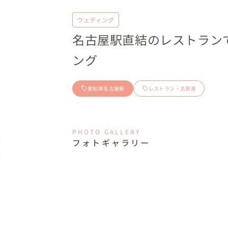
ウェディング
名古屋駅直結のレストラン
ング
愛知県名古屋駅
レストラン・古民家
PHOTO GALLERY
フォトギャラリー