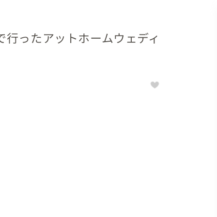
で行ったアットホームウェディ