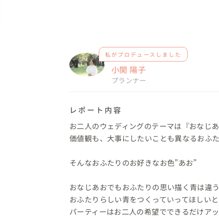
私がプロデュースしました
小関 陽子
プランナー
レポート内容
お二人のウェディングのテーマは『おなじあ
価値観も、大事にしたいことも異なるおふた
そんなおふたりのお好きなお色”あお”

おなじあおでもおふたりの思い描く青は違う
おふたりらしい青をつくっていってほしいと
パーティーはお二人の希望でできるだけアッ