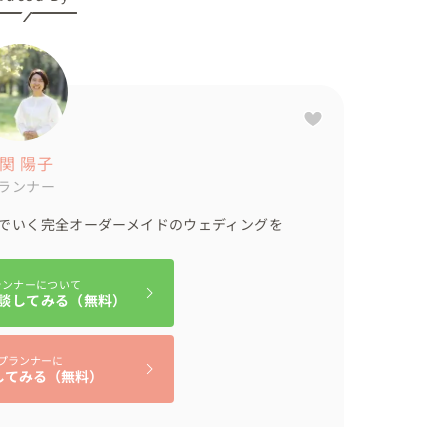
関 陽子
ランナー
でいく完全オーダーメイドのウェディングを
ランナーについて
談してみる（無料）
プランナーに
してみる（無料）