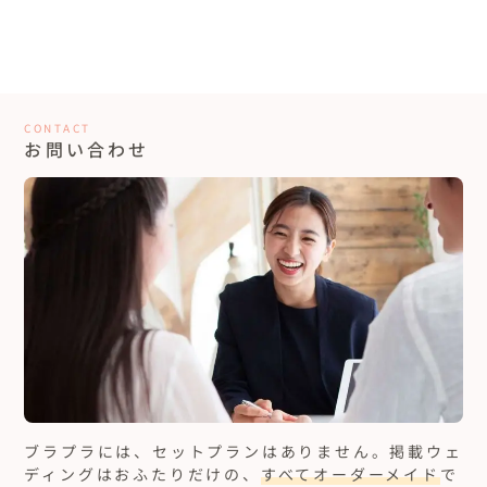
CONTACT
お問い合わせ
ブラプラには、セットプランはありません。
掲載ウェ
ディングはおふたりだけの、
すべてオーダーメイド
で