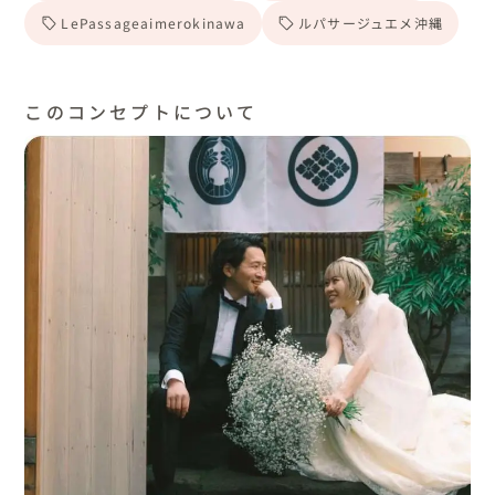
LePassageaimerokinawa
ルパサージュエメ沖縄
このコンセプトについて