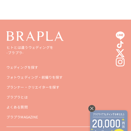
ヒトとは違うウェディングを
-ブラプラ-
ウェディングを探す
フォトウェディング・前撮りを探す
プランナー・クリエイターを探す
ブラプラとは
よくある質問
ブラプラMAGAZINE