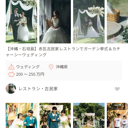
【沖縄・石垣島】赤瓦古民家レストランでガーデン挙式＆カチ
ャーシーウェディング
ウェディング
沖縄県
200 〜 250 万円
レストラン・古民家