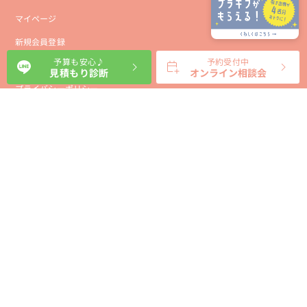
マイページ
新規会員登録
予算も安心♪
予約受付中
会社概要
見積もり診断
オンライン相談会
プライバシーポリシー
事業者向け利用規約
利用規約
利用特定商取引に基づく表示規約
会員様向け利用規約
サイトに関するお問い合わせ
パートナー募集