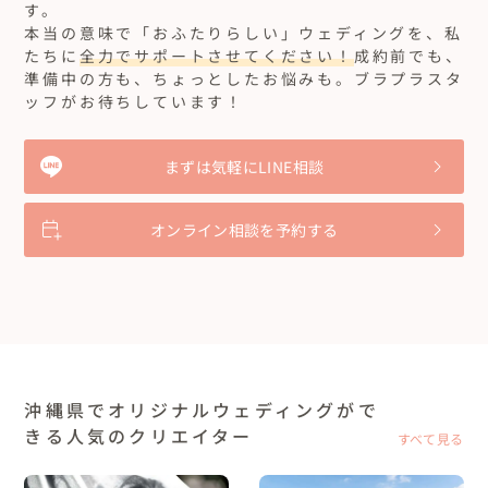
す。
本当の意味で「おふたりらしい」ウェディングを、私
たちに
全力でサポートさせてください！
成約前でも、
準備中の方も、ちょっとしたお悩みも。ブラプラスタ
ッフがお待ちしています！
まずは気軽にLINE相談
オンライン相談を予約する
沖縄県でオリジナルウェディングがで
きる人気のクリエイター
すべて見る