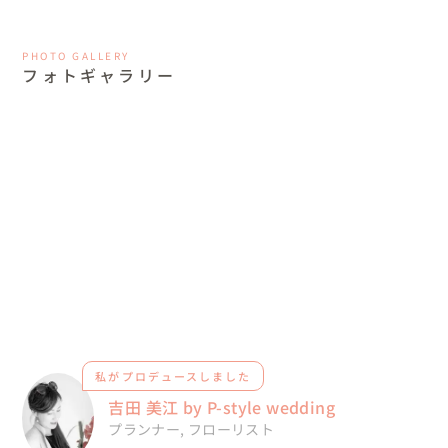
PHOTO GALLERY
フォトギャラリー
私がプロデュースしました
吉田 美江 by P-style wedding
プランナー
,
フローリスト