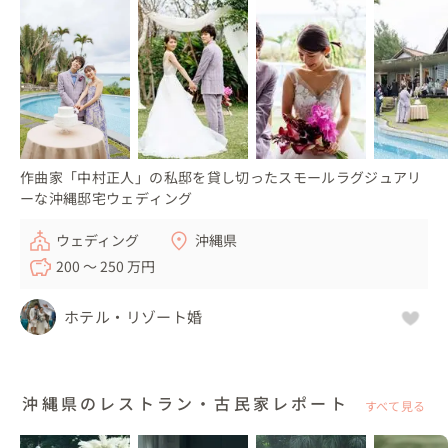
作曲家「中村正人」の私邸を貸し切ったスモールラグジュアリ
ーな沖縄邸宅ウェディング
ウェディング
沖縄県
200 〜 250 万円
ホテル・リゾート婚
沖縄県のレストラン・古民家レポート
すべて見る