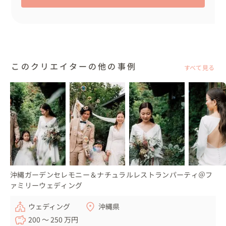
このクリエイターの他の事例
すべて見る
沖縄ガーデンセレモニー＆ナチュラルレストランパーティ＠フ
ァミリーウェディング
ウェディング
沖縄県
200 〜 250 万円