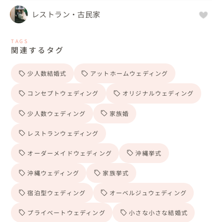
レストラン・古民家
TAGS
関連するタグ
少人数結婚式
アットホームウェディング
コンセプトウェディング
オリジナルウェディング
少人数ウェディング
家族婚
レストランウェディング
オーダーメイドウェディング
沖縄挙式
沖縄ウェディング
家族挙式
宿泊型ウェディング
オーベルジュウェディング
プライベートウェディング
小さな小さな結婚式