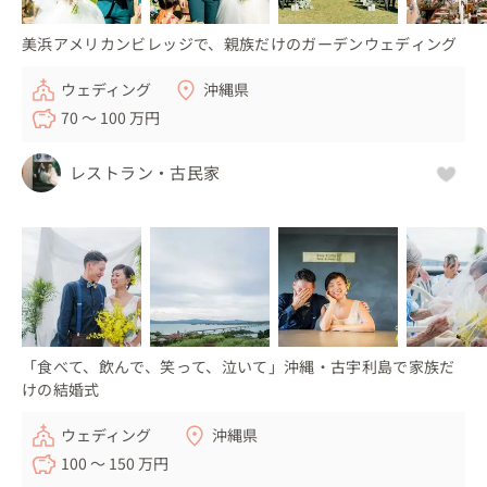
美浜アメリカンビレッジで、親族だけのガーデンウェディング
ウェディング
沖縄県
70 〜 100 万円
レストラン・古民家
「食べて、飲んで、笑って、泣いて」沖縄・古宇利島で家族だ
けの結婚式
ウェディング
沖縄県
100 〜 150 万円