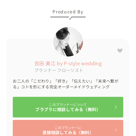
Produced By
吉田 美江 by P-style wedding
プランナー
フローリスト
お二人の「こだわり」「好き」「伝えたい」「未来へ繋が
る」コトを形にする完全オーダーメイドウェディング
このプランナーについて
ブラプラに相談してみる（無料）
このプランナーに
直接相談してみる（無料）